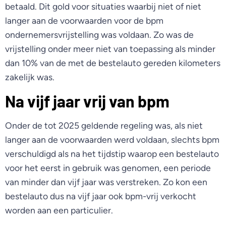
betaald. Dit gold voor situaties waarbij niet of niet
langer aan de voorwaarden voor de bpm
ondernemersvrijstelling was voldaan. Zo was de
vrijstelling onder meer niet van toepassing als minder
dan 10% van de met de bestelauto gereden kilometers
zakelijk was.
Na vijf jaar vrij van bpm
Onder de tot 2025 geldende regeling was, als niet
langer aan de voorwaarden werd voldaan, slechts bpm
verschuldigd als na het tijdstip waarop een bestelauto
voor het eerst in gebruik was genomen, een periode
van minder dan vijf jaar was verstreken. Zo kon een
bestelauto dus na vijf jaar ook bpm-vrij verkocht
worden aan een particulier.