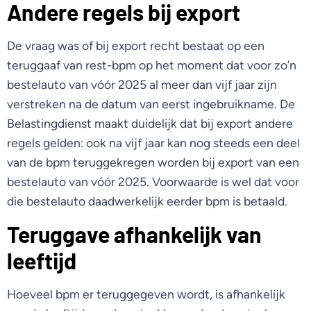
Andere regels bij export
De vraag was of bij export recht bestaat op een
teruggaaf van rest-bpm op het moment dat voor zo’n
bestelauto van vóór 2025 al meer dan vijf jaar zijn
verstreken na de datum van eerst ingebruikname. De
Belastingdienst maakt duidelijk dat bij export andere
regels gelden: ook na vijf jaar kan nog steeds een deel
van de bpm teruggekregen worden bij export van een
bestelauto van vóór 2025. Voorwaarde is wel dat voor
die bestelauto daadwerkelijk eerder bpm is betaald.
Teruggave afhankelijk van
leeftijd
Hoeveel bpm er teruggegeven wordt, is afhankelijk