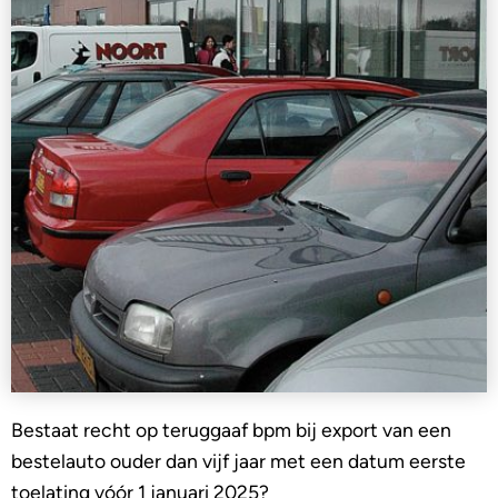
Bestaat recht op teruggaaf bpm bij export van een
bestelauto ouder dan vijf jaar met een datum eerste
toelating vóór 1 januari 2025?