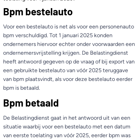
Bpm bestelauto
Voor een bestelauto is net als voor een personenauto
bpm verschuldigd. Tot 1 januari 2025 konden
ondernemers hiervoor echter onder voorwaarden een
ondernemersvrijstelling krijgen. De Belastingdienst
heeft antwoord gegeven op de vraag of bij export van
een gebruikte bestelauto van vóór 2025 teruggave
van bpm plaatsvindt, als voor deze bestelauto eerder
bpm is betaald.
Bpm betaald
De Belastingdienst gaat in het antwoord uit van een
situatie waarbij voor een bestelauto met een datum
van eerste toelating van vóór 2025, eerder bpm was