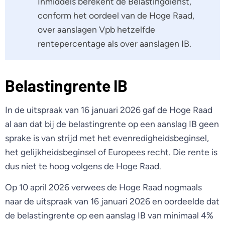
Inmiddels berekent de Belastingdienst,
conform het oordeel van de Hoge Raad,
over aanslagen Vpb hetzelfde
rentepercentage als over aanslagen IB.
Belastingrente IB
In de uitspraak van 16 januari 2026 gaf de Hoge Raad
al aan dat bij de belastingrente op een aanslag IB geen
sprake is van strijd met het evenredigheidsbeginsel,
het gelijkheidsbeginsel of Europees recht. Die rente is
dus niet te hoog volgens de Hoge Raad.
Op 10 april 2026 verwees de Hoge Raad nogmaals
naar de uitspraak van 16 januari 2026 en oordeelde dat
de belastingrente op een aanslag IB van minimaal 4%