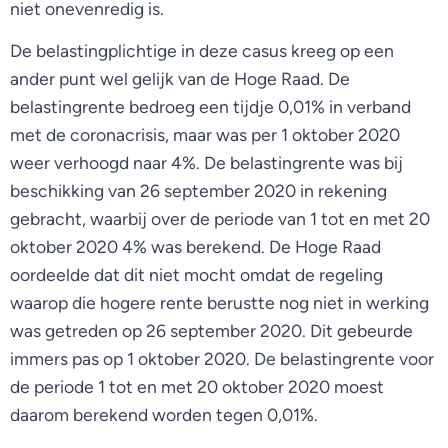
niet onevenredig is.
De belastingplichtige in deze casus kreeg op een
ander punt wel gelijk van de Hoge Raad. De
belastingrente bedroeg een tijdje 0,01% in verband
met de coronacrisis, maar was per 1 oktober 2020
weer verhoogd naar 4%. De belastingrente was bij
beschikking van 26 september 2020 in rekening
gebracht, waarbij over de periode van 1 tot en met 20
oktober 2020 4% was berekend. De Hoge Raad
oordeelde dat dit niet mocht omdat de regeling
waarop die hogere rente berustte nog niet in werking
was getreden op 26 september 2020. Dit gebeurde
immers pas op 1 oktober 2020. De belastingrente voor
de periode 1 tot en met 20 oktober 2020 moest
daarom berekend worden tegen 0,01%.