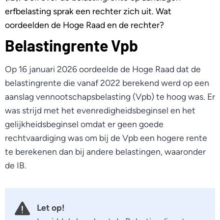
erfbelasting sprak een rechter zich uit. Wat
oordeelden de Hoge Raad en de rechter?
Belastingrente Vpb
Op 16 januari 2026 oordeelde de Hoge Raad dat de
belastingrente die vanaf 2022 berekend werd op een
aanslag vennootschapsbelasting (Vpb) te hoog was. Er
was strijd met het evenredigheidsbeginsel en het
gelijkheidsbeginsel omdat er geen goede
rechtvaardiging was om bij de Vpb een hogere rente
te berekenen dan bij andere belastingen, waaronder
de IB.
Let op!