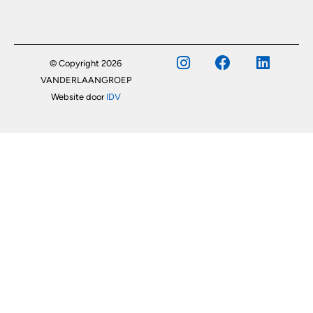
© Copyright 2026
VANDERLAANGROEP
Website door
IDV