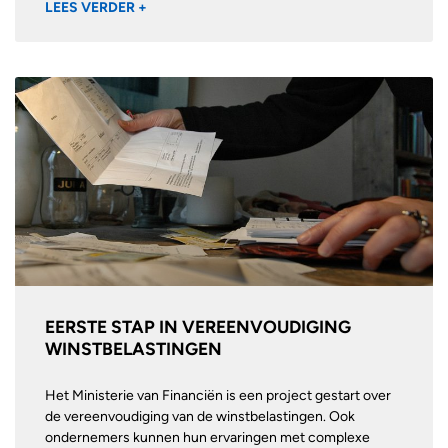
LEES VERDER +
EERSTE STAP IN VEREENVOUDIGING
WINSTBELASTINGEN
Het Ministerie van Financiën is een project gestart over
de vereenvoudiging van de winstbelastingen. Ook
ondernemers kunnen hun ervaringen met complexe