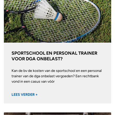
SPORTSCHOOL EN PERSONAL TRAINER
VOOR DGA ONBELAST?
Kan de bv de kosten van de sportschool en een personal
trainer van de dga onbelast vergoeden? Een rechtbank
vond in een casus van vóór
LEES VERDER +