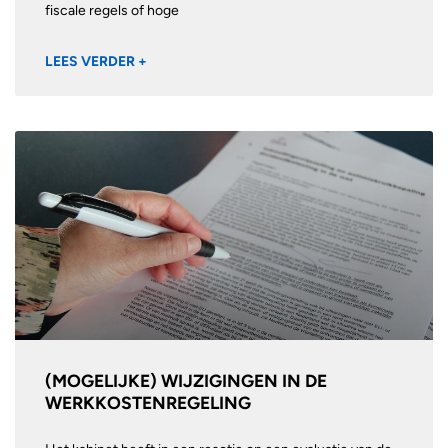
fiscale regels of hoge
LEES VERDER +
(MOGELIJKE) WIJZIGINGEN IN DE
WERKKOSTENREGELING