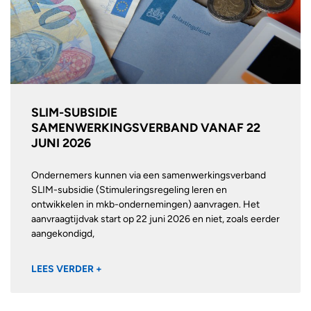
SLIM-SUBSIDIE
SAMENWERKINGSVERBAND VANAF 22
JUNI 2026
Ondernemers kunnen via een samenwerkingsverband
SLIM-subsidie (Stimuleringsregeling leren en
ontwikkelen in mkb-ondernemingen) aanvragen. Het
aanvraagtijdvak start op 22 juni 2026 en niet, zoals eerder
aangekondigd,
LEES VERDER +