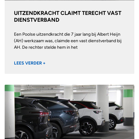
UITZENDKRACHT CLAIMT TERECHT VAST
DIENSTVERBAND
Een Poolse uitzendkracht die 7 jaar lang bij Albert Heijn
(AH) werkzaam was, claimde een vast dienstverband bij
AH. De rechter stelde hem in het
LEES VERDER +