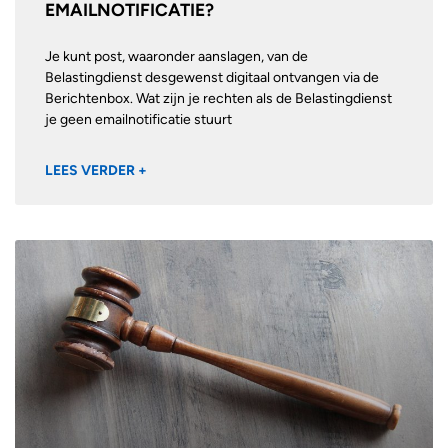
EMAILNOTIFICATIE?
Je kunt post, waaronder aanslagen, van de
Belastingdienst desgewenst digitaal ontvangen via de
Berichtenbox. Wat zijn je rechten als de Belastingdienst
je geen emailnotificatie stuurt
LEES VERDER +