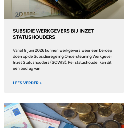
SUBSIDIE WERKGEVERS BIJ INZET
STATUSHOUDERS
Vanaf 8 juni 2026 kunnen werkgevers weer een beroep
doen op de Subsidieregeling Ondersteuning Werkgever
Inzet Statushouders (SOWIS). Per statushouder kan dit
een bedrag van
LEES VERDER +