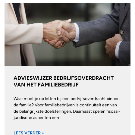
ADVIESWIJZER BEDRIJFSOVERDRACHT
VAN HET FAMILIEBEDRIJF
Waar moet je op letten bij een bedrijfsoverdracht binnen
de familie? Voor familiebedrijven is continuïteit een van
de belangrijkste doelstellingen. Daarnaast spelen fiscaal-
juridische aspecten een
LEES VERDER +