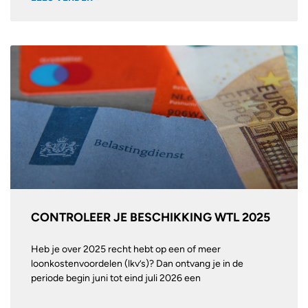
CONTROLEER JE BESCHIKKING WTL 2025
Heb je over 2025 recht hebt op een of meer
loonkostenvoordelen (lkv’s)? Dan ontvang je in de
periode begin juni tot eind juli 2026 een