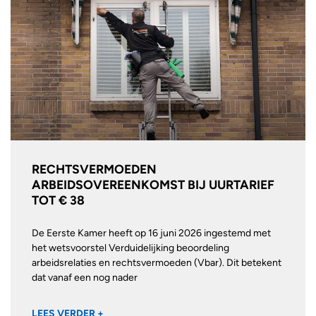
RECHTSVERMOEDEN
ARBEIDSOVEREENKOMST BIJ UURTARIEF
TOT € 38
De Eerste Kamer heeft op 16 juni 2026 ingestemd met
het wetsvoorstel Verduidelijking beoordeling
arbeidsrelaties en rechtsvermoeden (Vbar). Dit betekent
dat vanaf een nog nader
LEES VERDER +