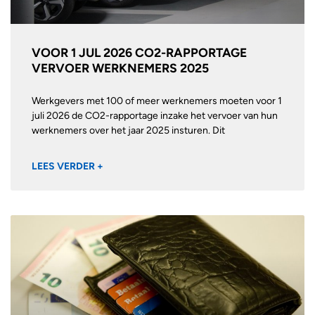
VOOR 1 JUL 2026 CO2-RAPPORTAGE
VERVOER WERKNEMERS 2025
Werkgevers met 100 of meer werknemers moeten voor 1
juli 2026 de CO2-rapportage inzake het vervoer van hun
werknemers over het jaar 2025 insturen. Dit
LEES VERDER +