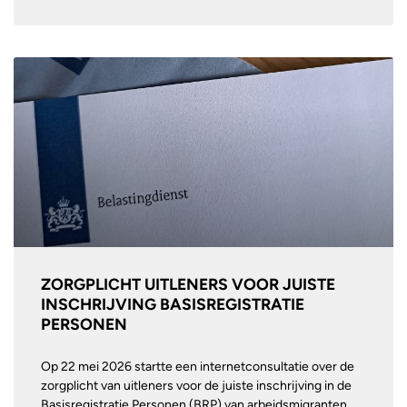
ZORGPLICHT UITLENERS VOOR JUISTE
INSCHRIJVING BASISREGISTRATIE
PERSONEN
Op 22 mei 2026 startte een internetconsultatie over de
zorgplicht van uitleners voor de juiste inschrijving in de
Basisregistratie Personen (BRP) van arbeidsmigranten.