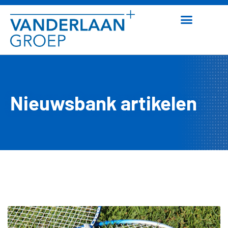
Nieuwsbank artikelen