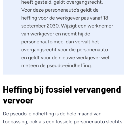
heeft gesteld, geldt overgangsrecht.
Voor deze personenauto’s geldt de
heffing voor de werkgever pas vanaf 18
september 2030. Wijzigt een werknemer
van werkgever en neemt hij de
personenauto mee, dan vervalt het
overgangsrecht voor die personenauto
en geldt voor de nieuwe werkgever wel
meteen de pseudo-eindheffing.
Heffing bij fossiel vervangend
vervoer
De pseudo-eindheffing is de hele maand van
toepassing, ook als een fossiele personenauto slechts