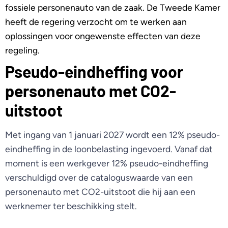
fossiele personenauto van de zaak. De Tweede Kamer
heeft de regering verzocht om te werken aan
oplossingen voor ongewenste effecten van deze
regeling.
Pseudo-eindheffing voor
personenauto met CO2-
uitstoot
Met ingang van 1 januari 2027 wordt een 12% pseudo-
eindheffing in de loonbelasting ingevoerd. Vanaf dat
moment is een werkgever 12% pseudo-eindheffing
verschuldigd over de cataloguswaarde van een
personenauto met CO2-uitstoot die hij aan een
werknemer ter beschikking stelt.