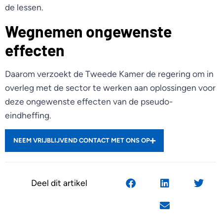
de lessen.
Wegnemen ongewenste
effecten
Daarom verzoekt de Tweede Kamer de regering om in
overleg met de sector te werken aan oplossingen voor
deze ongewenste effecten van de pseudo-
eindheffing.
NEEM VRIJBLIJVEND CONTACT MET ONS OP
Deel dit artikel