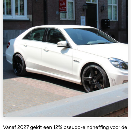
Vanaf 2027 geldt een 12% pseudo-eindheffing voor de