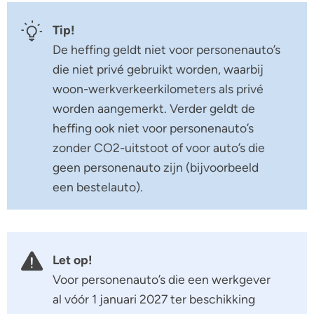
Tip!
De heffing geldt niet voor personenauto’s
die niet privé gebruikt worden, waarbij
woon-werkverkeerkilometers als privé
worden aangemerkt. Verder geldt de
heffing ook niet voor personenauto’s
zonder CO2-uitstoot of voor auto’s die
geen personenauto zijn (bijvoorbeeld
een bestelauto).
Let op!
Voor personenauto’s die een werkgever
al vóór 1 januari 2027 ter beschikking