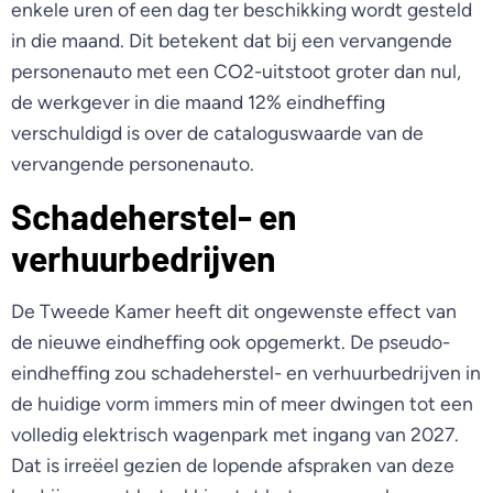
enkele uren of een dag ter beschikking wordt gesteld
in die maand. Dit betekent dat bij een vervangende
personenauto met een CO2-uitstoot groter dan nul,
de werkgever in die maand 12% eindheffing
verschuldigd is over de cataloguswaarde van de
vervangende personenauto.
Schadeherstel- en
verhuurbedrijven
De Tweede Kamer heeft dit ongewenste effect van
de nieuwe eindheffing ook opgemerkt. De pseudo-
eindheffing zou schadeherstel- en verhuurbedrijven in
de huidige vorm immers min of meer dwingen tot een
volledig elektrisch wagenpark met ingang van 2027.
Dat is irreëel gezien de lopende afspraken van deze