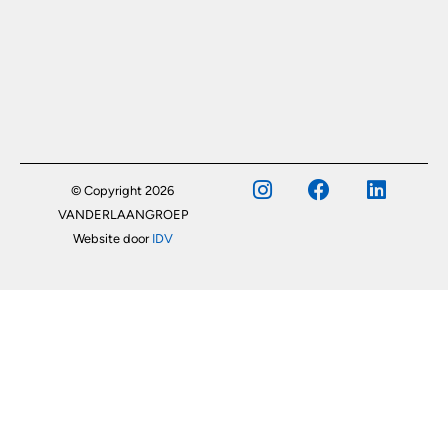
© Copyright 2026
VANDERLAANGROEP
Website door
IDV