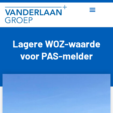
Lagere WOZ-waarde
voor PAS-melder
13 april 2026