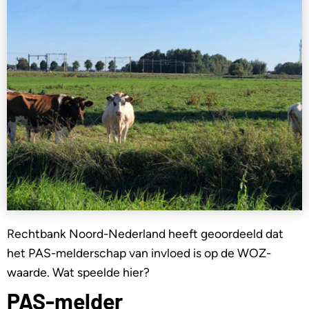
Rechtbank Noord-Nederland heeft geoordeeld dat
het PAS-melderschap van invloed is op de WOZ-
waarde. Wat speelde hier?
PAS-melder