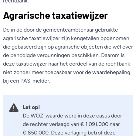
rechtbank.
Agrarische taxatiewijzer
De in de door de gemeenteambtenaar gebruikte
agrarische taxatiewijzer zijn kengetallen opgenomen
die gebaseerd zijn op agrarische objecten die wél over
de benodigde vergunningen beschikken. Daarom is
deze taxatiewijzer naar het oordeel van de rechtbank
niet zonder meer toepasbaar voor de waardebepaling
bij een PAS-melder.
Let op!
De WOZ-waarde werd in deze casus door
de rechter verlaagd van € 1.091.000 naar
€ 850.000. Deze verlaging betrof deze