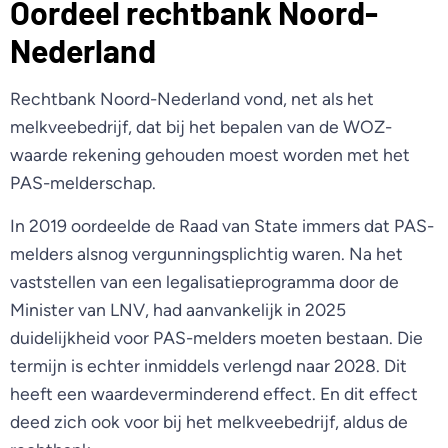
Oordeel rechtbank Noord-
Nederland
Rechtbank Noord-Nederland vond, net als het
melkveebedrijf, dat bij het bepalen van de WOZ-
waarde rekening gehouden moest worden met het
PAS-melderschap.
In 2019 oordeelde de Raad van State immers dat PAS-
melders alsnog vergunningsplichtig waren. Na het
vaststellen van een legalisatieprogramma door de
Minister van LNV, had aanvankelijk in 2025
duidelijkheid voor PAS-melders moeten bestaan. Die
termijn is echter inmiddels verlengd naar 2028. Dit
heeft een waardeverminderend effect. En dit effect
deed zich ook voor bij het melkveebedrijf, aldus de