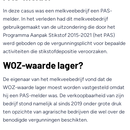
In deze casus was een melkveebedrijf een PAS-
melder. In het verleden had dit melkveebedrijf
gebruikgemaakt van de uitzondering die door het
Programma Aanpak Stikstof 2015-2021 (het PAS)
werd geboden op de vergunningsplicht voor bepaalde
activiteiten die stikstofdepositie veroorzaken.
WOZ-waarde lager?
De eigenaar van het melkveebedrijf vond dat de
WOZ-waarde lager moest worden vastgesteld omdat
hij een PAS-melder was. De verkoopbaarheid van zijn
bedrijf stond namelijk al sinds 2019 onder grote druk
ten opzichte van agrarische bedrijven die wel over de
benodigde vergunningen beschikten.