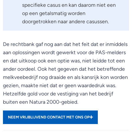
specifieke casus en kan daarom niet een
op een getalsmatig worden
doorgetrokken naar andere casussen.
De rechtbank gaf nog aan dat het feit dat er inmiddels
aan oplossingen wordt gewerkt voor de PAS-melders
en dat uitkoop ook een optie was, niet leidde tot een
ander oordeel. Ook het gegeven dat het betreffende
melkveebedrijf nog draaide en als kansrijk kon worden
gezien, maakte niet dat er geen waardedruk was.
Hetzelfde gold voor de vestiging van het bedrijf
buiten een Natura 2000-gebied.
NEEM VRIJBLIJVEND CONTACT MET ONS OP