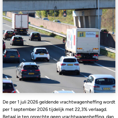
De per 1 juli 2026 geldende vrachtwagenheffing wordt
per 1 september 2026 tijdelijk met 22,3% verlaagd.
Betaal je ten onrechte geen vrachtwagenheffing, dan