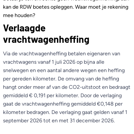
kan de RDW boetes opleggen. Waar moet je rekening
mee houden?
Verlaagde
vrachtwagenheffing
Via de vrachtwagenheffing betalen eigenaren van
vrachtwagens vanaf 1 juli 2026 op bijna alle
snelwegen en een aantal andere wegen een heffing
per gereden kilometer. De omvang van de heffing
hangt onder meer af van de CO2-uitstoot en bedraagt
gemiddeld € 0,191 per kilometer. Door de verlaging
gaat de vrachtwagenheffing gemiddeld €0,148 per
kilometer bedragen. De verlaging gaat gelden vanaf 1
september 2026 tot en met 31 december 2026.