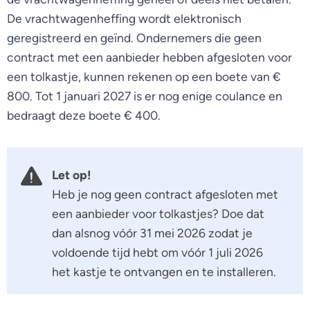
De vrachtwagenheffing wordt elektronisch
geregistreerd en geïnd. Ondernemers die geen
contract met een aanbieder hebben afgesloten voor
een tolkastje, kunnen rekenen op een boete van €
800. Tot 1 januari 2027 is er nog enige coulance en
bedraagt deze boete € 400.
Let op!
Heb je nog geen contract afgesloten met
een aanbieder voor tolkastjes? Doe dat
dan alsnog vóór 31 mei 2026 zodat je
voldoende tijd hebt om vóór 1 juli 2026
het kastje te ontvangen en te installeren.