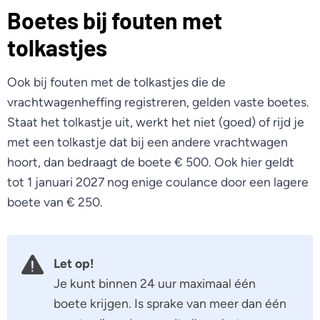
Boetes bij fouten met
tolkastjes
Ook bij fouten met de tolkastjes die de
vrachtwagenheffing registreren, gelden vaste boetes.
Staat het tolkastje uit, werkt het niet (goed) of rijd je
met een tolkastje dat bij een andere vrachtwagen
hoort, dan bedraagt de boete € 500. Ook hier geldt
tot 1 januari 2027 nog enige coulance door een lagere
boete van € 250.
Let op!
Je kunt binnen 24 uur maximaal één
boete krijgen. Is sprake van meer dan één