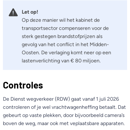
Let op!
Op deze manier wil het kabinet de
transportsector compenseren voor de
sterk gestegen brandstofprijzen als
gevolg van het conflict in het Midden-
Oosten. De verlaging komt neer op een
lastenverlichting van € 80 miljoen.
Controles
De Dienst wegverkeer (RDW) gaat vanaf 1 juli 2026
controleren of je wel vrachtwagenheffing betaalt. Dat
gebeurt op vaste plekken, door bijvoorbeeld camera’s
boven de weg, maar ook met veplaatsbare apparaten.