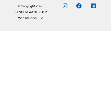
© Copyright 2026
VANDERLAANGROEP
Website door
IDV