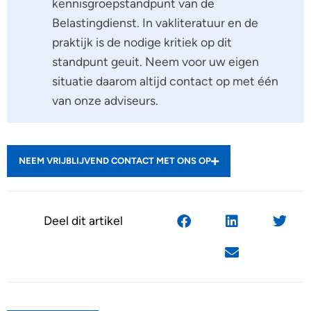
kennisgroepstandpunt van de
Belastingdienst. In vakliteratuur en de
praktijk is de nodige kritiek op dit
standpunt geuit. Neem voor uw eigen
situatie daarom altijd contact op met één
van onze adviseurs.
NEEM VRIJBLIJVEND CONTACT MET ONS OP
Deel dit artikel