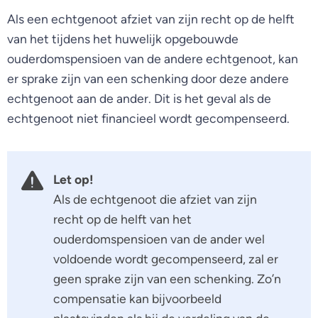
Als een echtgenoot afziet van zijn recht op de helft
van het tijdens het huwelijk opgebouwde
ouderdomspensioen van de andere echtgenoot, kan
er sprake zijn van een schenking door deze andere
echtgenoot aan de ander. Dit is het geval als de
echtgenoot niet financieel wordt gecompenseerd.
Let op!
Als de echtgenoot die afziet van zijn
recht op de helft van het
ouderdomspensioen van de ander wel
voldoende wordt gecompenseerd, zal er
geen sprake zijn van een schenking. Zo’n
compensatie kan bijvoorbeeld