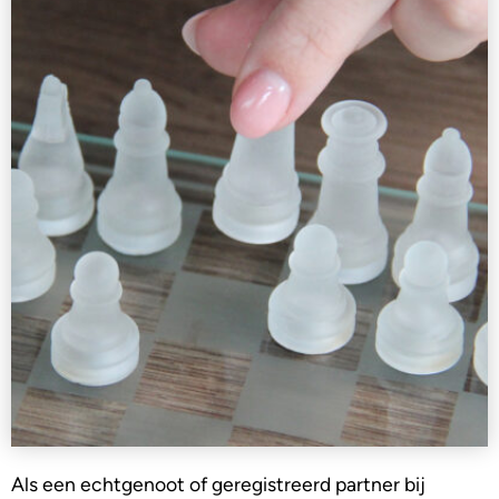
Als een echtgenoot of geregistreerd partner bij