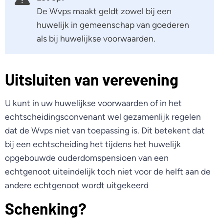
De Wvps maakt geldt zowel bij een
huwelijk in gemeenschap van goederen
als bij huwelijkse voorwaarden.
Uitsluiten van verevening
U kunt in uw huwelijkse voorwaarden of in het
echtscheidingsconvenant wel gezamenlijk regelen
dat de Wvps niet van toepassing is. Dit betekent dat
bij een echtscheiding het tijdens het huwelijk
opgebouwde ouderdomspensioen van een
echtgenoot uiteindelijk toch niet voor de helft aan de
andere echtgenoot wordt uitgekeerd
Schenking?