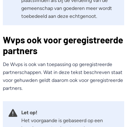
plaatsvinden als bij de verdeling van de
gemeenschap van goederen meer wordt
toebedeeld aan deze echtgenoot.
Wvps ook voor geregistreerde
partners
De Wvps is ook van toepassing op geregistreerde
partnerschappen. Wat in deze tekst beschreven staat
voor gehuwden geldt daarom ook voor geregistreerde
partners.
Let op!
Het voorgaande is gebaseerd op een