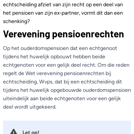
echtscheiding afziet van zijn recht op een deel van
het pensioen van zijn ex-partner, vormt dit dan een
schenking?
Verevening pensioenrechten
Op het ouderdomspensioen dat een echtgenoot
tijdens het huwelijk opbouwt hebben beide
echtgenoten voor een gelijk deel recht. Om die reden
regelt de Wet verevening pensioenrechten bij
echtscheiding, Wvps, dat bij een echtscheiding dit
tijdens het huwelijk opgebouwde ouderdomspensioen
uiteindelijk aan beide echtgenoten voor een gelijk
deel wordt uitgekeerd.
Let op!