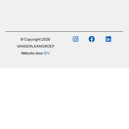
© Copyright 2026
VANDERLAANGROEP
Website door
IDV