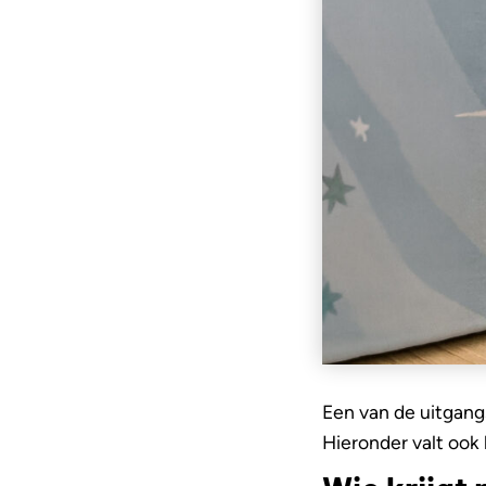
Een van de uitgang
Hieronder valt ook