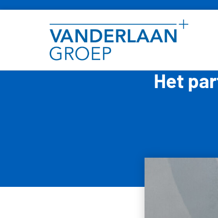
Het par