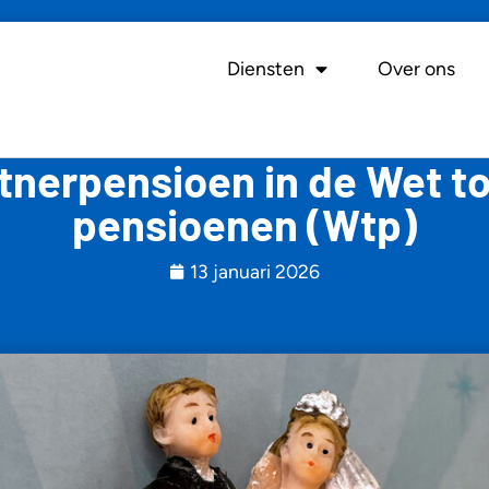
Diensten
Over ons
tnerpensioen in de Wet 
pensioenen (Wtp)
13 januari 2026