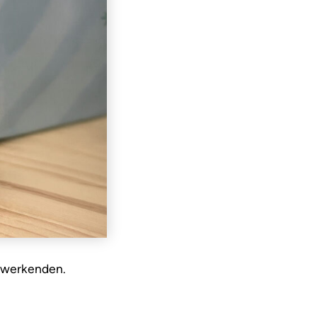
e werkenden.