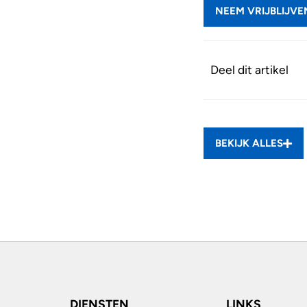
NEEM VRIJBLIJV
Deel dit artikel
BEKIJK ALLES
DIENSTEN
LINKS