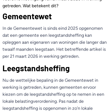
getreden. Wat betekent dit?
Gemeentewet
In de Gemeentewet is sinds eind 2025 opgenomen
dat een gemeente een leegstandsheffing kan
opleggen aan eigenaren van woningen die langer dan
twaalf maanden leegstaan. Het betreffende artikel is
per 21 maart 2026 in werking getreden.
Leegstandsheffing
Nu de wettelijke bepaling in de Gemeentewet in
werking is getreden, kunnen gemeenten ervoor
kiezen om de leegstandsheffing op te nemen in een
lokale belastingverordening. Pas nadat de
leegstandsheffing is opgenomen in zo’n lokale