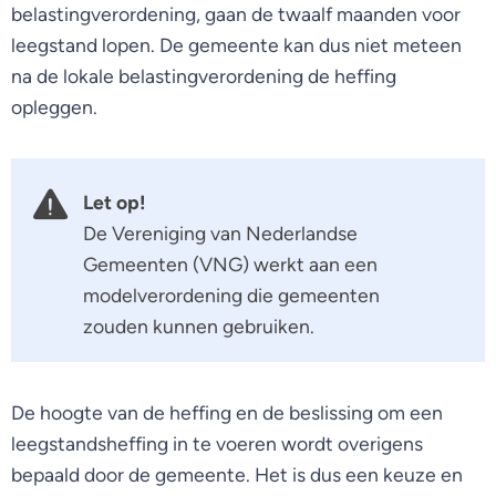
belastingverordening, gaan de twaalf maanden voor
leegstand lopen. De gemeente kan dus niet meteen
na de lokale belastingverordening de heffing
opleggen.
Let op!
De Vereniging van Nederlandse
Gemeenten (VNG) werkt aan een
modelverordening die gemeenten
zouden kunnen gebruiken.
De hoogte van de heffing en de beslissing om een
leegstandsheffing in te voeren wordt overigens
bepaald door de gemeente. Het is dus een keuze en