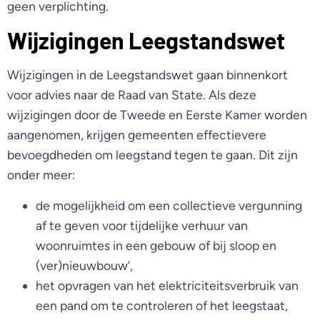
geen verplichting.
Wijzigingen Leegstandswet
Wijzigingen in de Leegstandswet gaan binnenkort
voor advies naar de Raad van State. Als deze
wijzigingen door de Tweede en Eerste Kamer worden
aangenomen, krijgen gemeenten effectievere
bevoegdheden om leegstand tegen te gaan. Dit zijn
onder meer:
de mogelijkheid om een collectieve vergunning
af te geven voor tijdelijke verhuur van
woonruimtes in een gebouw of bij sloop en
(ver)nieuwbouw’,
het opvragen van het elektriciteitsverbruik van
een pand om te controleren of het leegstaat,