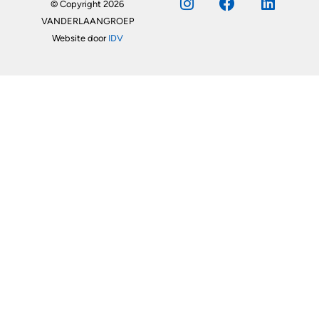
© Copyright 2026
VANDERLAANGROEP
Website door
IDV