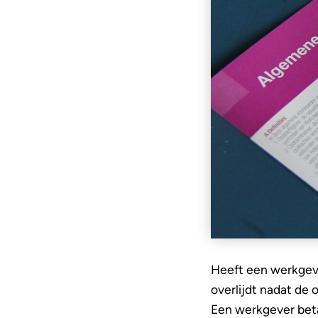
Heeft een werkgeve
overlijdt nadat de
Een werkgever bet