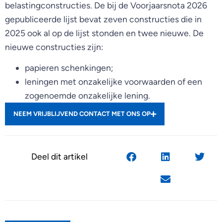
belastingconstructies. De bij de Voorjaarsnota 2026
gepubliceerde lijst bevat zeven constructies die in
2025 ook al op de lijst stonden en twee nieuwe. De
nieuwe constructies zijn:
papieren schenkingen;
leningen met onzakelijke voorwaarden of een
zogenoemde onzakelijke lening.
NEEM VRIJBLIJVEND CONTACT MET ONS OP
Deel dit artikel