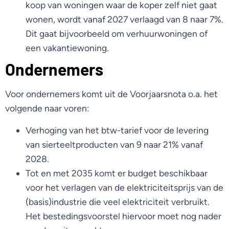
koop van woningen waar de koper zelf niet gaat
wonen, wordt vanaf 2027 verlaagd van 8 naar 7%.
Dit gaat bijvoorbeeld om verhuurwoningen of
een vakantiewoning.
Ondernemers
Voor ondernemers komt uit de Voorjaarsnota o.a. het
volgende naar voren:
Verhoging van het btw-tarief voor de levering
van sierteeltproducten van 9 naar 21% vanaf
2028.
Tot en met 2035 komt er budget beschikbaar
voor het verlagen van de elektriciteitsprijs van de
(basis)industrie die veel elektriciteit verbruikt.
Het bestedingsvoorstel hiervoor moet nog nader