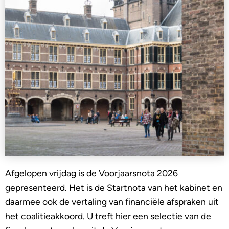
Afgelopen vrijdag is de Voorjaarsnota 2026
gepresenteerd. Het is de Startnota van het kabinet en
daarmee ook de vertaling van financiële afspraken uit
het coalitieakkoord. U treft hier een selectie van de