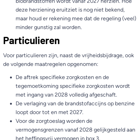
biobrandstoffen wordt vanaf 2027 herzien. Hoe
deze herziening eruitziet is nog niet bekend,
maar houd er rekening mee dat de regeling (veel)
minder gunstig zal worden.
Particulieren
Voor particulieren zijn, naast de vrijheidsbijdrage, ook
de volgende maatregelen opgenomen:
De aftrek specifieke zorgkosten en de
tegemoetkoming specifieke zorgkosten wordt
met ingang van 2028 volledig afgeschaft.
De verlaging van de brandstofaccijns op benzine
loopt door tot en met 2027.
Voor de zorgtoeslag worden de
vermogensgrenzen vanaf 2028 gelijkgesteld aan
het heffingsvrij vermogen in box 3.