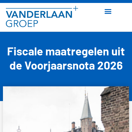
Fiscale maatregelen uit
de Voorjaarsnota 2026
30 maart 2026