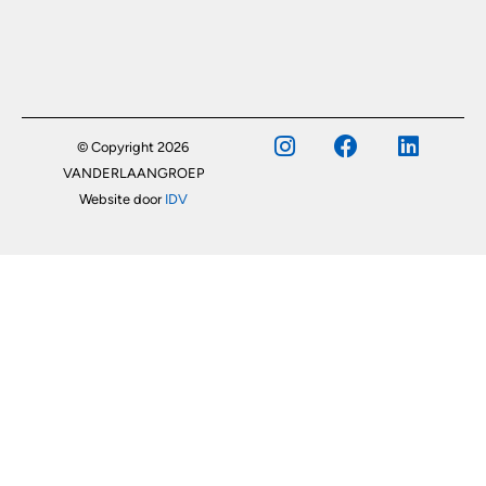
© Copyright 2026
VANDERLAANGROEP
Website door
IDV