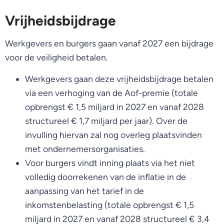
Vrijheidsbijdrage
Werkgevers en burgers gaan vanaf 2027 een bijdrage
voor de veiligheid betalen.
Werkgevers gaan deze vrijheidsbijdrage betalen
via een verhoging van de Aof-premie (totale
opbrengst € 1,5 miljard in 2027 en vanaf 2028
structureel € 1,7 miljard per jaar). Over de
invulling hiervan zal nog overleg plaatsvinden
met ondernemersorganisaties.
Voor burgers vindt inning plaats via het niet
volledig doorrekenen van de inflatie in de
aanpassing van het tarief in de
inkomstenbelasting (totale opbrengst € 1,5
miljard in 2027 en vanaf 2028 structureel € 3,4