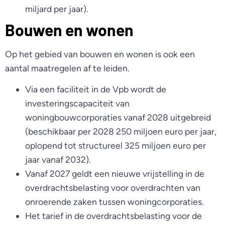
miljard per jaar).
Bouwen en wonen
Op het gebied van bouwen en wonen is ook een
aantal maatregelen af te leiden.
V
ia een faciliteit in de Vpb wordt de
investeringscapaciteit van
woningbouwcorporaties vanaf 2028 uitgebreid
(beschikbaar per 2028 250 miljoen euro per jaar,
oplopend tot structureel 325 miljoen euro per
jaar vanaf 2032).
Vanaf 2027 geldt een nieuwe vrijstelling in de
overdrachtsbelasting voor overdrachten van
onroerende zaken tussen woningcorporaties.
Het tarief in de overdrachtsbelasting voor de