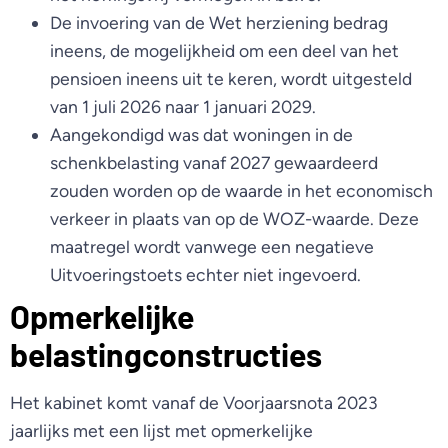
De invoering van de Wet herziening bedrag
ineens, de mogelijkheid om een deel van het
pensioen ineens uit te keren, wordt uitgesteld
van 1 juli 2026 naar 1 januari 2029.
Aangekondigd was dat woningen in de
schenkbelasting vanaf 2027 gewaardeerd
zouden worden op de waarde in het economisch
verkeer in plaats van op de WOZ-waarde. Deze
maatregel wordt vanwege een negatieve
Uitvoeringstoets echter niet ingevoerd.
Opmerkelijke
belastingconstructies
Het kabinet komt vanaf de Voorjaarsnota 2023
jaarlijks met een lijst met opmerkelijke