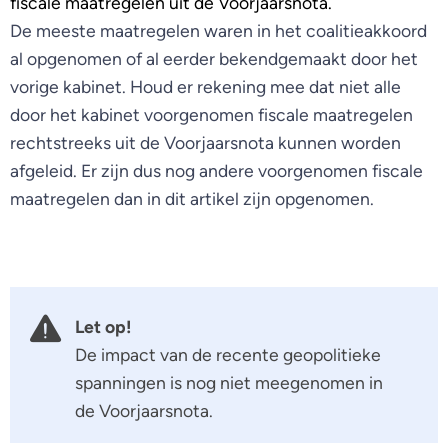
fiscale maatregelen uit de Voorjaarsnota.
De meeste maatregelen waren in het coalitieakkoord
al opgenomen of al eerder bekendgemaakt door het
vorige kabinet. Houd er rekening mee dat niet alle
door het kabinet voorgenomen fiscale maatregelen
rechtstreeks uit de Voorjaarsnota kunnen worden
afgeleid. Er zijn dus nog andere voorgenomen fiscale
maatregelen dan in dit artikel zijn opgenomen.
Let op!
De impact van de recente geopolitieke
spanningen is nog niet meegenomen in
de Voorjaarsnota.