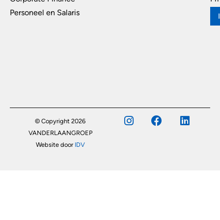
Personeel en Salaris
© Copyright 2026
VANDERLAANGROEP
Website door
IDV