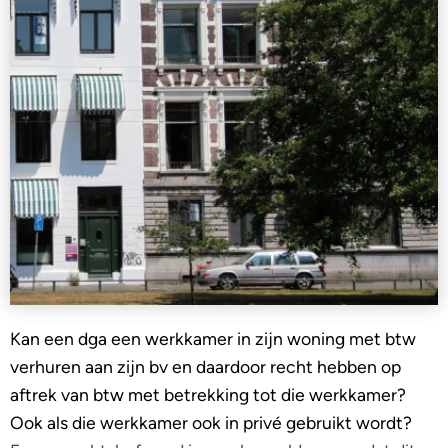
Kan een dga een werkkamer in zijn woning met btw
verhuren aan zijn bv en daardoor recht hebben op
aftrek van btw met betrekking tot die werkkamer?
Ook als die werkkamer ook in privé gebruikt wordt?