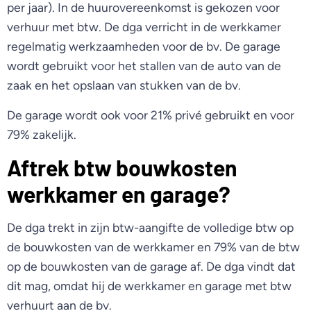
per jaar). In de huurovereenkomst is gekozen voor
verhuur met btw. De dga verricht in de werkkamer
regelmatig werkzaamheden voor de bv. De garage
wordt gebruikt voor het stallen van de auto van de
zaak en het opslaan van stukken van de bv.
De garage wordt ook voor 21% privé gebruikt en voor
79% zakelijk.
Aftrek btw bouwkosten
werkkamer en garage?
De dga trekt in zijn btw-aangifte de volledige btw op
de bouwkosten van de werkkamer en 79% van de btw
op de bouwkosten van de garage af. De dga vindt dat
dit mag, omdat hij de werkkamer en garage met btw
verhuurt aan de bv.