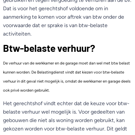
Dat is voor het gerechtshof voldoende om in
aanmerking te komen voor aftrek van btw onder de
voorwaarde dat er sprake is van btw-belaste
activiteiten.
Btw-belaste verhuur?
De verhuur van de werkkamer en de garage moet dan wel met btw belast
kunnen worden. De Belastingdienst vindt dat kiezen voor btw-belaste
verhuur in dit geval niet mogelijk is, omdat de werkkamer en garage deels
ook privé worden gebruikt.
Het gerechtshof vindt echter dat de keuze voor btw-
belaste verhuur wel mogelijk is. Voor gedeelten van
gebouwen die niet als woning worden gebruikt, kan
gekozen worden voor btw-belaste verhuur. Dit geldt