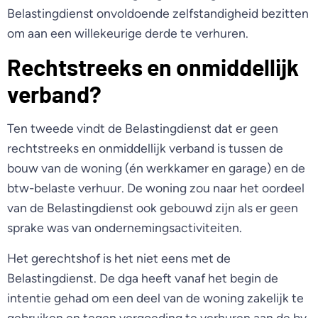
Belastingdienst onvoldoende zelfstandigheid bezitten
om aan een willekeurige derde te verhuren.
Rechtstreeks en onmiddellijk
verband?
Ten tweede vindt de Belastingdienst dat er geen
rechtstreeks en onmiddellijk verband is tussen de
bouw van de woning (én werkkamer en garage) en de
btw-belaste verhuur. De woning zou naar het oordeel
van de Belastingdienst ook gebouwd zijn als er geen
sprake was van ondernemingsactiviteiten.
Het gerechtshof is het niet eens met de
Belastingdienst. De dga heeft vanaf het begin de
intentie gehad om een deel van de woning zakelijk te
gebruiken en tegen vergoeding te verhuren aan de bv.