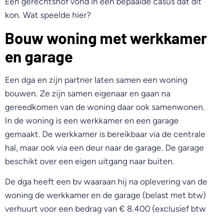
Een gerechtshof vond in een bepaalde casus dat dit
kon. Wat speelde hier?
Bouw woning met werkkamer
en garage
Een dga en zijn partner laten samen een woning
bouwen. Ze zijn samen eigenaar en gaan na
gereedkomen van de woning daar ook samenwonen.
In de woning is een werkkamer en een garage
gemaakt. De werkkamer is bereikbaar via de centrale
hal, maar ook via een deur naar de garage. De garage
beschikt over een eigen uitgang naar buiten.
De dga heeft een bv waaraan hij na oplevering van de
woning de werkkamer en de garage (belast met btw)
verhuurt voor een bedrag van € 8.400 (exclusief btw