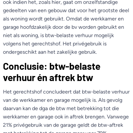
ook indien het, zoals hier, gaat om onzelfstandige
gedeelten van een gebouw dat voor het grootste deel
als woning wordt gebruikt. Omdat de werkkamer en
garage hoofdzakelijk door de bv worden gebruikt en
niet als woning, is btw-belaste verhuur mogelijk
volgens het gerechtshof. Het privégebruik is
ondergeschikt aan het zakelijke gebruik.
Conclusie: btw-belaste
verhuur én aftrek btw
Het gerechtshof concludeert dat btw-belaste verhuur
van de werkkamer en garage mogelijk is. Als gevolg
daarvan kan de dga de btw met betrekking tot die
werkkamer en garage ook in aftrek brengen. Vanwege
21% privégebruik van de garage geldt de btw-aftrek