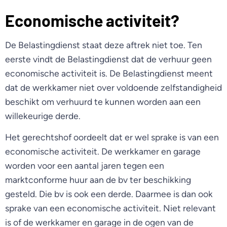
Economische activiteit?
De Belastingdienst staat deze aftrek niet toe. Ten
eerste vindt de Belastingdienst dat de verhuur geen
economische activiteit is. De Belastingdienst meent
dat de werkkamer niet over voldoende zelfstandigheid
beschikt om verhuurd te kunnen worden aan een
willekeurige derde.
Het gerechtshof oordeelt dat er wel sprake is van een
economische activiteit. De werkkamer en garage
worden voor een aantal jaren tegen een
marktconforme huur aan de bv ter beschikking
gesteld. Die bv is ook een derde. Daarmee is dan ook
sprake van een economische activiteit. Niet relevant
is of de werkkamer en garage in de ogen van de