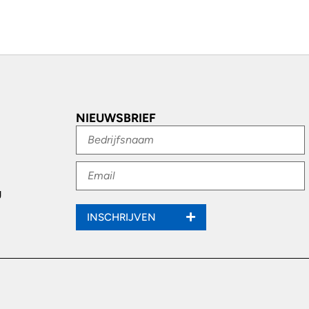
NIEUWSBRIEF
g
INSCHRIJVEN