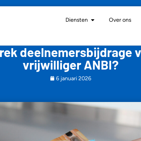
Diensten
Over ons
rek deelnemersbijdrage 
vrijwilliger ANBI?
6 januari 2026