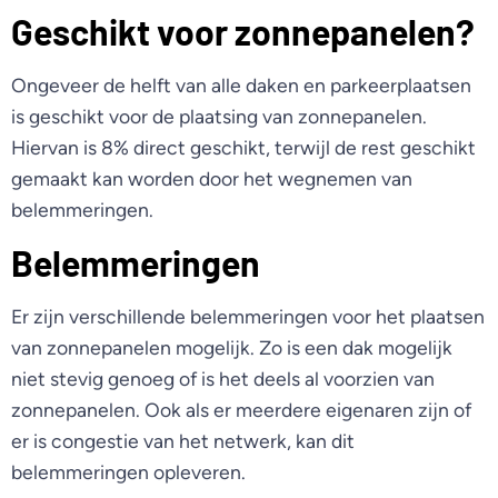
Geschikt voor zonnepanelen?
Ongeveer de helft van alle daken en parkeerplaatsen
is geschikt voor de plaatsing van zonnepanelen.
Hiervan is 8% direct geschikt, terwijl de rest geschikt
gemaakt kan worden door het wegnemen van
belemmeringen.
Belemmeringen
Er zijn verschillende belemmeringen voor het plaatsen
van zonnepanelen mogelijk. Zo is een dak mogelijk
niet stevig genoeg of is het deels al voorzien van
zonnepanelen. Ook als er meerdere eigenaren zijn of
er is congestie van het netwerk, kan dit
belemmeringen opleveren.