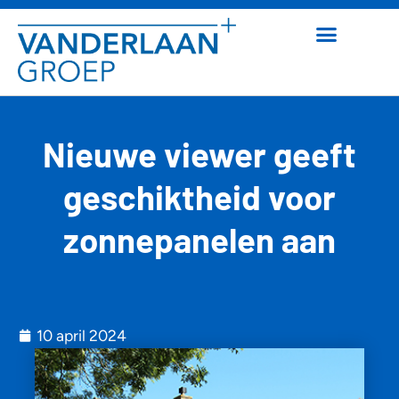
Nieuwe viewer geeft
geschiktheid voor
zonnepanelen aan
10 april 2024