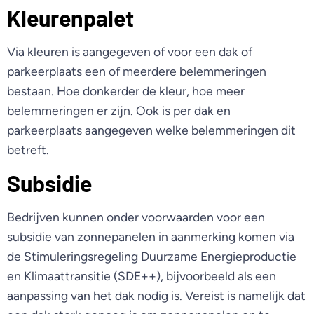
Kleurenpalet
Via kleuren is aangegeven of voor een dak of
parkeerplaats een of meerdere belemmeringen
bestaan. Hoe donkerder de kleur, hoe meer
belemmeringen er zijn. Ook is per dak en
parkeerplaats aangegeven welke belemmeringen dit
betreft.
Subsidie
Bedrijven kunnen onder voorwaarden voor een
subsidie van zonnepanelen in aanmerking komen via
de Stimuleringsregeling Duurzame Energieproductie
en Klimaattransitie (SDE++), bijvoorbeeld als een
aanpassing van het dak nodig is. Vereist is namelijk dat