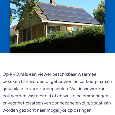
Op RVO.nl is een viewer beschikbaar waarmee
bekeken kan worden of gebouwen en parkeerplaatsen
geschikt zijn voor zonnepanelen. Via de viewer kan
ook worden vastgesteld of en welke belemmeringen
er voor het plaatsen van zonnepanelen zijn, zodat kan
worden gezocht naar mogelijke oplossingen.