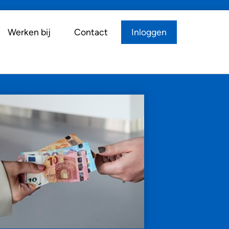
Werken bij
Contact
Inloggen