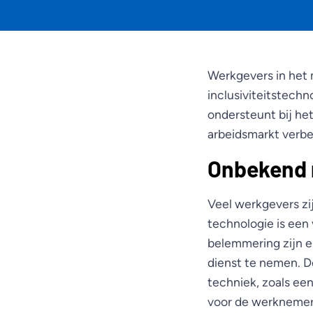
Werkgevers in het 
inclusiviteitstech
ondersteunt bij he
arbeidsmarkt verbe
Onbekend
Veel werkgevers zi
technologie is een
belemmering zijn e
dienst te nemen. D
techniek, zoals een
voor de werknemer 