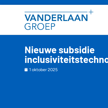
Nieuwe subsidie
inclusiviteitstechno
1 oktober 2025