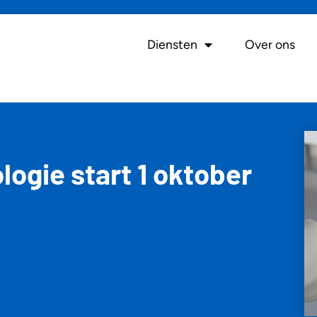
Diensten
Over ons
logie start 1 oktober