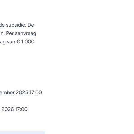
e subsidie. De
n. Per aanvraag
rag van € 1.000
ovember 2025 17:00
i 2026 17:00.