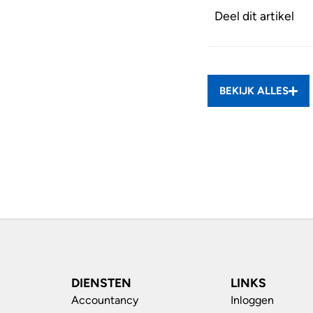
Deel dit artikel
BEKIJK ALLES
DIENSTEN
LINKS
Accountancy
Inloggen