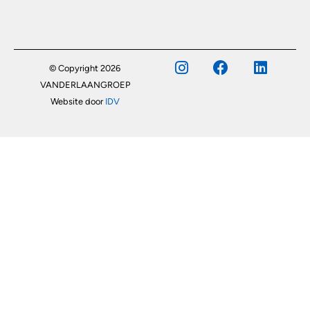
© Copyright 2026
VANDERLAANGROEP
Website door
IDV