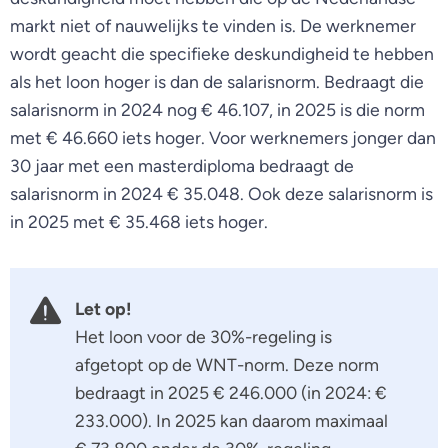
markt niet of nauwelijks te vinden is. De werknemer
wordt geacht die specifieke deskundigheid te hebben
als het loon hoger is dan de salarisnorm. Bedraagt die
salarisnorm in 2024 nog € 46.107, in 2025 is die norm
met € 46.660 iets hoger. Voor werknemers jonger dan
30 jaar met een masterdiploma bedraagt de
salarisnorm in 2024 € 35.048. Ook deze salarisnorm is
in 2025 met € 35.468 iets hoger.
Let op!
Het loon voor de 30%-regeling is
afgetopt op de WNT-norm. Deze norm
bedraagt in 2025 € 246.000 (in 2024: €
233.000). In 2025 kan daarom maximaal