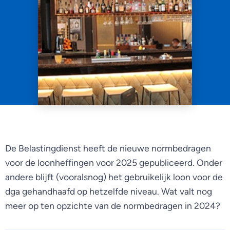
De Belastingdienst heeft de nieuwe normbedragen
voor de loonheffingen voor 2025 gepubliceerd. Onder
andere blijft (vooralsnog) het gebruikelijk loon voor de
dga gehandhaafd op hetzelfde niveau. Wat valt nog
meer op ten opzichte van de normbedragen in 2024?