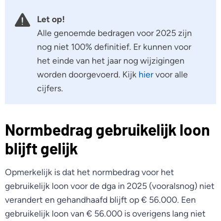
Let op!
Alle genoemde bedragen voor 2025 zijn
nog niet 100% definitief. Er kunnen voor
het einde van het jaar nog wijzigingen
worden doorgevoerd. Kijk
hier
voor alle
cijfers.
Normbedrag gebruikelijk loon
blijft gelijk
Opmerkelijk is dat het normbedrag voor het
gebruikelijk loon voor de dga in 2025 (vooralsnog) niet
verandert en gehandhaafd blijft op € 56.000. Een
gebruikelijk loon van € 56.000 is overigens lang niet