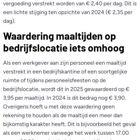
vergoeding verstrekt worden van € 2,40 per dag. Dit is
een lichte stijging ten opzichte van 2024 (€ 2,35 per
dag).
Waardering maaltijden op
bedrijfslocatie iets omhoog
Als een werkgever aan zijn personeel een maaltijd
verstrekt in een bedrijfskantine of een soortgelijke
ruimte of tijdens personeelsfeesten op de
bedrijfslocatie, wordt dit in 2025 gewaardeerd op €
3,95 per maaltijd. In 2024 is dit bedrag nog € 3,90.
Overigens hoeft u met deze waardering geen
rekening te houden als de maaltijd een meer dan
bijkomstig karakter heeft. Dit is bijvoorbeeld het geval
als een werknemer vanwege het werk tussen 17.00