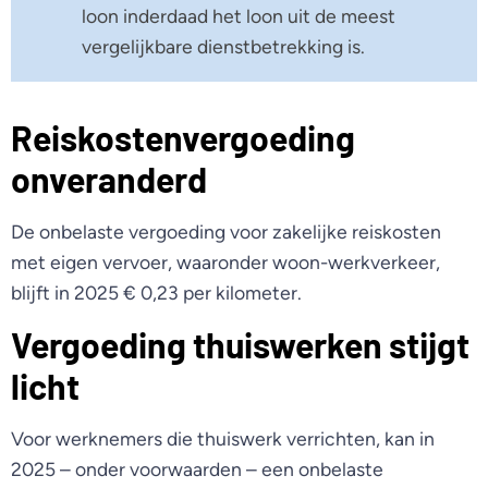
loon inderdaad het loon uit de meest
vergelijkbare dienstbetrekking is.
Reiskostenvergoeding
onveranderd
De onbelaste vergoeding voor zakelijke reiskosten
met eigen vervoer, waaronder woon-werkverkeer,
blijft in 2025 € 0,23 per kilometer.
Vergoeding thuiswerken stijgt
licht
Voor werknemers die thuiswerk verrichten, kan in
2025 – onder voorwaarden – een onbelaste