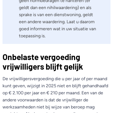
geen normbedragen te hanteren (er
geldt dan een nihilwaardering) en als
sprake is van een dienstwoning, geldt
een andere waardering. Laat u daarom
goed informeren wat in uw situatie van
toepassing is.
Onbelaste vergoeding
vrijwilligers blijft gelijk
De vrijwilligersvergoeding die u per jaar of per maand
kunt geven, wijzigt in 2025 niet en blijft gehandhaafd
op € 2.100 per jaar en € 210 per maand. Een van de
andere voorwaarden is dat de vrijwilliger de
werkzaamheden niet bij wijze van beroep mag