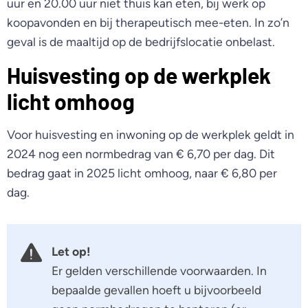
uur en 20.00 uur niet thuis kan eten, bij werk op
koopavonden en bij therapeutisch mee-eten. In zo’n
geval is de maaltijd op de bedrijfslocatie onbelast.
Huisvesting op de werkplek
licht omhoog
Voor huisvesting en inwoning op de werkplek geldt in
2024 nog een normbedrag van € 6,70 per dag. Dit
bedrag gaat in 2025 licht omhoog, naar € 6,80 per
dag.
Let op!
Er gelden verschillende voorwaarden. In
bepaalde gevallen hoeft u bijvoorbeeld