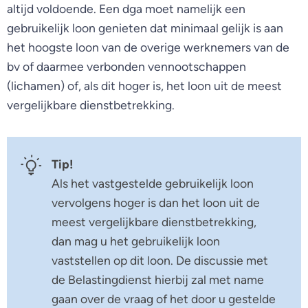
altijd voldoende. Een dga moet namelijk een
gebruikelijk loon genieten dat minimaal gelijk is aan
het hoogste loon van de overige werknemers van de
bv of daarmee verbonden vennootschappen
(lichamen) of, als dit hoger is, het loon uit de meest
vergelijkbare dienstbetrekking.
Tip!
Als het vastgestelde gebruikelijk loon
vervolgens hoger is dan het loon uit de
meest vergelijkbare dienstbetrekking,
dan mag u het gebruikelijk loon
vaststellen op dit loon. De discussie met
de Belastingdienst hierbij zal met name
gaan over de vraag of het door u gestelde