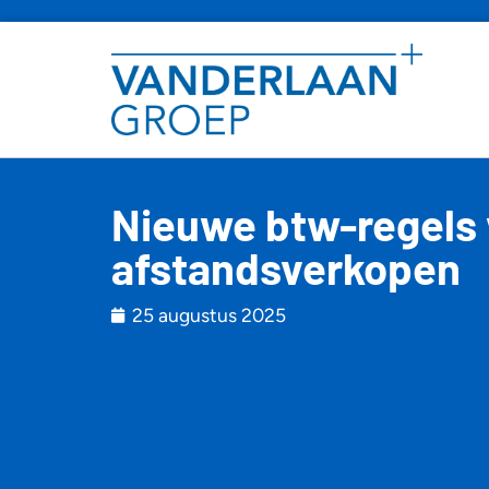
Nieuwe btw-regels 
afstandsverkopen
25 augustus 2025