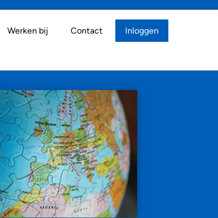
Werken bij
Contact
Inloggen