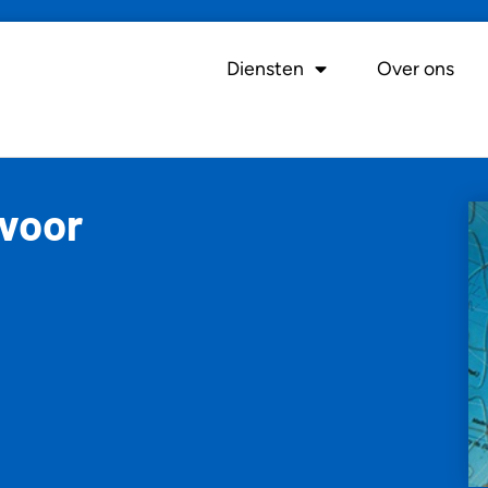
Diensten
Over ons
voor