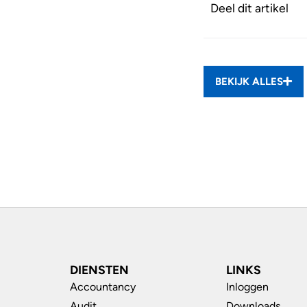
Deel dit artikel
BEKIJK ALLES
DIENSTEN
LINKS
Accountancy
Inloggen
Audit
Downloads