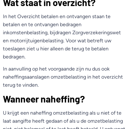
Wat staat in overzicht?
In het Overzicht betalen en ontvangen staan te
betalen en te ontvangen bedragen
inkomstenbelasting, bijdragen Zorgverzekeringswet
en motorrijtuigenbelasting. Voor wat betreft uw
toeslagen ziet u hier alleen de terug te betalen
bedragen.
In aanvulling op het voorgaande zijn nu dus ook
naheffingsaanslagen omzetbelasting in het overzicht
terug te vinden.
Wanneer naheffing?
U krijgt een naheffing omzetbelasting als u niet of te
laat aangifte heeft gedaan of als u de omzetbelasting
niet, niet helemaal of te laat heeft betaald. U ontvangt