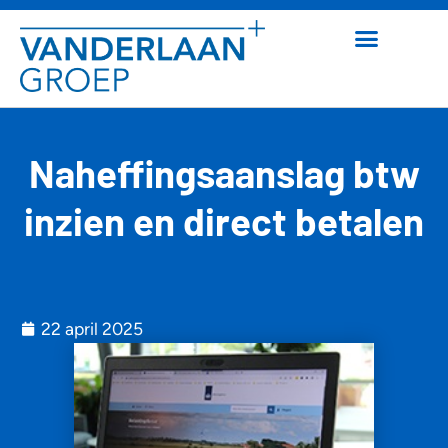
Naheffingsaanslag btw
inzien en direct betalen
22 april 2025