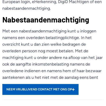
European login, eHerkenning, DigiD Machtigen of een
nabestaandenmachtiging.
Nabestaandenmachtiging
Met een nabestaandenmachtiging kunt u inloggen
namens een overleden belastingplichtige. In het
overzicht kunt u dan zien welke bedragen de
overleden persoon nog moest betalen. Met de
machtiging kunt u onder andere na afloop van het jaar
ook de aangifte inkomstenbelasting namens de
overledene indienen en namens hem of haar bezwaar
aantekenen als u het niet met de aanslag eens bent
NEEM VRIJBLIJVEND CONTACT MET ONS OP