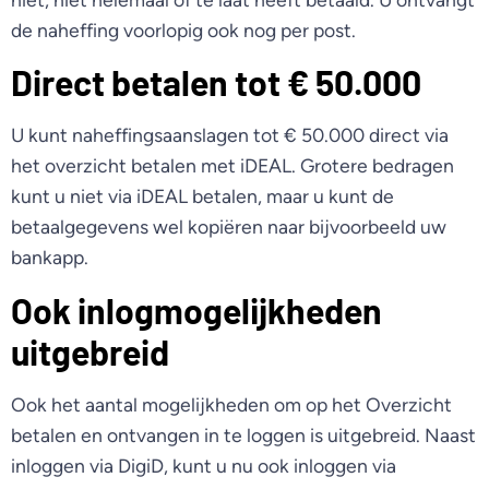
de naheffing voorlopig ook nog per post.
Direct betalen tot € 50.000
U kunt naheffingsaanslagen tot € 50.000 direct via
het overzicht betalen met iDEAL. Grotere bedragen
kunt u niet via iDEAL betalen, maar u kunt de
betaalgegevens wel kopiëren naar bijvoorbeeld uw
bankapp.
Ook inlogmogelijkheden
uitgebreid
Ook het aantal mogelijkheden om op het Overzicht
betalen en ontvangen in te loggen is uitgebreid. Naast
inloggen via DigiD, kunt u nu ook inloggen via