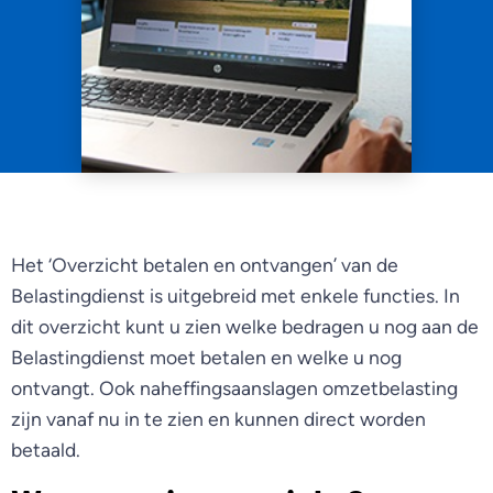
Het ‘Overzicht betalen en ontvangen’ van de
Belastingdienst is uitgebreid met enkele functies. In
dit overzicht kunt u zien welke bedragen u nog aan de
Belastingdienst moet betalen en welke u nog
ontvangt. Ook naheffingsaanslagen omzetbelasting
zijn vanaf nu in te zien en kunnen direct worden
betaald.