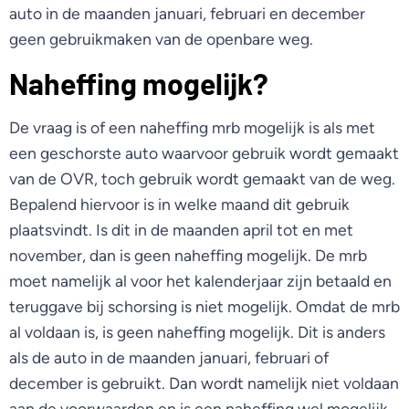
auto in de maanden januari, februari en december
geen gebruikmaken van de openbare weg.
Naheffing mogelijk?
De vraag is of een naheffing mrb mogelijk is als met
een geschorste auto waarvoor gebruik wordt gemaakt
van de OVR, toch gebruik wordt gemaakt van de weg.
Bepalend hiervoor is in welke maand dit gebruik
plaatsvindt. Is dit in de maanden april tot en met
november, dan is geen naheffing mogelijk. De mrb
moet namelijk al voor het kalenderjaar zijn betaald en
teruggave bij schorsing is niet mogelijk. Omdat de mrb
al voldaan is, is geen naheffing mogelijk. Dit is anders
als de auto in de maanden januari, februari of
december is gebruikt. Dan wordt namelijk niet voldaan
aan de voorwaarden en is een naheffing wel mogelijk.