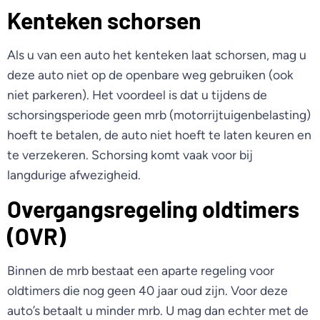
Kenteken schorsen
Als u van een auto het kenteken laat schorsen, mag u
deze auto niet op de openbare weg gebruiken (ook
niet parkeren). Het voordeel is dat u tijdens de
schorsingsperiode geen mrb (motorrijtuigenbelasting)
hoeft te betalen, de auto niet hoeft te laten keuren en
te verzekeren. Schorsing komt vaak voor bij
langdurige afwezigheid.
Overgangsregeling oldtimers
(OVR)
Binnen de mrb bestaat een aparte regeling voor
oldtimers die nog geen 40 jaar oud zijn. Voor deze
auto’s betaalt u minder mrb. U mag dan echter met de