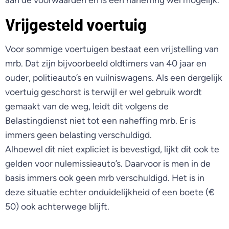
Vrijgesteld voertuig
Voor sommige voertuigen bestaat een vrijstelling van
mrb. Dat zijn bijvoorbeeld oldtimers van 40 jaar en
ouder, politieauto’s en vuilniswagens. Als een dergelijk
voertuig geschorst is terwijl er wel gebruik wordt
gemaakt van de weg, leidt dit volgens de
Belastingdienst niet tot een naheffing mrb. Er is
immers geen belasting verschuldigd.
Alhoewel dit niet expliciet is bevestigd, lijkt dit ook te
gelden voor nulemissieauto’s. Daarvoor is men in de
basis immers ook geen mrb verschuldigd. Het is in
deze situatie echter onduidelijkheid of een boete (€
50) ook achterwege blijft.