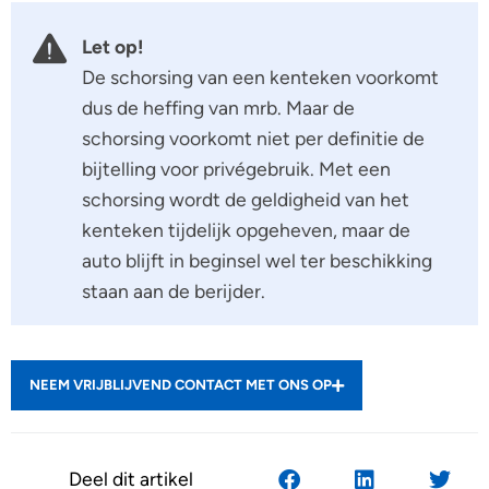
Let op!
De schorsing van een kenteken voorkomt
dus de heffing van mrb. Maar de
schorsing voorkomt niet per definitie de
bijtelling voor privégebruik. Met een
schorsing wordt de geldigheid van het
kenteken tijdelijk opgeheven, maar de
auto blijft in beginsel wel ter beschikking
staan aan de berijder.
NEEM VRIJBLIJVEND CONTACT MET ONS OP
Deel dit artikel