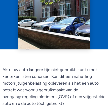
Als u uw auto langere tijd niet gebruikt, kunt u het
kenteken laten schorsen. Kan dit een naheffing
motorrijtuigenbelasting opleveren als het een auto
betreft waarvoor u gebruikmaakt van de
overgangsregeling oldtimers (OVR) of een vrijgestelde
auto en u de auto tóch gebruikt?