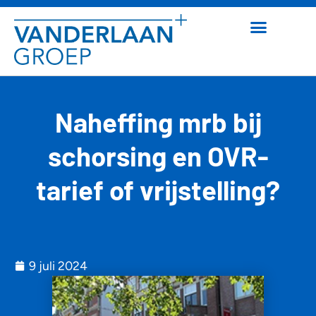
Naheffing mrb bij
schorsing en OVR-
tarief of vrijstelling?
9 juli 2024