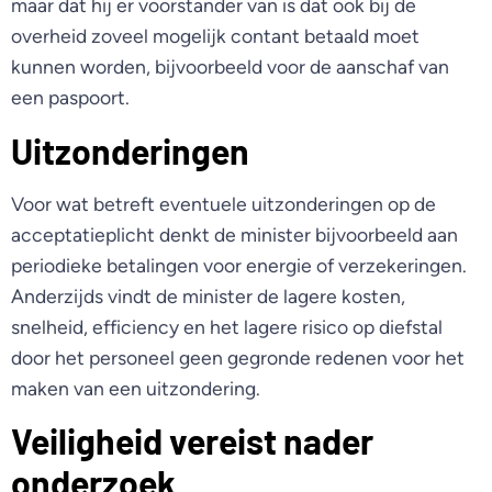
maar dat hij er voorstander van is dat ook bij de
overheid zoveel mogelijk contant betaald moet
kunnen worden, bijvoorbeeld voor de aanschaf van
een paspoort.
Uitzonderingen
Voor wat betreft eventuele uitzonderingen op de
acceptatieplicht denkt de minister bijvoorbeeld aan
periodieke betalingen voor energie of verzekeringen.
Anderzijds vindt de minister de lagere kosten,
snelheid, efficiency en het lagere risico op diefstal
door het personeel geen gegronde redenen voor het
maken van een uitzondering.
Veiligheid vereist nader
onderzoek