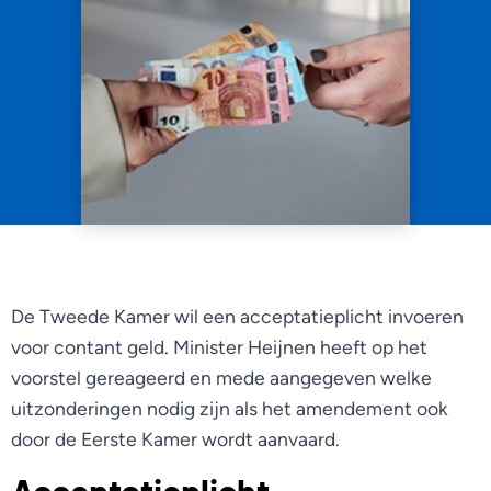
De Tweede Kamer wil een acceptatieplicht invoeren
voor contant geld. Minister Heijnen heeft op het
voorstel gereageerd en mede aangegeven welke
uitzonderingen nodig zijn als het amendement ook
door de Eerste Kamer wordt aanvaard.