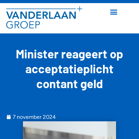
Minister reageert op
acceptatieplicht
contant geld
7 november 2024