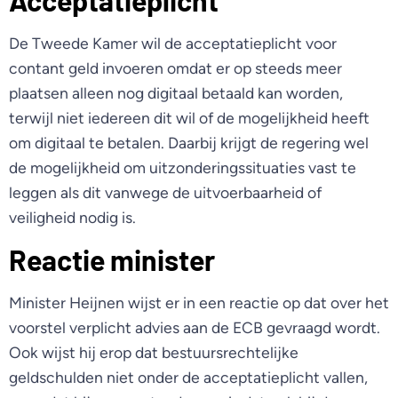
Acceptatieplicht
De Tweede Kamer wil de acceptatieplicht voor
contant geld invoeren omdat er op steeds meer
plaatsen alleen nog digitaal betaald kan worden,
terwijl niet iedereen dit wil of de mogelijkheid heeft
om digitaal te betalen. Daarbij krijgt de regering wel
de mogelijkheid om uitzonderingssituaties vast te
leggen als dit vanwege de uitvoerbaarheid of
veiligheid nodig is.
Reactie minister
Minister Heijnen wijst er in een reactie op dat over het
voorstel verplicht advies aan de ECB gevraagd wordt.
Ook wijst hij erop dat bestuursrechtelijke
geldschulden niet onder de acceptatieplicht vallen,