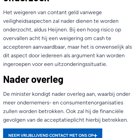
Het weigeren van contant geld vanwege
veiligheidsaspecten zal nader dienen te worden
onderzocht, aldus Heijnen. Bij een hoog risico op
overvallen acht hij een weigering om cash te
accepteren aanvaardbaar, maar het is onwenselijk als
dit aspect door iedereen als argument kan worden
ingeroepen voor een uitzonderingssituatie.
Nader overleg
De minister kondigt nader overleg aan, waarbij onder
meer ondernemers- en consumentenorganisaties
zullen worden betrokken. Ook zal hij de financiële
gevolgen van de acceptatieplicht hierbij betrekken.
NEEM VRIJBLIJVEND CONTACT MET ONS OP