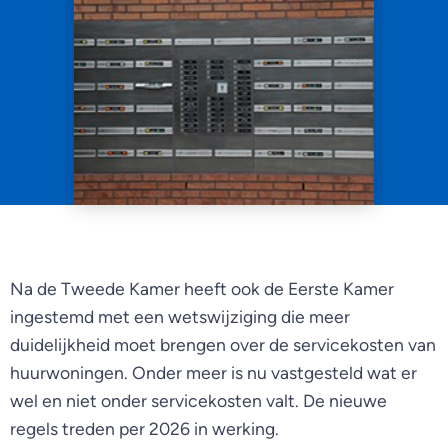
Na de Tweede Kamer heeft ook de Eerste Kamer
ingestemd met een wetswijziging die meer
duidelijkheid moet brengen over de servicekosten van
huurwoningen. Onder meer is nu vastgesteld wat er
wel en niet onder servicekosten valt. De nieuwe
regels treden per 2026 in werking.