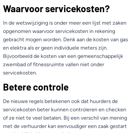
Waarvoor servicekosten?
In de wetswijziging is onder meer een lijst met zaken
opgenomen waarvoor servicekosten in rekening
gebracht mogen worden. Denk aan de kosten van gas
en elektra als er geen individuele meters zijn.
Bijvoorbeeld de kosten van een gemeenschappelijk
zwembad of fitnessruimte vallen niet onder
servicekosten.
Betere controle
De nieuwe regels betekenen ook dat huurders de
servicekosten beter kunnen controleren en checken
of ze niet te veel betalen. Bij een verschil van mening
met de verhuurder kan eenvoudiger een zaak gestart