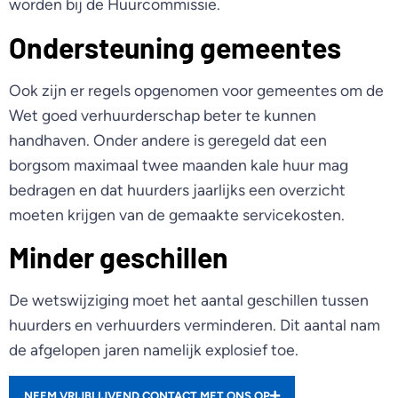
worden bij de Huurcommissie.
Ondersteuning gemeentes
Ook zijn er regels opgenomen voor gemeentes om de
Wet goed verhuurderschap beter te kunnen
handhaven. Onder andere is geregeld dat een
borgsom maximaal twee maanden kale huur mag
bedragen en dat huurders jaarlijks een overzicht
moeten krijgen van de gemaakte servicekosten.
Minder geschillen
De wetswijziging moet het aantal geschillen tussen
huurders en verhuurders verminderen. Dit aantal nam
de afgelopen jaren namelijk explosief toe.
NEEM VRIJBLIJVEND CONTACT MET ONS OP