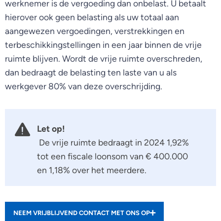
werknemer is de vergoeding dan onbelast. U betaalt
hierover ook geen belasting als uw totaal aan
aangewezen vergoedingen, verstrekkingen en
terbeschikkingstellingen in een jaar binnen de vrije
ruimte blijven. Wordt de vrije ruimte overschreden,
dan bedraagt de belasting ten laste van u als
werkgever 80% van deze overschrijding.
Let op!
De vrije ruimte bedraagt in 2024 1,92%
tot een fiscale loonsom van € 400.000
en 1,18% over het meerdere.
NEEM VRIJBLIJVEND CONTACT MET ONS OP