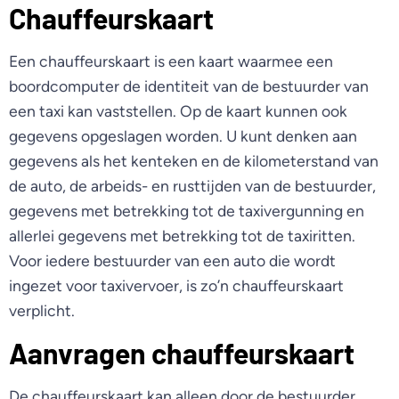
Chauffeurskaart
Een chauffeurskaart is een kaart waarmee een
boordcomputer de identiteit van de bestuurder van
een taxi kan vaststellen. Op de kaart kunnen ook
gegevens opgeslagen worden. U kunt denken aan
gegevens als het kenteken en de kilometerstand van
de auto, de arbeids- en rusttijden van de bestuurder,
gegevens met betrekking tot de taxivergunning en
allerlei gegevens met betrekking tot de taxiritten.
Voor iedere bestuurder van een auto die wordt
ingezet voor taxivervoer, is zo’n chauffeurskaart
verplicht.
Aanvragen chauffeurskaart
De chauffeurskaart kan alleen door de bestuurder