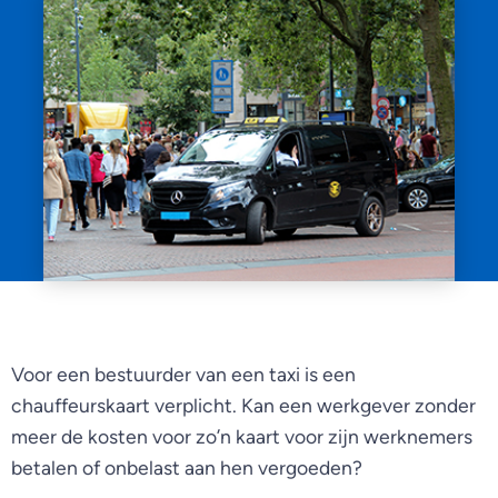
Voor een bestuurder van een taxi is een
chauffeurskaart verplicht. Kan een werkgever zonder
meer de kosten voor zo’n kaart voor zijn werknemers
betalen of onbelast aan hen vergoeden?