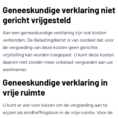
Geneeskundige verklaring niet
gericht vrijgesteld
Aan een geneeskundige verklaring zijn ook kosten
verbonden. De Belastingdienst is van oordeel dat voor
de vergoeding van deze kosten geen gerichte
vrijstelling kan worden toegepast. U kunt deze kosten
daarom niet zonder meer onbelast vergoeden aan uw
werknemer.
Geneeskundige verklaring in
vrije ruimte
U kunt er wel voor kiezen om de vergoeding aan te
wijzen als eindheffingsloon in de vrije ruimte. Voor de