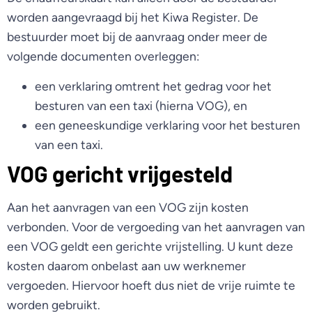
worden aangevraagd bij het Kiwa Register. De
bestuurder moet bij de aanvraag onder meer de
volgende documenten overleggen:
een verklaring omtrent het gedrag voor het
besturen van een taxi (hierna VOG), en
een geneeskundige verklaring voor het besturen
van een taxi.
VOG gericht vrijgesteld
Aan het aanvragen van een VOG zijn kosten
verbonden. Voor de vergoeding van het aanvragen van
een VOG geldt een gerichte vrijstelling. U kunt deze
kosten daarom onbelast aan uw werknemer
vergoeden. Hiervoor hoeft dus niet de vrije ruimte te
worden gebruikt.