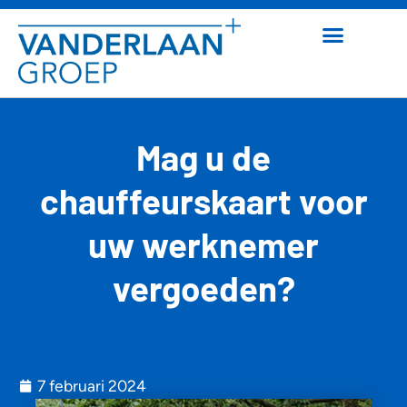
Mag u de
chauffeurskaart voor
uw werknemer
vergoeden?
7 februari 2024