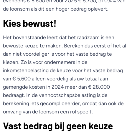
eveneens € 5.600 en voor 2025 € 5.700, of 0,4% van
de loonsom als dit een hoger bedrag oplevert.
Kies bewust!
Het bovenstaande leert dat het raadzaam is een
bewuste keuze te maken. Bereken dus eerst of het al
dan niet voordeliger is voor het vaste bedrag te
kiezen. Zo is voor ondernemers in de
inkomstenbelasting de keuze voor het vaste bedrag
van € 5.600 alleen voordelig als uw totaal aan
gemengde kosten in 2024 meer dan € 28.000
bedraagt. In de vennootschapsbelasting is de
berekening iets gecompliceerder, omdat dan ook de
omvang van de loonsom een rol speelt.
Vast bedrag bij geen keuze