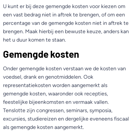
U kunt er bij deze gemengde kosten voor kiezen om
een vast bedrag niet in aftrek te brengen, of om een
percentage van de gemengde kosten niet in aftrek te
brengen. Maak hierbij een bewuste keuze, anders kan
het u duur komen te staan.
Gemengde kosten
Onder gemengde kosten verstaan we de kosten van
voedsel, drank en genotmiddelen. Ook
representatiekosten worden aangemerkt als
gemengde kosten, waaronder ook recepties,
feestelijke bijeenkomsten en vermaak vallen.
Tenslotte zijn congressen, seminars, symposia,
excursies, studiereizen en dergelijke eveneens fiscaal
als gemengde kosten aangemerkt.