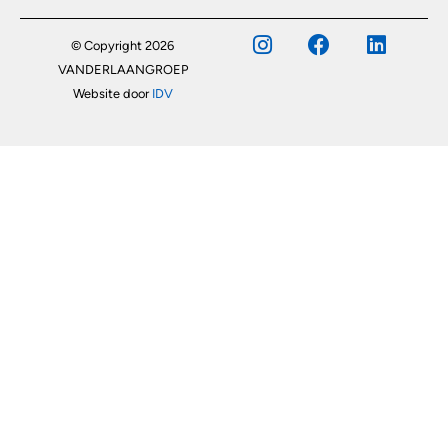
© Copyright 2026
VANDERLAANGROEP
Website door
IDV