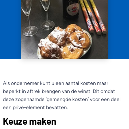
Als ondernemer kunt u een aantal kosten maar
beperkt in aftrek brengen van de winst. Dit omdat
deze zogenaamde ‘gemengde kosten’ voor een deel
een privé-element bevatten.
Keuze maken