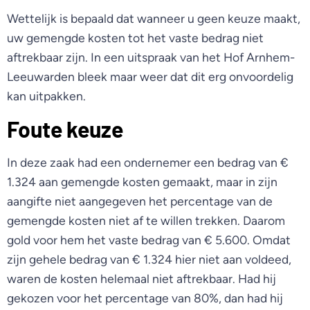
Wettelijk is bepaald dat wanneer u geen keuze maakt,
uw gemengde kosten tot het vaste bedrag niet
aftrekbaar zijn. In een uitspraak van het Hof Arnhem-
Leeuwarden bleek maar weer dat dit erg onvoordelig
kan uitpakken.
Foute keuze
In deze zaak had een ondernemer een bedrag van €
1.324 aan gemengde kosten gemaakt, maar in zijn
aangifte niet aangegeven het percentage van de
gemengde kosten niet af te willen trekken. Daarom
gold voor hem het vaste bedrag van € 5.600. Omdat
zijn gehele bedrag van € 1.324 hier niet aan voldeed,
waren de kosten helemaal niet aftrekbaar. Had hij
gekozen voor het percentage van 80%, dan had hij