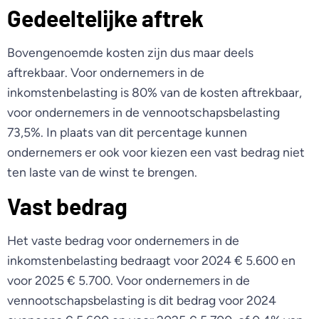
Gedeeltelijke aftrek
Bovengenoemde kosten zijn dus maar deels
aftrekbaar. Voor ondernemers in de
inkomstenbelasting is 80% van de kosten aftrekbaar,
voor ondernemers in de vennootschapsbelasting
73,5%. In plaats van dit percentage kunnen
ondernemers er ook voor kiezen een vast bedrag niet
ten laste van de winst te brengen.
Vast bedrag
Het vaste bedrag voor ondernemers in de
inkomstenbelasting bedraagt voor 2024 € 5.600 en
voor 2025 € 5.700. Voor ondernemers in de
vennootschapsbelasting is dit bedrag voor 2024