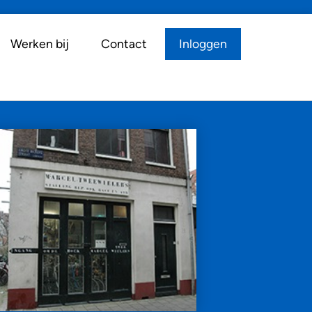
Werken bij
Contact
Inloggen