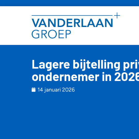
Lagere bijtelling p
ondernemer in 202
14 januari 2026