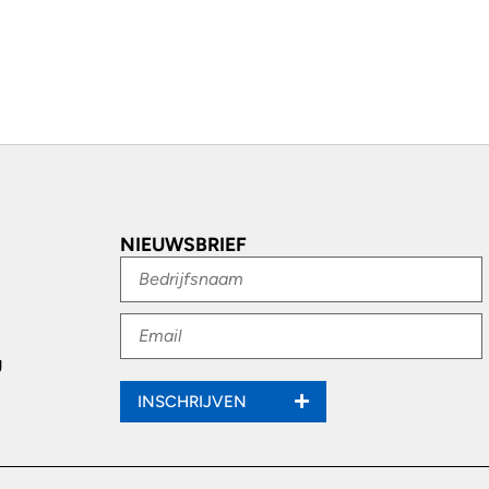
NIEUWSBRIEF
g
INSCHRIJVEN