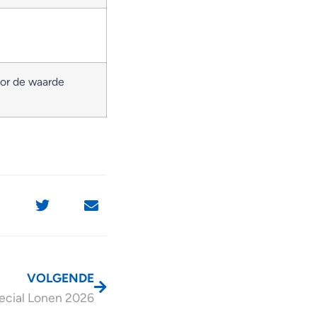
oor de waarde
VOLGENDE
ecial Lonen 2026