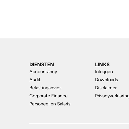
DIENSTEN
LINKS
Accountancy
Inloggen
Audit
Downloads
Belastingadvies
Disclaimer
Corporate Finance
Privacyverklarin
Personeel en Salaris