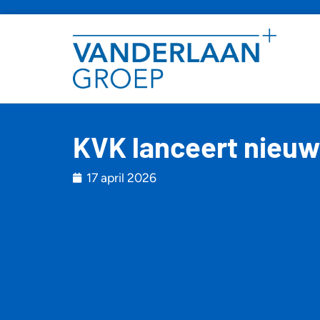
KVK lanceert nieuw
17 april 2026