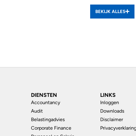
BEKIJK ALLES
DIENSTEN
LINKS
Accountancy
Inloggen
Audit
Downloads
Belastingadvies
Disclaimer
Corporate Finance
Privacyverklarin