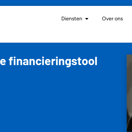
Diensten
Over ons
e financieringstool