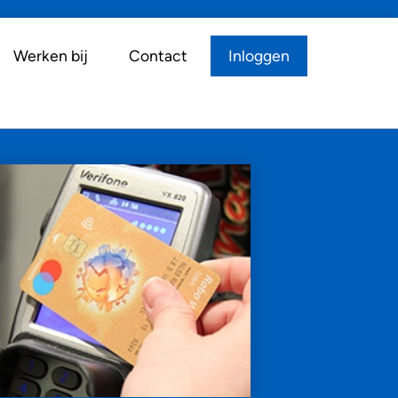
Werken bij
Contact
Inloggen