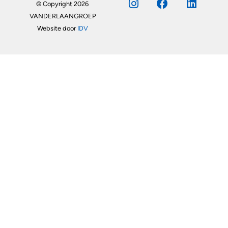
© Copyright 2026
VANDERLAANGROEP
Website door
IDV