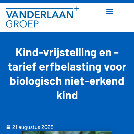
Kind-vrijstelling en -
tarief erfbelasting voor
biologisch niet-erkend
kind
21 augustus 2025