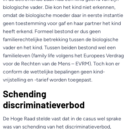
biologische vader. Die kon het kind niet erkennen,
omdat de biologische moeder daar in eerste instantie
geen toestemming voor gaf en haar partner het kind
heeft erkend. Formeel bestond er dus geen
familierechtelijke betrekking tussen de biologische
vader en het kind. Tussen beiden bestond wel een
familieleven (family life volgens het Europees Verdrag
voor de Rechten van de Mens – EVRM). Toch kon er
conform de wettelijke bepalingen geen kind-
vrijstelling en -tarief worden toegepast.
Schending
discriminatieverbod
De Hoge Raad stelde vast dat in de casus wel sprake
was van schending van het discriminatieverbod,