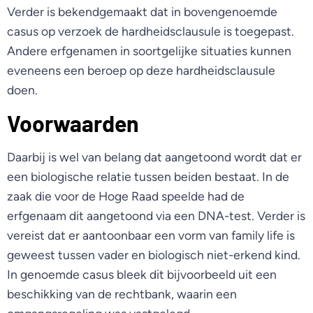
Verder is bekendgemaakt dat in bovengenoemde
casus op verzoek de hardheidsclausule is toegepast.
Andere erfgenamen in soortgelijke situaties kunnen
eveneens een beroep op deze hardheidsclausule
doen.
Voorwaarden
Daarbij is wel van belang dat aangetoond wordt dat er
een biologische relatie tussen beiden bestaat. In de
zaak die voor de Hoge Raad speelde had de
erfgenaam dit aangetoond via een DNA-test. Verder is
vereist dat er aantoonbaar een vorm van family life is
geweest tussen vader en biologisch niet-erkend kind.
In genoemde casus bleek dit bijvoorbeeld uit een
beschikking van de rechtbank, waarin een