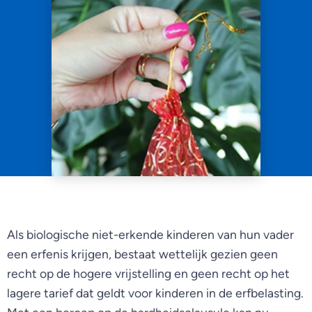
Als biologische niet-erkende kinderen van hun vader
een erfenis krijgen, bestaat wettelijk gezien geen
recht op de hogere vrijstelling en geen recht op het
lagere tarief dat geldt voor kinderen in de erfbelasting.