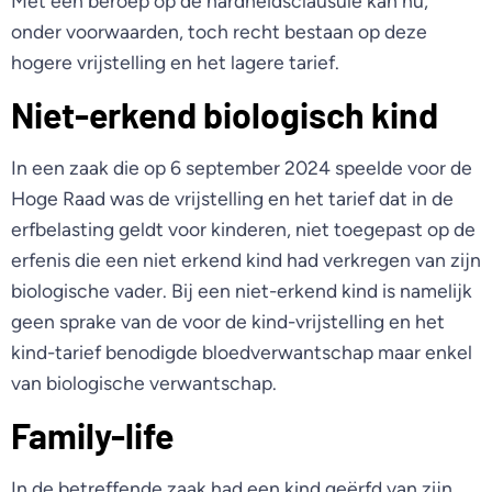
Met een beroep op de hardheidsclausule kan nu,
onder voorwaarden, toch recht bestaan op deze
hogere vrijstelling en het lagere tarief.
Niet-erkend biologisch kind
In een zaak die op 6 september 2024 speelde voor de
Hoge Raad was de vrijstelling en het tarief dat in de
erfbelasting geldt voor kinderen, niet toegepast op de
erfenis die een niet erkend kind had verkregen van zijn
biologische vader. Bij een niet-erkend kind is namelijk
geen sprake van de voor de kind-vrijstelling en het
kind-tarief benodigde bloedverwantschap maar enkel
van biologische verwantschap.
Family-life
In de betreffende zaak had een kind geërfd van zijn