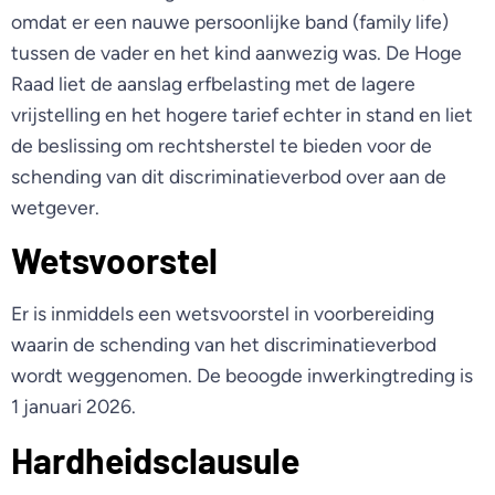
omdat er een nauwe persoonlijke band (family life)
tussen de vader en het kind aanwezig was. De Hoge
Raad liet de aanslag erfbelasting met de lagere
vrijstelling en het hogere tarief echter in stand en liet
de beslissing om rechtsherstel te bieden voor de
schending van dit discriminatieverbod over aan de
wetgever.
Wetsvoorstel
Er is inmiddels een wetsvoorstel in voorbereiding
waarin de schending van het discriminatieverbod
wordt weggenomen. De beoogde inwerkingtreding is
1 januari 2026.
Hardheidsclausule