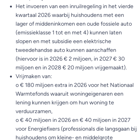
Het invoeren van een inruilregeling in het vierde
kwartaal 2026 waarbij huishoudens met een
lager of middeninkomen een oude fossiele auto
(emissieklasse 1 tot en met 4) kunnen laten
slopen en met subsidie een elektrische
tweedehandse auto kunnen aanschaffen
(hiervoor is in 2026 € 2 miljoen, in 2027 € 30
miljoen en in 2028 € 20 miljoen vrijgemaakt).
Vrijmaken van:
o € 180 miljoen extra in 2026 voor het Nationaal
Warmtefonds waaruit woningeigenaren een
lening kunnen krijgen om hun woning te
verduurzamen,
o € 40 miljoen in 2026 en € 40 miljoen in 2027
voor Energiefixers (professionals die langsgaan bij
huishoudens om kleine- en middelgrote