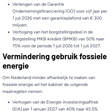
Verlengen van de Garantie
Ondernemingsfinanciering (GO) voor vijf jaar per
1 juli 2026 met een garantieplafond van € 300
miljoen.
Verhoging van het borgstellingsdeel in de
Borgstelling MKB-krediet (BMKB) van 50% naar
75% voor de periode 1 juli 2026 tot 1 juli 2027.
Vermindering gebruik fossiele
energie
Om Nederland minder afhankelijk te maken van
fossiele energie wil het kabinet de volgende
maatregelen nemen:
Verhogen van de Energie-investeringsaftrek
(EIA) per 1 januari 2027 van 40% naar 45,5%.