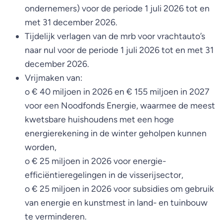
ondernemers) voor de periode 1 juli 2026 tot en
met 31 december 2026.
Tijdelijk verlagen van de mrb voor vrachtauto’s
naar nul voor de periode 1 juli 2026 tot en met 31
december 2026.
Vrijmaken van:
o € 40 miljoen in 2026 en € 155 miljoen in 2027
voor een Noodfonds Energie, waarmee de meest
kwetsbare huishoudens met een hoge
energierekening in de winter geholpen kunnen
worden,
o € 25 miljoen in 2026 voor energie-
efficiëntieregelingen in de visserijsector,
o € 25 miljoen in 2026 voor subsidies om gebruik
van energie en kunstmest in land- en tuinbouw
te verminderen.