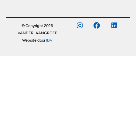
© Copyright 2026
VANDERLAANGROEP
Website door
IDV