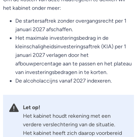
het kabinet onder meer:
De startersaftrek zonder overgangsrecht per 1
januari 2027 afschaffen.
Het maximale investeringsbedrag in de
kleinschaligheidsinvesteringsaftrek (KIA) per 1
januari 2027 verlagen door het
afbouwpercentage aan te passen en het plateau
van investeringsbedragen in te korten.
De alcoholaccijns vanaf 2027 indexeren.
Let op!
Het kabinet houdt rekening met een
verdere verslechtering van de situatie.
Het kabinet heeft zich daarop voorbereid