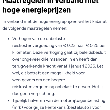
Maatregelen in verband met
hoge energieprijzen
In verband met de hoge energieprijzen wil het kabinet
de volgende maatregelen nemen:
Verhogen van de onbelaste
reiskostenvergoeding van € 0,23 naar € 0,25 per
kilometer. Deze verhoging gaat bij beleidsbesluit
over ongeveer drie maanden in en heeft dan
terugwerkende kracht vanaf 1 januari 2026. Let
wel, dit betreft een mogelijkheid voor
werkgevers om een hogere
reiskostenvergoeding onbelast te geven. Het is
dus geen verplichting.
Tijdelijk halveren van de motorrijtuigenbelasting
(mrb) voor grijze kentekens (bestelauto’s voor