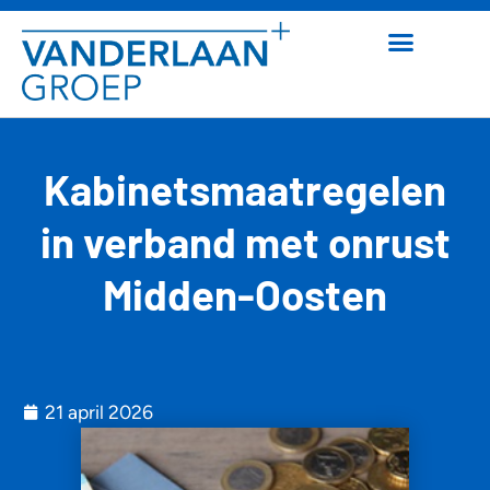
Kabinetsmaatregelen
in verband met onrust
Midden-Oosten
21 april 2026