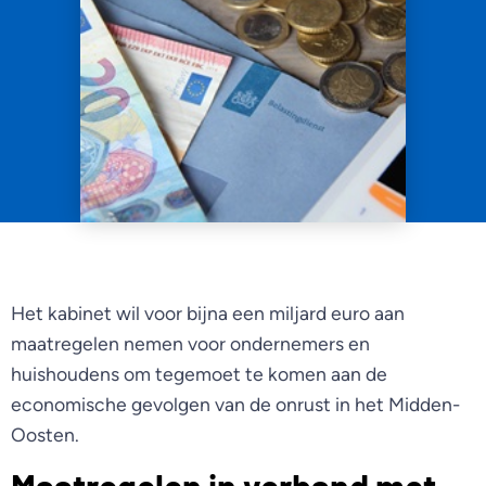
Het kabinet wil voor bijna een miljard euro aan
maatregelen nemen voor ondernemers en
huishoudens om tegemoet te komen aan de
economische gevolgen van de onrust in het Midden-
Oosten.