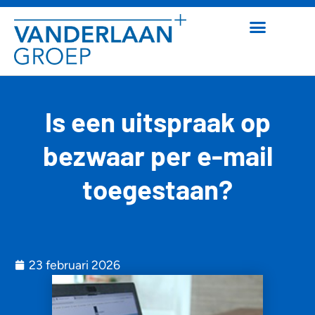
Is een uitspraak op
bezwaar per e-mail
toegestaan?
23 februari 2026