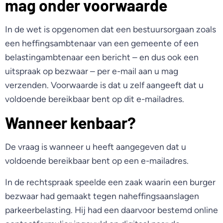
mag onder voorwaarde
In de wet is opgenomen dat een bestuursorgaan zoals
een heffingsambtenaar van een gemeente of een
belastingambtenaar een bericht – en dus ook een
uitspraak op bezwaar – per e-mail aan u mag
verzenden. Voorwaarde is dat u zelf aangeeft dat u
voldoende bereikbaar bent op dit e-mailadres.
Wanneer kenbaar?
De vraag is wanneer u heeft aangegeven dat u
voldoende bereikbaar bent op een e-mailadres.
In de rechtspraak speelde een zaak waarin een burger
bezwaar had gemaakt tegen naheffingsaanslagen
parkeerbelasting. Hij had een daarvoor bestemd online