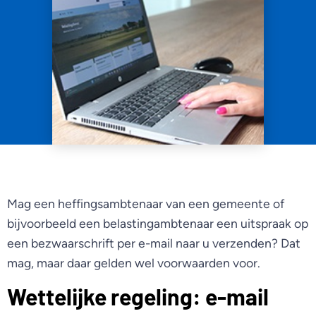
Mag een heffingsambtenaar van een gemeente of
bijvoorbeeld een belastingambtenaar een uitspraak op
een bezwaarschrift per e-mail naar u verzenden? Dat
mag, maar daar gelden wel voorwaarden voor.
Wettelijke regeling: e-mail