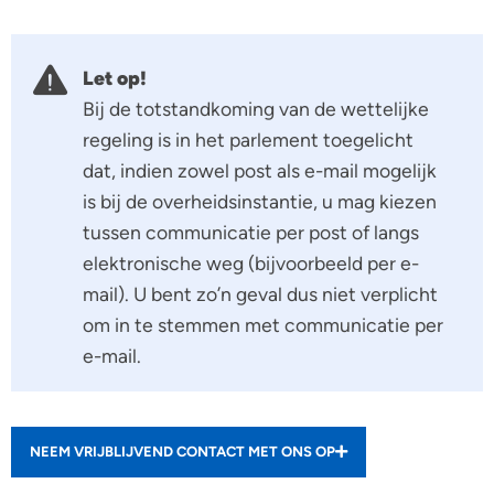
Let op!
Bij de totstandkoming van de wettelijke
regeling is in het parlement toegelicht
dat, indien zowel post als e-mail mogelijk
is bij de overheidsinstantie, u mag kiezen
tussen communicatie per post of langs
elektronische weg (bijvoorbeeld per e-
mail). U bent zo’n geval dus niet verplicht
om in te stemmen met communicatie per
e-mail.
NEEM VRIJBLIJVEND CONTACT MET ONS OP