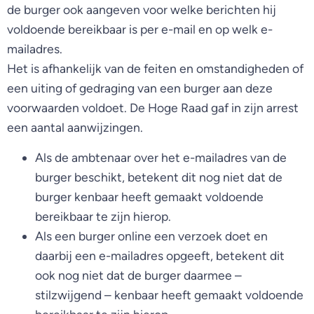
de burger ook aangeven voor welke berichten hij
voldoende bereikbaar is per e-mail en op welk e-
mailadres.
Het is afhankelijk van de feiten en omstandigheden of
een uiting of gedraging van een burger aan deze
voorwaarden voldoet. De Hoge Raad gaf in zijn arrest
een aantal aanwijzingen.
Als de ambtenaar over het e-mailadres van de
burger beschikt, betekent dit nog niet dat de
burger kenbaar heeft gemaakt voldoende
bereikbaar te zijn hierop.
Als een burger online een verzoek doet en
daarbij een e-mailadres opgeeft, betekent dit
ook nog niet dat de burger daarmee –
stilzwijgend – kenbaar heeft gemaakt voldoende