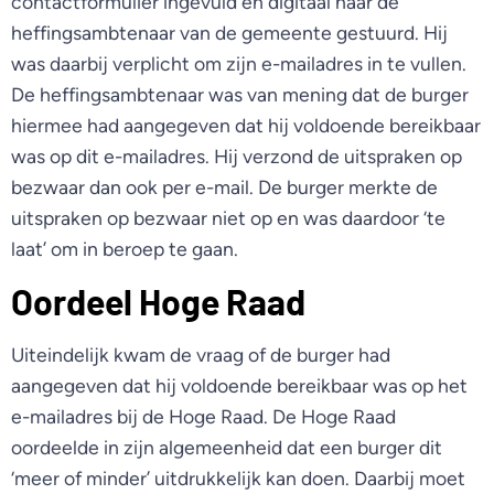
contactformulier ingevuld en digitaal naar de
heffingsambtenaar van de gemeente gestuurd. Hij
was daarbij verplicht om zijn e-mailadres in te vullen.
De heffingsambtenaar was van mening dat de burger
hiermee had aangegeven dat hij voldoende bereikbaar
was op dit e-mailadres. Hij verzond de uitspraken op
bezwaar dan ook per e-mail. De burger merkte de
uitspraken op bezwaar niet op en was daardoor ‘te
laat’ om in beroep te gaan.
Oordeel Hoge Raad
Uiteindelijk kwam de vraag of de burger had
aangegeven dat hij voldoende bereikbaar was op het
e-mailadres bij de Hoge Raad. De Hoge Raad
oordeelde in zijn algemeenheid dat een burger dit
‘meer of minder’ uitdrukkelijk kan doen. Daarbij moet