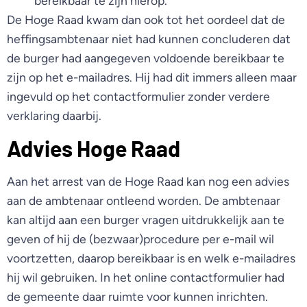
bereikbaar te zijn hierop.
De Hoge Raad kwam dan ook tot het oordeel dat de
heffingsambtenaar niet had kunnen concluderen dat
de burger had aangegeven voldoende bereikbaar te
zijn op het e-mailadres. Hij had dit immers alleen maar
ingevuld op het contactformulier zonder verdere
verklaring daarbij.
Advies Hoge Raad
Aan het arrest van de Hoge Raad kan nog een advies
aan de ambtenaar ontleend worden. De ambtenaar
kan altijd aan een burger vragen uitdrukkelijk aan te
geven of hij de (bezwaar)procedure per e-mail wil
voortzetten, daarop bereikbaar is en welk e-mailadres
hij wil gebruiken. In het online contactformulier had
de gemeente daar ruimte voor kunnen inrichten.