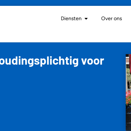
Diensten
Over ons
oudingsplichtig voor