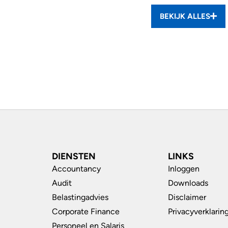
BEKIJK ALLES
DIENSTEN
LINKS
Accountancy
Inloggen
Audit
Downloads
Belastingadvies
Disclaimer
Corporate Finance
Privacyverklarin
Personeel en Salaris