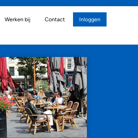
Werken bij
Contact
Inloggen