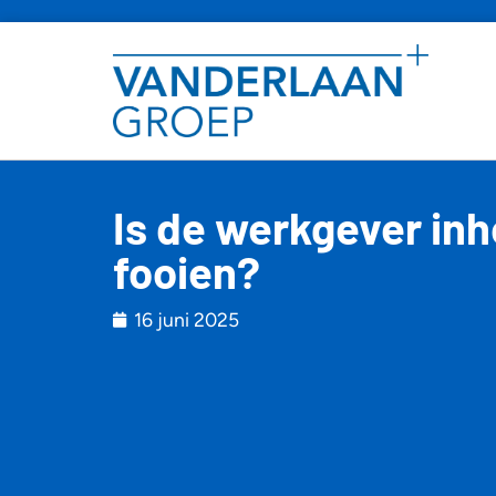
Is de werkgever inh
fooien?
16 juni 2025