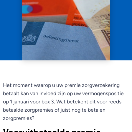
Het moment waarop u uw premie zorgverzekering
betaalt kan van invloed zijn op uw vermogenspositie
op 1 januari voor box 3. Wat betekent dit voor reeds
betaalde zorgpremies of juist nog te betalen
zorgpremies?