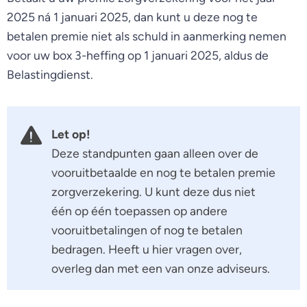
2025 ná 1 januari 2025, dan kunt u deze nog te
betalen premie niet als schuld in aanmerking nemen
voor uw box 3-heffing op 1 januari 2025, aldus de
Belastingdienst.
Let op!
Deze standpunten gaan alleen over de
vooruitbetaalde en nog te betalen premie
zorgverzekering. U kunt deze dus niet
één op één toepassen op andere
vooruitbetalingen of nog te betalen
bedragen. Heeft u hier vragen over,
overleg dan met een van onze adviseurs.