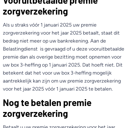
Vooruitbetaalde premie
zorgverzekering
Als u straks vóór 1 januari 2025 uw premie
zorgverzekering voor het jaar 2025 betaalt, staat dit
bedrag niet meer op uw bankrekening. Aan de
Belastingdienst is gevraagd of u deze vooruitbetaalde
premie dan als overige bezitting moet opnemen voor
uw box 3-heffing op 1 januari 2025. Dat hoeft niet. Dit
betekent dat het voor uw box 3-heffing mogelijk
aantrekkelijk kan zijn om uw premie zorgverzekering
voor het jaar 2025 vóór 1 januari 2025 te betalen.
Nog te betalen premie
zorgverzekering
Betaalt u uw premie zorgverzekering voor het jaar