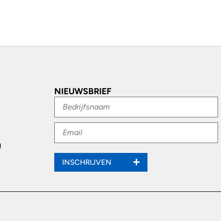
NIEUWSBRIEF
g
INSCHRIJVEN