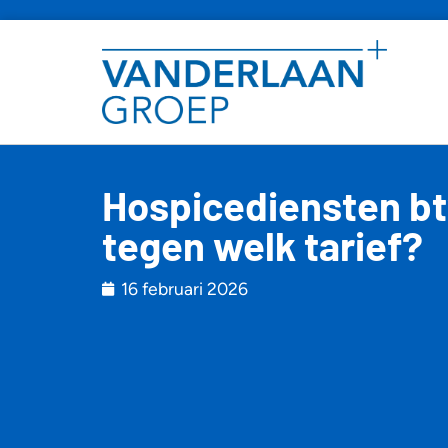
Hospicediensten btw
tegen welk tarief?
16 februari 2026