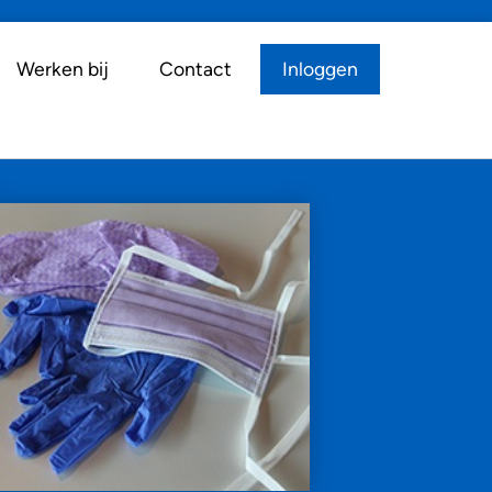
Werken bij
Contact
Inloggen