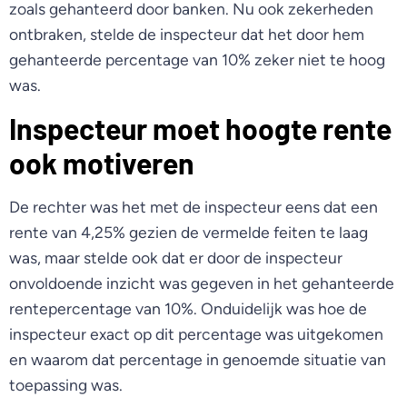
zoals gehanteerd door banken. Nu ook zekerheden
ontbraken, stelde de inspecteur dat het door hem
gehanteerde percentage van 10% zeker niet te hoog
was.
Inspecteur moet hoogte rente
ook motiveren
De rechter was het met de inspecteur eens dat een
rente van 4,25% gezien de vermelde feiten te laag
was, maar stelde ook dat er door de inspecteur
onvoldoende inzicht was gegeven in het gehanteerde
rentepercentage van 10%. Onduidelijk was hoe de
inspecteur exact op dit percentage was uitgekomen
en waarom dat percentage in genoemde situatie van
toepassing was.