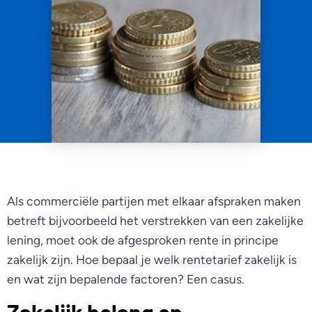
Als commerciële partijen met elkaar afspraken maken
betreft bijvoorbeeld het verstrekken van een zakelijke
lening, moet ook de afgesproken rente in principe
zakelijk zijn. Hoe bepaal je welk rentetarief zakelijk is
en wat zijn bepalende factoren? Een casus.