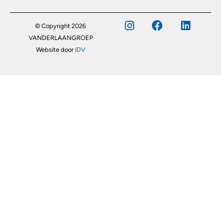
© Copyright 2026
VANDERLAANGROEP
Website door
IDV