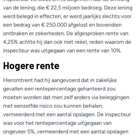
van de lening, die € 22,5 miljoen bedroeg. Deze lening
werd belegd in effecten, er werd jaarlijks slechts voor
een bedrag van € 250.000 afgelost en bovendien
ontbraken er zekerheden. De afgesproken rente van
4,25% achtte hij dan ook niet reëel, reden waarom de
inspecteur was uitgegaan van een rente van 10%.
Hogere rente
Hieromtrent had hij aangevoerd dat in zakelijke
gevallen een rentepercentage gehanteerd zou
moeten worden dat men zelf anders via beleggingen
met eenzelfde risico zou kunnen behalen,
vermeerderd met een aantal opslagen. De inspecteur
was voor het rentepercentage uitgegaan van
ongeveer 5%, vermeerderd met een aantal opslagen