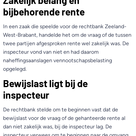
Zakelijk belang en
bijbehorende rente
In een zaak die speelde voor de rechtbank Zeeland-
West-Brabant, handelde het om de vraag of de tussen
twee partijen afgesproken rente wel zakelijk was. De
inspecteur vond van niet en had daarom
naheffingsaanslagen vennootschapsbelasting
opgelegd.
Bewijslast ligt bij de
inspecteur
De rechtbank stelde om te beginnen vast dat de
bewijslast voor de vraag of de gehanteerde rente al
dan niet zakelijk was, bij de inspecteur lag. De
inspecteur verwees om te beginnen naar de omvang