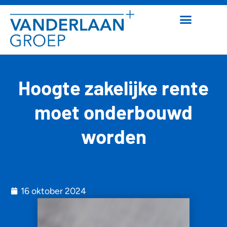
Hoogte zakelijke rente
moet onderbouwd
worden
16 oktober 2024