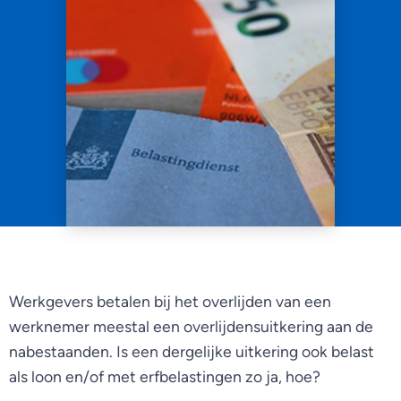
Werkgevers betalen bij het overlijden van een
werknemer meestal een overlijdensuitkering aan de
nabestaanden. Is een dergelijke uitkering ook belast
als loon en/of met erfbelastingen zo ja, hoe?