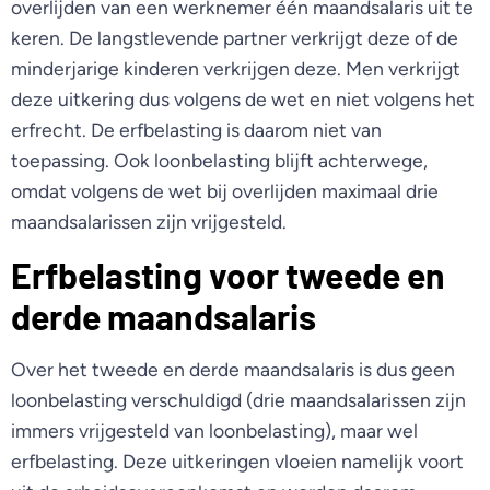
overlijden van een werknemer één maandsalaris uit te
keren. De langstlevende partner verkrijgt deze of de
minderjarige kinderen verkrijgen deze. Men verkrijgt
deze uitkering dus volgens de wet en niet volgens het
erfrecht. De erfbelasting is daarom niet van
toepassing. Ook loonbelasting blijft achterwege,
omdat volgens de wet bij overlijden maximaal drie
maandsalarissen zijn vrijgesteld.
Erfbelasting voor tweede en
derde maandsalaris
Over het tweede en derde maandsalaris is dus geen
loonbelasting verschuldigd (drie maandsalarissen zijn
immers vrijgesteld van loonbelasting), maar wel
erfbelasting. Deze uitkeringen vloeien namelijk voort