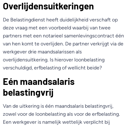
Overlijdensuitkeringen
De Belastingdienst heeft duidelijkheid verschaft op
deze vraag met een voorbeeld waarbij van twee
partners met een notarieel samenlevingscontract één
van hen komt te overlijden. De partner verkrijgt via de
werkgever drie maandsalarissen als
overlijdensuitkering. Is hierover loonbelasting
verschuldigd, erfbelasting of wellicht beide?
Eén maandsalaris
belastingvrij
Van de uitkering is één maandsalaris belastingvrij,
zowel voor de loonbelasting als voor de erfbelasting.
Een werkgever is namelijk wettelijk verplicht bij