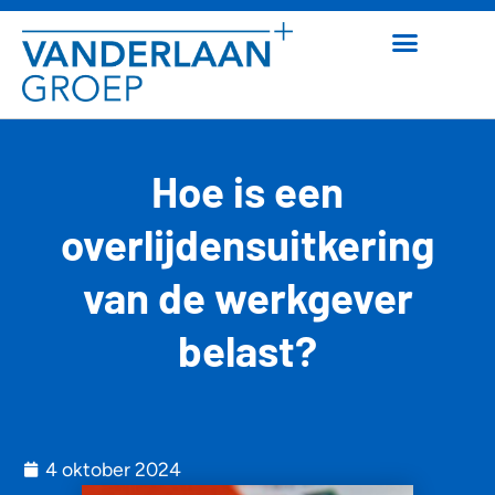
Hoe is een
overlijdensuitkering
van de werkgever
belast?
4 oktober 2024