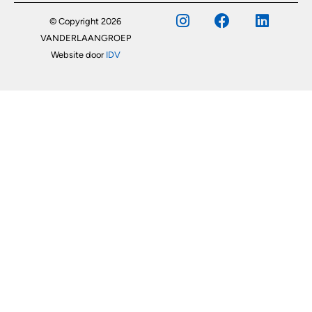
© Copyright 2026
VANDERLAANGROEP
Website door
IDV