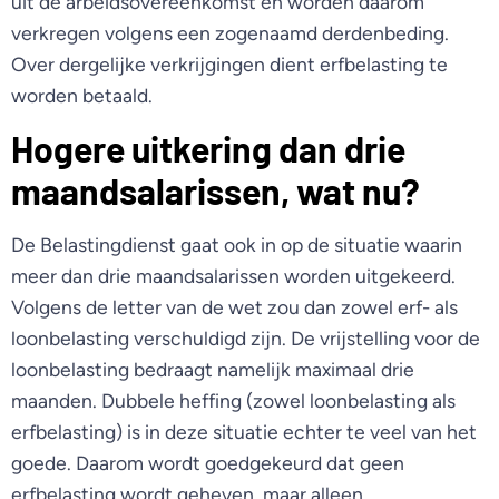
uit de arbeidsovereenkomst en worden daarom
verkregen volgens een zogenaamd derdenbeding.
Over dergelijke verkrijgingen dient erfbelasting te
worden betaald.
Hogere uitkering dan drie
maandsalarissen, wat nu?
De Belastingdienst gaat ook in op de situatie waarin
meer dan drie maandsalarissen worden uitgekeerd.
Volgens de letter van de wet zou dan zowel erf- als
loonbelasting verschuldigd zijn. De vrijstelling voor de
loonbelasting bedraagt namelijk maximaal drie
maanden. Dubbele heffing (zowel loonbelasting als
erfbelasting) is in deze situatie echter te veel van het
goede. Daarom wordt goedgekeurd dat geen
erfbelasting wordt geheven, maar alleen