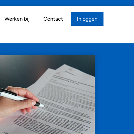
Werken bij
Contact
Inloggen