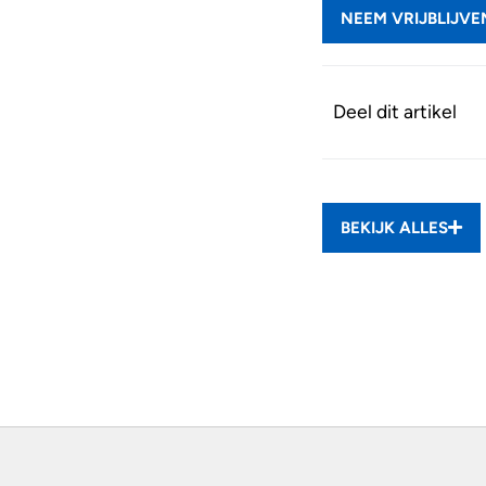
NEEM VRIJBLIJV
Deel dit artikel
BEKIJK ALLES