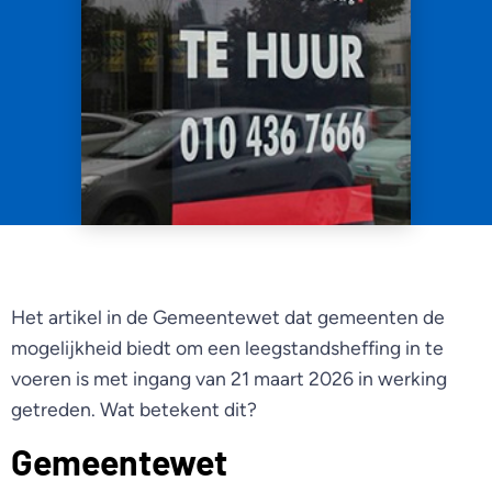
Het artikel in de Gemeentewet dat gemeenten de
mogelijkheid biedt om een leegstandsheffing in te
voeren is met ingang van 21 maart 2026 in werking
getreden. Wat betekent dit?
Gemeentewet