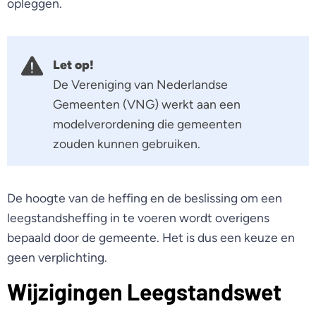
opleggen.
Let op!
De Vereniging van Nederlandse
Gemeenten (VNG) werkt aan een
modelverordening die gemeenten
zouden kunnen gebruiken.
De hoogte van de heffing en de beslissing om een
leegstandsheffing in te voeren wordt overigens
bepaald door de gemeente. Het is dus een keuze en
geen verplichting.
Wijzigingen Leegstandswet