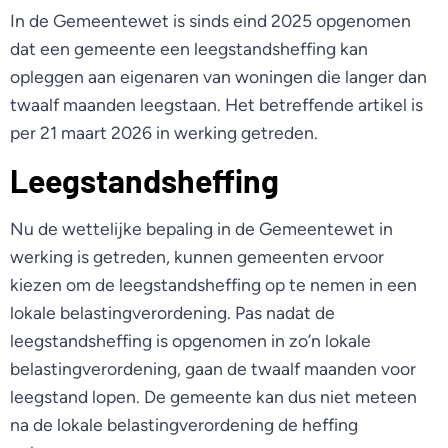
In de Gemeentewet is sinds eind 2025 opgenomen
dat een gemeente een leegstandsheffing kan
opleggen aan eigenaren van woningen die langer dan
twaalf maanden leegstaan. Het betreffende artikel is
per 21 maart 2026 in werking getreden.
Leegstandsheffing
Nu de wettelijke bepaling in de Gemeentewet in
werking is getreden, kunnen gemeenten ervoor
kiezen om de leegstandsheffing op te nemen in een
lokale belastingverordening. Pas nadat de
leegstandsheffing is opgenomen in zo’n lokale
belastingverordening, gaan de twaalf maanden voor
leegstand lopen. De gemeente kan dus niet meteen
na de lokale belastingverordening de heffing