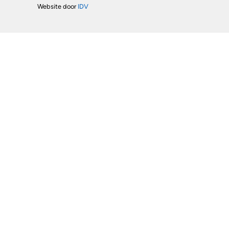
Website door
IDV