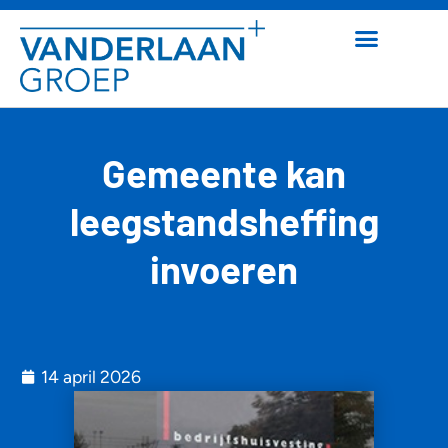
Gemeente kan
leegstandsheffing
invoeren
14 april 2026