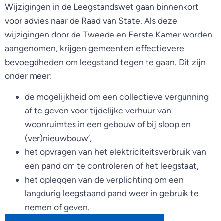
Wijzigingen in de Leegstandswet gaan binnenkort
voor advies naar de Raad van State. Als deze
wijzigingen door de Tweede en Eerste Kamer worden
aangenomen, krijgen gemeenten effectievere
bevoegdheden om leegstand tegen te gaan. Dit zijn
onder meer:
de mogelijkheid om een collectieve vergunning
af te geven voor tijdelijke verhuur van
woonruimtes in een gebouw of bij sloop en
(ver)nieuwbouw’,
het opvragen van het elektriciteitsverbruik van
een pand om te controleren of het leegstaat,
het opleggen van de verplichting om een
langdurig leegstaand pand weer in gebruik te
nemen of geven.