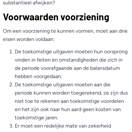
substantieel afwijken?
Voorwaarden voorziening
Om een voorziening te kunnen vormen, moet aan drie
eisen worden voldaan:
De toekomstige uitgaven moeten hun oorsprong
vinden in feiten en omstandigheden die zich in
de periode voorafgaande aan de balansdatum
hebben voorgedaan.
De toekomstige uitgaven moeten aan die
periode kunnen worden toegerekend, ze zijn dus
niet toe te rekenen aan toekomstige voordelen
en het zijn ook naar hun aard geen kosten van
toekomstige jaren.
Er moet een redelijke mate van zekerheid