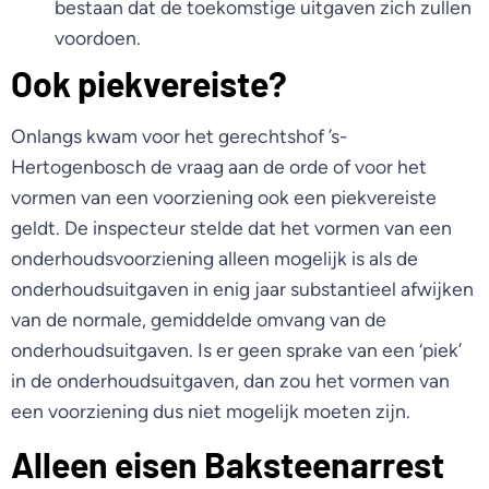
bestaan dat de toekomstige uitgaven zich zullen
voordoen.
Ook piekvereiste?
Onlangs kwam voor het gerechtshof ’s-
Hertogenbosch de vraag aan de orde of voor het
vormen van een voorziening ook een piekvereiste
geldt. De inspecteur stelde dat het vormen van een
onderhoudsvoorziening alleen mogelijk is als de
onderhoudsuitgaven in enig jaar substantieel afwijken
van de normale, gemiddelde omvang van de
onderhoudsuitgaven. Is er geen sprake van een ‘piek’
in de onderhoudsuitgaven, dan zou het vormen van
een voorziening dus niet mogelijk moeten zijn.
Alleen eisen Baksteenarrest