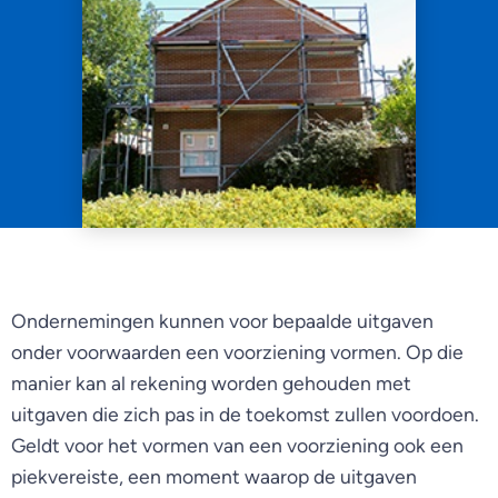
Ondernemingen kunnen voor bepaalde uitgaven
onder voorwaarden een voorziening vormen. Op die
manier kan al rekening worden gehouden met
uitgaven die zich pas in de toekomst zullen voordoen.
Geldt voor het vormen van een voorziening ook een
piekvereiste, een moment waarop de uitgaven