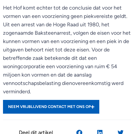
Het Hof komt echter tot de conclusie dat voor het
vormen van een voorziening geen piekvereiste geldt.
Uit een arrest van de Hoge Raad uit 1980, het
zogenaamde Baksteenarrest, volgen de eisen voor het
kunnen vormen van een voorziening en een piek in de
uitgaven behoort niet tot deze eisen. Voor de
betreffende zaak betekende dit dat een
woningcorporatie een voorziening van ruim € 54
miljoen kon vormen en dat de aanslag
vennootschapsbelasting dienovereenkomstig werd
verminderd.
NEEM VRIJBLIJVEND CONTACT MET ONS OP
Deel dit artikel