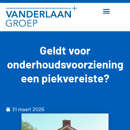
Geldt voor
onderhoudsvoorziening
een piekvereiste?
31 maart 2026