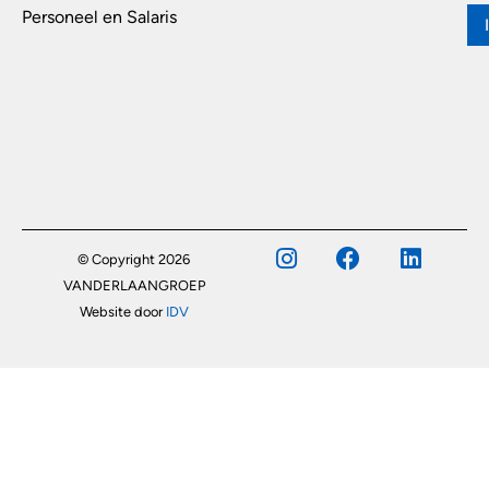
Personeel en Salaris
© Copyright 2026
VANDERLAANGROEP
Website door
IDV