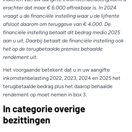
erachter dat maar € 6.000 aftrekbaar is. In 2024
vraagt u de financiële instelling waar u de lijfrente
afsloot daarom om teruggave van € 4.000. De
financiële instelling betaalt dit bedrag medio 2025
aan u uit. Daarbij betaalt de financiële instelling ook
het op de terugbetaalde premies behaalde
rendement uit.
Het voorgaande betekent dat u in uw aangifte
inkomstenbelasting 2022, 2023, 2024 en 2025 het
terugbetaalde bedrag plus het daarop behaalde
rendement op moet nemen in box 3.
In categorie overige
bezittingen