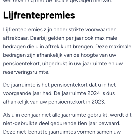
wel rekening met de fiscale gevolgen hiervan.
Lijfrentepremies
Lijfrentepremies zijn onder strikte voorwaarden
aftrekbaar. Daarbij gelden per jaar ook maximale
bedragen die u in aftrek kunt brengen. Deze maximale
bedragen zijn afhankelijk van de hoogte van uw
pensioentekort, uitgedrukt in uw jaarruimte en uw
reserveringsruimte.
De jaarruimte is het pensioentekort dat u in het
voorgaande jaar had. De jaarruimte 2024 is dus
afhankelijk van uw pensioentekort in 2023.
Als u in een jaar niet alle jaarruimte gebruikt, wordt dit
niet-gebruikte deel gedurende tien jaar bewaard.
Deze niet-benutte jaarruimtes vormen samen uw