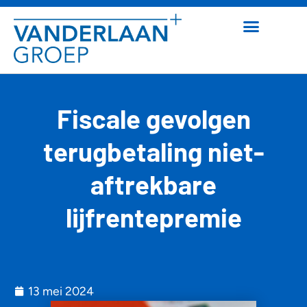
Fiscale gevolgen
terugbetaling niet-
aftrekbare
lijfrentepremie
13 mei 2024