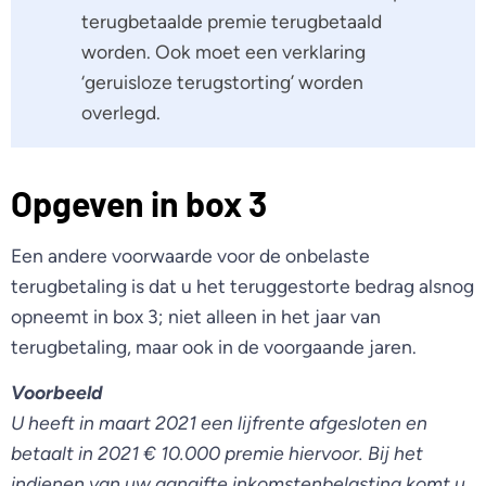
terugbetaalde premie terugbetaald
worden. Ook moet een verklaring
‘geruisloze terugstorting’ worden
overlegd.
Opgeven in box 3
Een andere voorwaarde voor de onbelaste
terugbetaling is dat u het teruggestorte bedrag alsnog
opneemt in box 3; niet alleen in het jaar van
terugbetaling, maar ook in de voorgaande jaren.
Voorbeeld
U heeft in maart 2021 een lijfrente afgesloten en
betaalt in 2021 € 10.000 premie hiervoor. Bij het
indienen van uw aangifte inkomstenbelasting komt u