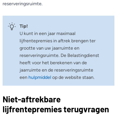
reserveringsruimte.
Tip!
U kunt in een jaar maximaal
lijfrentepremies in aftrek brengen ter
grootte van uw jaarruimte en
reserveringsruimte. De Belastingdienst
heeft voor het berekenen van de
jaarruimte en de reserveringsruimte
een
hulpmiddel
op de website staan.
Niet-aftrekbare
lijfrentepremies terugvragen