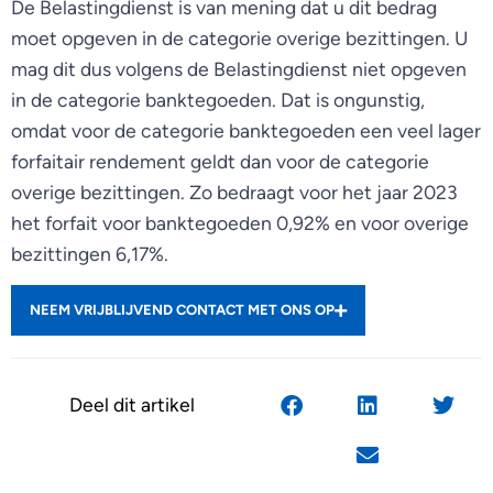
De Belastingdienst is van mening dat u dit bedrag
moet opgeven in de categorie overige bezittingen. U
mag dit dus volgens de Belastingdienst niet opgeven
in de categorie banktegoeden. Dat is ongunstig,
omdat voor de categorie banktegoeden een veel lager
forfaitair rendement geldt dan voor de categorie
overige bezittingen. Zo bedraagt voor het jaar 2023
het forfait voor banktegoeden 0,92% en voor overige
bezittingen 6,17%.
NEEM VRIJBLIJVEND CONTACT MET ONS OP
Deel dit artikel