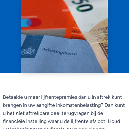
Betaalde u meer lijfrentepremies dan u in aftrek kunt
brengen in uw aangifte inkomstenbelasting? Dan kunt
u het niet aftrekbare deel terugvragen bij de
financiële instelling waar u de lijfrente afsloot. Houd