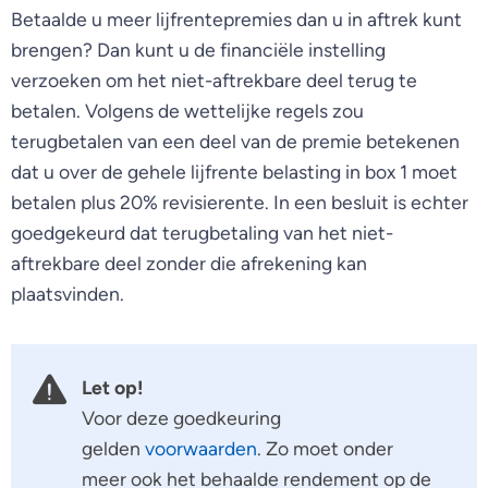
Betaalde u meer lijfrentepremies dan u in aftrek kunt
brengen? Dan kunt u de financiële instelling
verzoeken om het niet-aftrekbare deel terug te
betalen. Volgens de wettelijke regels zou
terugbetalen van een deel van de premie betekenen
dat u over de gehele lijfrente belasting in box 1 moet
betalen plus 20% revisierente. In een besluit is echter
goedgekeurd dat terugbetaling van het niet-
aftrekbare deel zonder die afrekening kan
plaatsvinden.
Let op!
Voor deze goedkeuring
gelden
voorwaarden
. Zo moet onder
meer ook het behaalde rendement op de