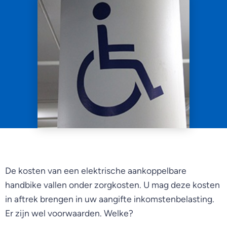
De kosten van een elektrische aankoppelbare
handbike vallen onder zorgkosten. U mag deze kosten
in aftrek brengen in uw aangifte inkomstenbelasting.
Er zijn wel voorwaarden. Welke?