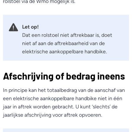
rolstoel via de Wmo mogelijk is.
Let op!
Dat een rolstoel niet aftrekbaar is, doet
niet af aan de aftrekbaarheid van de
elektrische aankoppelbare handbike.
Afschrijving of bedrag ineens
In principe kan het totaalbedrag van de aanschaf van
een elektrische aankoppelbare handbike niet in één
jaar in aftrek worden gebracht. U kunt ‘slechts’ de
jaarlijkse afschrijving voor aftrek opvoeren.