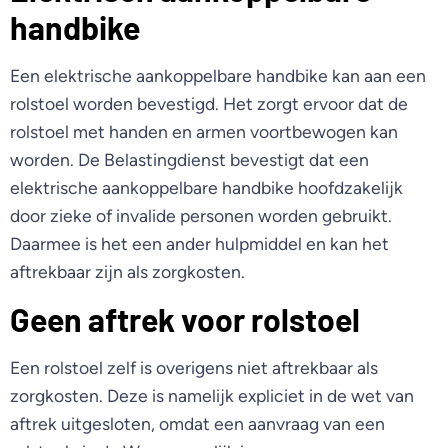
handbike
Een elektrische aankoppelbare handbike kan aan een
rolstoel worden bevestigd. Het zorgt ervoor dat de
rolstoel met handen en armen voortbewogen kan
worden. De Belastingdienst bevestigt dat een
elektrische aankoppelbare handbike hoofdzakelijk
door zieke of invalide personen worden gebruikt.
Daarmee is het een ander hulpmiddel en kan het
aftrekbaar zijn als zorgkosten.
Geen aftrek voor rolstoel
Een rolstoel zelf is overigens niet aftrekbaar als
zorgkosten. Deze is namelijk expliciet in de wet van
aftrek uitgesloten, omdat een aanvraag van een