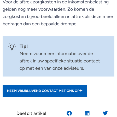
Voor de aftrek zorgkosten in de inkomstenbelasting
gelden nog meer voorwaarden. Zo komen de
zorgkosten bijvoorbeeld alleen in aftrek als deze meer
bedragen dan een bepaalde drempel.
Tip!
Neem voor meer informatie over de
aftrek in uw specifieke situatie contact
op met een van onze adviseurs.
NEEM VRIJBLIJVEND CONTACT MET ONS OP
Deel dit artikel