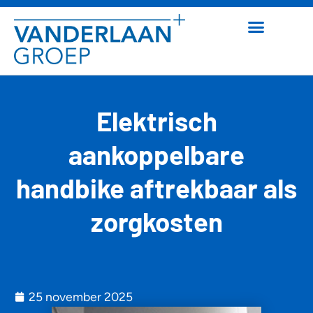
Elektrisch
aankoppelbare
handbike aftrekbaar als
zorgkosten
25 november 2025