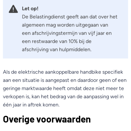
Let op!
De Belastingdienst geeft aan dat over het
algemeen mag worden uitgegaan van
een afschrijvingstermijn van vijf jaar en
een restwaarde van 10% bij de
afschrijving van hulpmiddelen.
Als de elektrische aankoppelbare handbike specifiek
aan een situatie is aangepast en daardoor geen of een
geringe marktwaarde heeft omdat deze niet meer te
verkopen is, kan het bedrag van de aanpassing wel in
één jaar in aftrek komen.
Overige voorwaarden