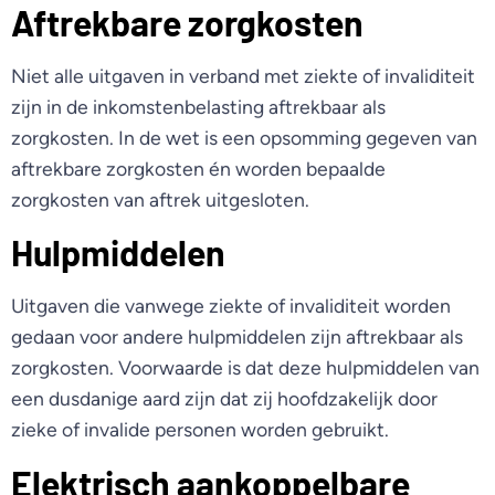
Aftrekbare zorgkosten
Niet alle uitgaven in verband met ziekte of invaliditeit
zijn in de inkomstenbelasting aftrekbaar als
zorgkosten. In de wet is een opsomming gegeven van
aftrekbare zorgkosten én worden bepaalde
zorgkosten van aftrek uitgesloten.
Hulpmiddelen
Uitgaven die vanwege ziekte of invaliditeit worden
gedaan voor andere hulpmiddelen zijn aftrekbaar als
zorgkosten. Voorwaarde is dat deze hulpmiddelen van
een dusdanige aard zijn dat zij hoofdzakelijk door
zieke of invalide personen worden gebruikt.
Elektrisch aankoppelbare