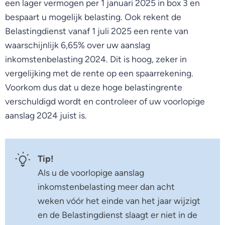
een lager vermogen per 1 januari 2025 in box 3 en
bespaart u mogelijk belasting. Ook rekent de
Belastingdienst vanaf 1 juli 2025 een rente van
waarschijnlijk 6,65% over uw aanslag
inkomstenbelasting 2024. Dit is hoog, zeker in
vergelijking met de rente op een spaarrekening.
Voorkom dus dat u deze hoge belastingrente
verschuldigd wordt en controleer of uw voorlopige
aanslag 2024 juist is.
Tip!
Als u de voorlopige aanslag
inkomstenbelasting meer dan acht
weken vóór het einde van het jaar wijzigt
en de Belastingdienst slaagt er niet in de