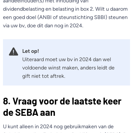
aandeelhouder(s) met inhouding van
dividendbelasting en belasting in box 2. Wilt u daarom
een goed doel (ANBI of steunstichting SBBI) steunen
via uw bv, doe dit dan nog in 2024.
Let op!
Uiteraard moet uw bv in 2024 dan wel
voldoende winst maken, anders leidt de
gift niet tot aftrek.
8. Vraag voor de laatste keer
de SEBA aan
U kunt alleen in 2024 nog gebruikmaken van de