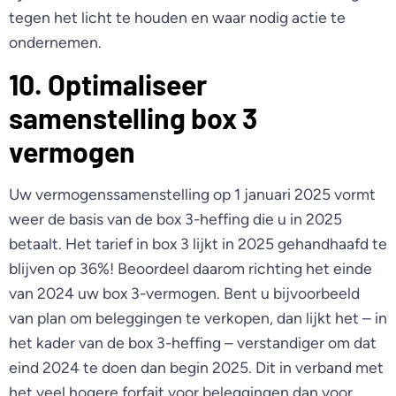
tegen het licht te houden en waar nodig actie te
ondernemen.
10. Optimaliseer
samenstelling box 3
vermogen
Uw vermogenssamenstelling op 1 januari 2025 vormt
weer de basis van de box 3-heffing die u in 2025
betaalt. Het tarief in box 3 lijkt in 2025 gehandhaafd te
blijven op 36%! Beoordeel daarom richting het einde
van 2024 uw box 3-vermogen. Bent u bijvoorbeeld
van plan om beleggingen te verkopen, dan lijkt het – in
het kader van de box 3-heffing – verstandiger om dat
eind 2024 te doen dan begin 2025. Dit in verband met
het veel hogere forfait voor beleggingen dan voor