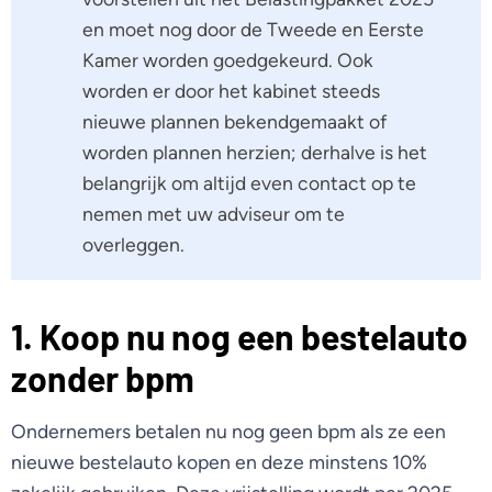
en moet nog door de Tweede en Eerste
Kamer worden goedgekeurd. Ook
worden er door het kabinet steeds
nieuwe plannen bekendgemaakt of
worden plannen herzien; derhalve is het
belangrijk om altijd even contact op te
nemen met uw adviseur om te
overleggen.
1. Koop nu nog een bestelauto
zonder bpm
Ondernemers betalen nu nog geen bpm als ze een
nieuwe bestelauto kopen en deze minstens 10%