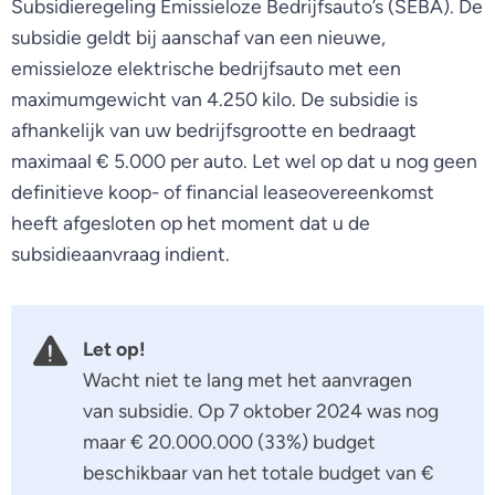
Subsidieregeling Emissieloze Bedrijfsauto’s (SEBA). De
subsidie geldt bij aanschaf van een nieuwe,
emissieloze elektrische bedrijfsauto met een
maximumgewicht van 4.250 kilo. De subsidie is
afhankelijk van uw bedrijfsgrootte en bedraagt
maximaal € 5.000 per auto. Let wel op dat u nog geen
definitieve koop- of financial leaseovereenkomst
heeft afgesloten op het moment dat u de
subsidieaanvraag indient.
Let op!
Wacht niet te lang met het aanvragen
van subsidie. Op 7 oktober 2024 was nog
maar € 20.000.000 (33%) budget
beschikbaar van het totale budget van €