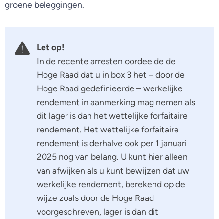
groene beleggingen.
Let op!
In de recente arresten oordeelde de
Hoge Raad dat u in box 3 het – door de
Hoge Raad gedefinieerde – werkelijke
rendement in aanmerking mag nemen als
dit lager is dan het wettelijke forfaitaire
rendement. Het wettelijke forfaitaire
rendement is derhalve ook per 1 januari
2025 nog van belang. U kunt hier alleen
van afwijken als u kunt bewijzen dat uw
werkelijke rendement, berekend op de
wijze zoals door de Hoge Raad
voorgeschreven, lager is dan dit