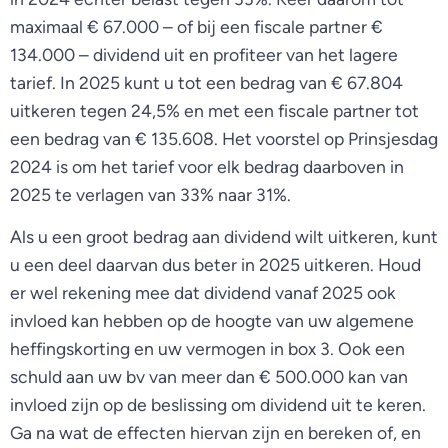
maximaal € 67.000 – of bij een fiscale partner €
134.000 – dividend uit en profiteer van het lagere
tarief. In 2025 kunt u tot een bedrag van € 67.804
uitkeren tegen 24,5% en met een fiscale partner tot
een bedrag van € 135.608. Het voorstel op Prinsjesdag
2024 is om het tarief voor elk bedrag daarboven in
2025 te verlagen van 33% naar 31%.
Als u een groot bedrag aan dividend wilt uitkeren, kunt
u een deel daarvan dus beter in 2025 uitkeren. Houd
er wel rekening mee dat dividend vanaf 2025 ook
invloed kan hebben op de hoogte van uw algemene
heffingskorting en uw vermogen in box 3. Ook een
schuld aan uw bv van meer dan € 500.000 kan van
invloed zijn op de beslissing om dividend uit te keren.
Ga na wat de effecten hiervan zijn en bereken of, en