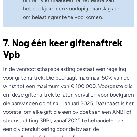
het boekjaar, een voorlopige aanslag aan
om belastingrente te voorkomen.
7. Nog één keer giftenaftrek
Vpb
In de vennootschapsbelasting bestaat een regeling
voor giftenaftrek. Die bedraagt maximaal 50% van de
winst tot een maximum van € 100.000. Voorgesteld is
om deze giftenaftrek te laten vervallen voor boekjaren
die aanvangen op of na 1 januari 2025. Daarnaast is het
voorstel om elke gift die een bv doet aan een ANBI of
steunstichting SBBI, vanaf 2025 te behandelen als
een dividenduitkering door de bv aan de