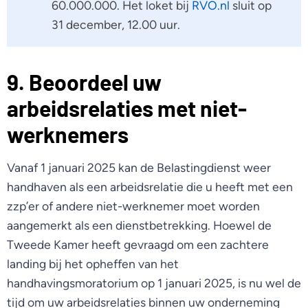
60.000.000. Het loket bij
RVO.nl
sluit op
31 december, 12.00 uur.
9. Beoordeel uw
arbeidsrelaties met niet-
werknemers
Vanaf 1 januari 2025 kan de Belastingdienst weer
handhaven als een arbeidsrelatie die u heeft met een
zzp’er of andere niet-werknemer moet worden
aangemerkt als een dienstbetrekking. Hoewel de
Tweede Kamer heeft gevraagd om een zachtere
landing bij het opheffen van het
handhavingsmoratorium op 1 januari 2025, is nu wel de
tijd om uw arbeidsrelaties binnen uw onderneming