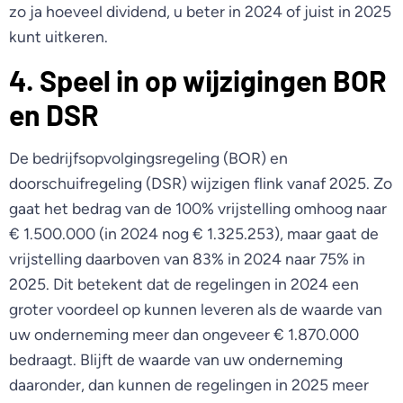
zo ja hoeveel dividend, u beter in 2024 of juist in 2025
kunt uitkeren.
4. Speel in op wijzigingen BOR
en DSR
De bedrijfsopvolgingsregeling (BOR) en
doorschuifregeling (DSR) wijzigen flink vanaf 2025. Zo
gaat het bedrag van de 100% vrijstelling omhoog naar
€ 1.500.000 (in 2024 nog € 1.325.253), maar gaat de
vrijstelling daarboven van 83% in 2024 naar 75% in
2025. Dit betekent dat de regelingen in 2024 een
groter voordeel op kunnen leveren als de waarde van
uw onderneming meer dan ongeveer € 1.870.000
bedraagt. Blijft de waarde van uw onderneming
daaronder, dan kunnen de regelingen in 2025 meer