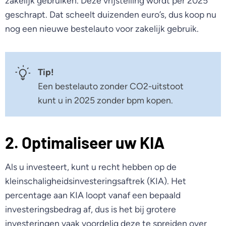
zakelijk gebruiken. Deze vrijstelling wordt per 2025
geschrapt. Dat scheelt duizenden euro’s, dus koop nu
nog een nieuwe bestelauto voor zakelijk gebruik.
Tip!
Een bestelauto zonder CO2-uitstoot
kunt u in 2025 zonder bpm kopen.
2. Optimaliseer uw KIA
Als u investeert, kunt u recht hebben op de
kleinschaligheidsinvesteringsaftrek (KIA). Het
percentage aan KIA loopt vanaf een bepaald
investeringsbedrag af, dus is het bij grotere
investeringen vaak voordelig deze te spreiden over