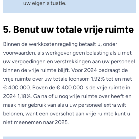
uw eigen situatie.
5. Benut uw totale vrije ruimte
Binnen de werkkostenregeling betaalt u, onder
voorwaarden, als werkgever geen belasting als u met
uw vergoedingen en verstrekkingen aan uw personeel
binnen de vrije ruimte blijft. Voor 2024 bedraagt de
vrije ruimte over uw totale loonsom 1,92% tot en met
€ 400.000. Boven de € 400.000 is de vrije ruimte in
2024 1,18%. Ga na of u nog vrije ruimte over heeft en
maak hier gebruik van als u uw personeel extra wilt
belonen, want een overschot aan vrije ruimte kunt u
niet meenemen naar 2025.