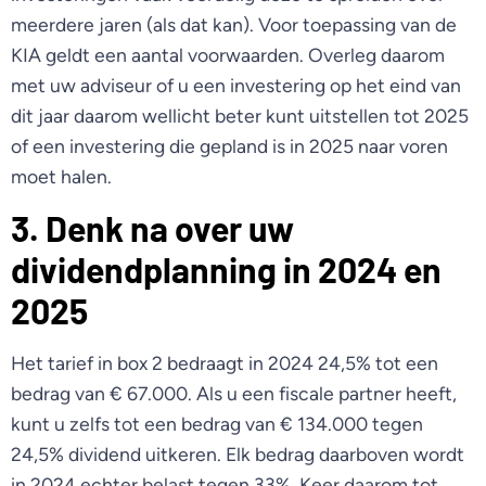
meerdere jaren (als dat kan). Voor toepassing van de
KIA geldt een aantal voorwaarden. Overleg daarom
met uw adviseur of u een investering op het eind van
dit jaar daarom wellicht beter kunt uitstellen tot 2025
of een investering die gepland is in 2025 naar voren
moet halen.
3. Denk na over uw
dividendplanning in 2024 en
2025
Het tarief in box 2 bedraagt in 2024 24,5% tot een
bedrag van € 67.000. Als u een fiscale partner heeft,
kunt u zelfs tot een bedrag van € 134.000 tegen
24,5% dividend uitkeren. Elk bedrag daarboven wordt
in 2024 echter belast tegen 33%. Keer daarom tot