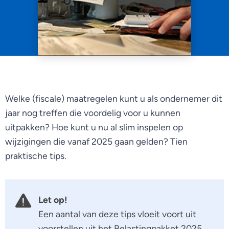
Welke (fiscale) maatregelen kunt u als ondernemer dit
jaar nog treffen die voordelig voor u kunnen
uitpakken? Hoe kunt u nu al slim inspelen op
wijzigingen die vanaf 2025 gaan gelden? Tien
praktische tips.
Let op!
Een aantal van deze tips vloeit voort uit
voorstellen uit het Belastingpakket 2025