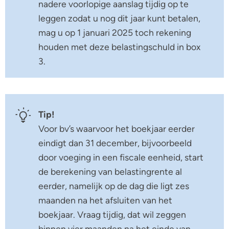
nadere voorlopige aanslag tijdig op te
leggen zodat u nog dit jaar kunt betalen,
mag u op 1 januari 2025 toch rekening
houden met deze belastingschuld in box
3.
Tip!
Voor bv’s waarvoor het boekjaar eerder
eindigt dan 31 december, bijvoorbeeld
door voeging in een fiscale eenheid, start
de berekening van belastingrente al
eerder, namelijk op de dag die ligt zes
maanden na het afsluiten van het
boekjaar. Vraag tijdig, dat wil zeggen
binnen vier maanden na het einde van