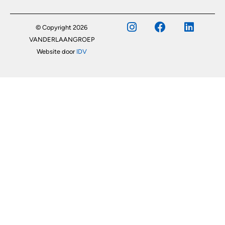
© Copyright 2026
VANDERLAANGROEP
Website door
IDV