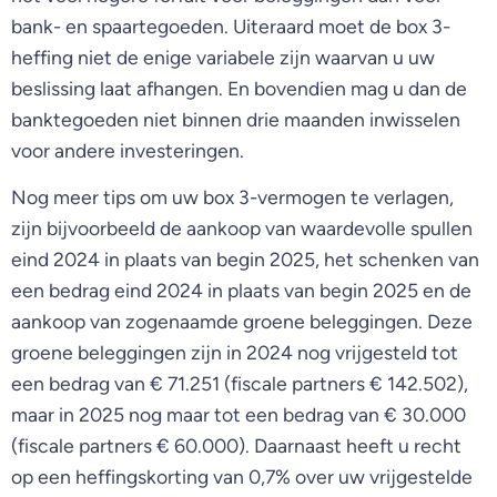
bank- en spaartegoeden. Uiteraard moet de box 3-
heffing niet de enige variabele zijn waarvan u uw
beslissing laat afhangen. En bovendien mag u dan de
banktegoeden niet binnen drie maanden inwisselen
voor andere investeringen.
Nog meer tips om uw box 3-vermogen te verlagen,
zijn bijvoorbeeld de aankoop van waardevolle spullen
eind 2024 in plaats van begin 2025, het schenken van
een bedrag eind 2024 in plaats van begin 2025 en de
aankoop van zogenaamde groene beleggingen. Deze
groene beleggingen zijn in 2024 nog vrijgesteld tot
een bedrag van € 71.251 (fiscale partners € 142.502),
maar in 2025 nog maar tot een bedrag van € 30.000
(fiscale partners € 60.000). Daarnaast heeft u recht
op een heffingskorting van 0,7% over uw vrijgestelde