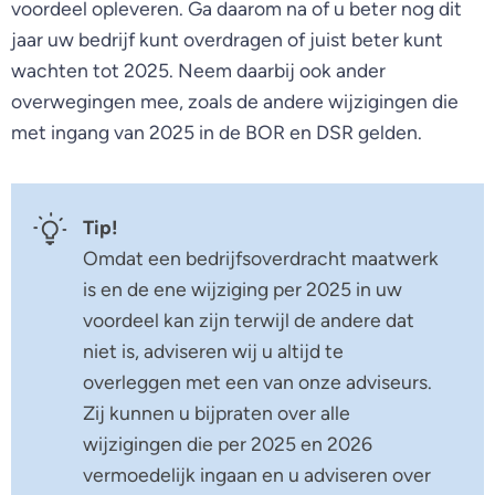
voordeel opleveren. Ga daarom na of u beter nog dit
jaar uw bedrijf kunt overdragen of juist beter kunt
wachten tot 2025. Neem daarbij ook ander
overwegingen mee, zoals de andere wijzigingen die
met ingang van 2025 in de BOR en DSR gelden.
Tip!
Omdat een bedrijfsoverdracht maatwerk
is en de ene wijziging per 2025 in uw
voordeel kan zijn terwijl de andere dat
niet is, adviseren wij u altijd te
overleggen met een van onze adviseurs.
Zij kunnen u bijpraten over alle
wijzigingen die per 2025 en 2026
vermoedelijk ingaan en u adviseren over