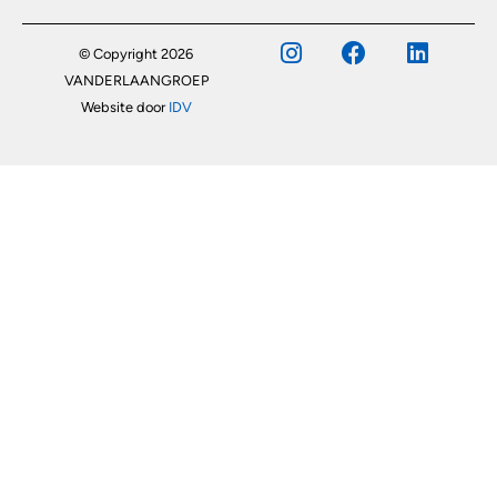
© Copyright 2026
VANDERLAANGROEP
Website door
IDV