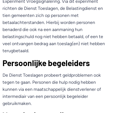
Experiment Vroegsignalering. Via dit experiment
richten de Dienst Toeslagen, de Belastingdienst en
tien gemeenten zich op personen met
betaalachterstanden. Hierbij worden personen
benaderd die ook na een aanmaning hun
belastingschuld nog niet hebben betaald, of een te
veel ontvangen bedrag aan toeslag(en) niet hebben
terugbetaald.
Persoonlijke begeleiders
De Dienst Toeslagen probeert geldproblemen ook
tegen te gaan. Personen die hulp nodig hebben
kunnen via een maatschappelijk dienstverlener of
intermediair van een persoonlijk begeleider
gebruikmaken.