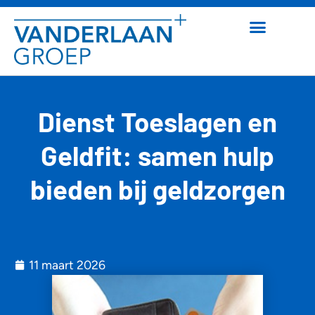
Dienst Toeslagen en
Geldfit: samen hulp
bieden bij geldzorgen
11 maart 2026