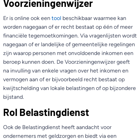
Voorzieningenwijzer
Er is online ook een
tool
beschikbaar waarmee kan
worden nagegaan of er recht bestaat op één of meer
financiële tegemoetkomingen. Via vragenlijsten wordt
nagegaan of er landelijke of gemeentelijke regelingen
zijn waarop personen met onvoldoende inkomen een
beroep kunnen doen. De Voorzieningenwijzer geeft
na invulling van enkele vragen over het inkomen en
vermogen aan of er bijvoorbeeld recht bestaat op
kwijtschelding van lokale belastingen of op bijzondere
bijstand.
Rol Belastingdienst
Ook de Belastingdienst heeft aandacht voor
ondernemers met geldzorgen en biedt via een