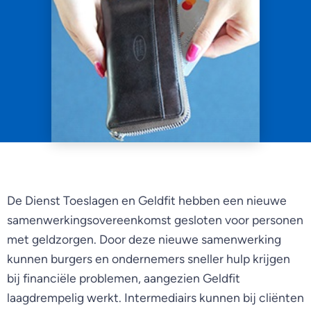
De Dienst Toeslagen en Geldfit hebben een nieuwe
samenwerkingsovereenkomst gesloten voor personen
met geldzorgen. Door deze nieuwe samenwerking
kunnen burgers en ondernemers sneller hulp krijgen
bij financiële problemen, aangezien Geldfit
laagdrempelig werkt. Intermediairs kunnen bij cliënten