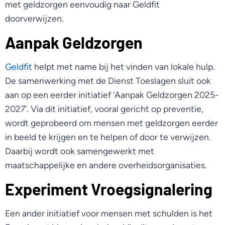
met geldzorgen eenvoudig naar Geldfit
doorverwijzen.
Aanpak Geldzorgen
Geldfit
helpt met name bij het vinden van lokale hulp.
De samenwerking met de Dienst Toeslagen sluit ook
aan op een eerder initiatief ‘Aanpak Geldzorgen 2025-
2027’. Via dit initiatief, vooral gericht op preventie,
wordt geprobeerd om mensen met geldzorgen eerder
in beeld te krijgen en te helpen of door te verwijzen.
Daarbij wordt ook samengewerkt met
maatschappelijke en andere overheidsorganisaties.
Experiment Vroegsignalering
Een ander initiatief voor mensen met schulden is het