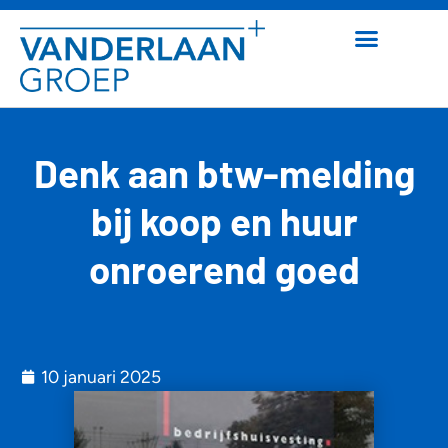
Denk aan btw-melding
bij koop en huur
onroerend goed
10 januari 2025