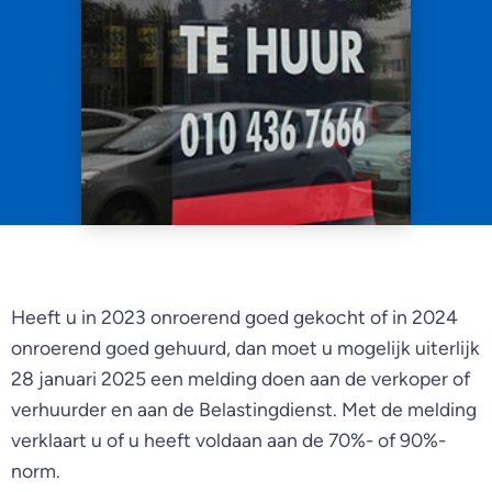
Heeft u in 2023 onroerend goed gekocht of in 2024
onroerend goed gehuurd, dan moet u mogelijk uiterlijk
28 januari 2025 een melding doen aan de verkoper of
verhuurder en aan de Belastingdienst. Met de melding
verklaart u of u heeft voldaan aan de 70%- of 90%-
norm.