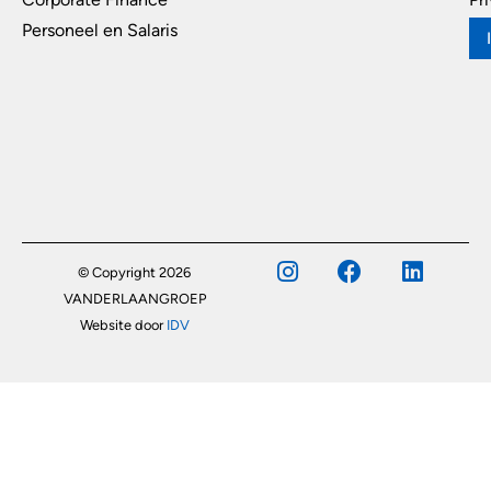
Personeel en Salaris
© Copyright 2026
VANDERLAANGROEP
Website door
IDV