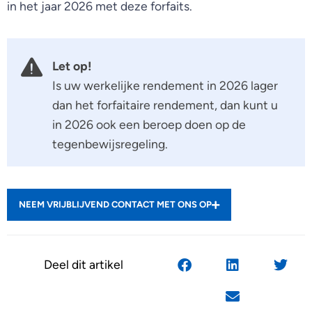
in het jaar 2026 met deze forfaits.
Let op!
Is uw werkelijke rendement in 2026 lager
dan het forfaitaire rendement, dan kunt u
in 2026 ook een beroep doen op de
tegenbewijsregeling.
NEEM VRIJBLIJVEND CONTACT MET ONS OP
Deel dit artikel