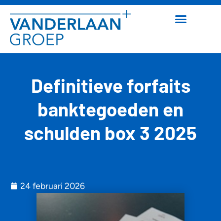
Definitieve forfaits
banktegoeden en
schulden box 3 2025
24 februari 2026