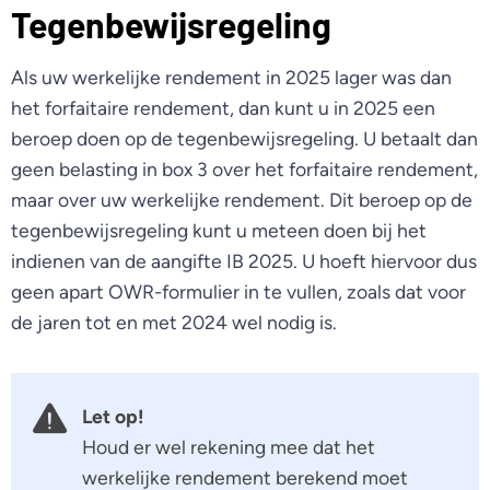
Tegenbewijsregeling
Als uw werkelijke rendement in 2025 lager was dan
het forfaitaire rendement, dan kunt u in 2025 een
beroep doen op de tegenbewijsregeling. U betaalt dan
geen belasting in box 3 over het forfaitaire rendement,
maar over uw werkelijke rendement. Dit beroep op de
tegenbewijsregeling kunt u meteen doen bij het
indienen van de aangifte IB 2025. U hoeft hiervoor dus
geen apart OWR-formulier in te vullen, zoals dat voor
de jaren tot en met 2024 wel nodig is.
Let op!
Houd er wel rekening mee dat het
werkelijke rendement berekend moet