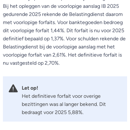
Bij het opleggen van de voorlopige aanslag IB 2025
gedurende 2025 rekende de Belastingdienst daarom
met voorlopige forfaits. Voor banktegoeden bedroeg
dit voorlopige forfait 1,44%. Dit forfait is nu voor 2025
definitief bepaald op 1,37%. Voor schulden rekende de
Belastingdienst bij de voorlopige aanslag met het
voorlopige forfait van 2,61%. Het definitieve forfait is
nu vastgesteld op 2,70%.
Let op!
Het definitieve forfait voor overige
bezittingen was al langer bekend. Dit
bedraagt voor 2025 5,88%.