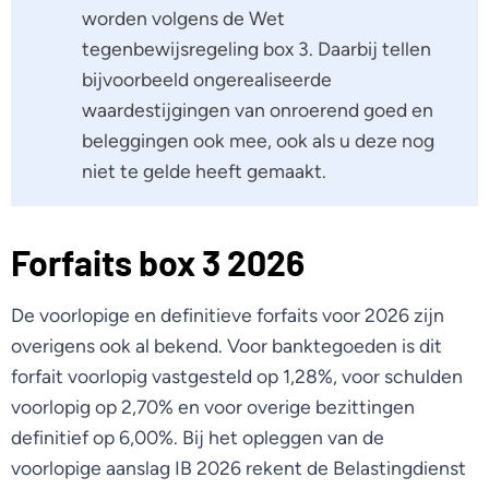
worden volgens de Wet
tegenbewijsregeling box 3. Daarbij tellen
bijvoorbeeld ongerealiseerde
waardestijgingen van onroerend goed en
beleggingen ook mee, ook als u deze nog
niet te gelde heeft gemaakt.
Forfaits box 3 2026
De voorlopige en definitieve forfaits voor 2026 zijn
overigens ook al bekend. Voor banktegoeden is dit
forfait voorlopig vastgesteld op 1,28%, voor schulden
voorlopig op 2,70% en voor overige bezittingen
definitief op 6,00%. Bij het opleggen van de
voorlopige aanslag IB 2026 rekent de Belastingdienst