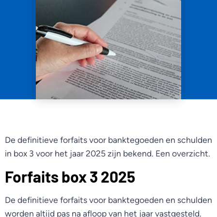
De definitieve forfaits voor banktegoeden en schulden
in box 3 voor het jaar 2025 zijn bekend. Een overzicht.
Forfaits box 3 2025
De definitieve forfaits voor banktegoeden en schulden
worden altijd pas na afloop van het jaar vastgesteld.