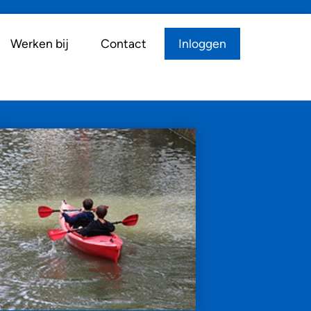
Werken bij
Contact
Inloggen