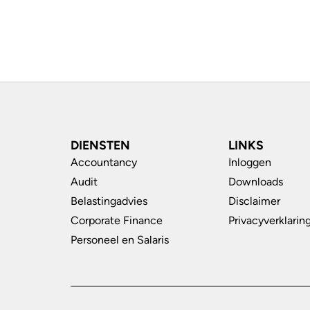
DIENSTEN
LINKS
Accountancy
Inloggen
Audit
Downloads
Belastingadvies
Disclaimer
Corporate Finance
Privacyverklarin
Personeel en Salaris