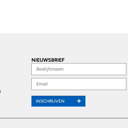
NIEUWSBRIEF
g
INSCHRIJVEN