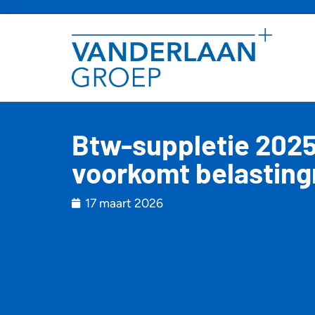
Btw-suppletie 2025 
voorkomt belasting
17 maart 2026