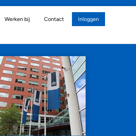
Werken bij
Contact
Inloggen