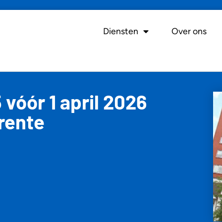
Diensten
Over ons
vóór 1 april 2026
rente