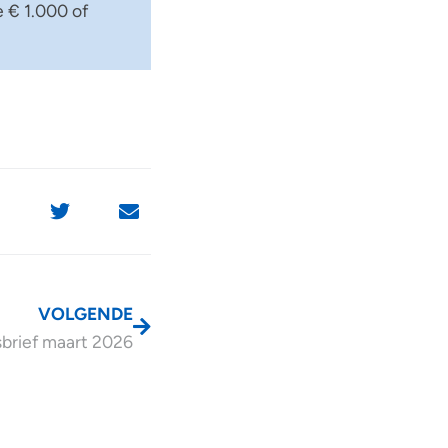
e € 1.000 of
VOLGENDE
brief maart 2026