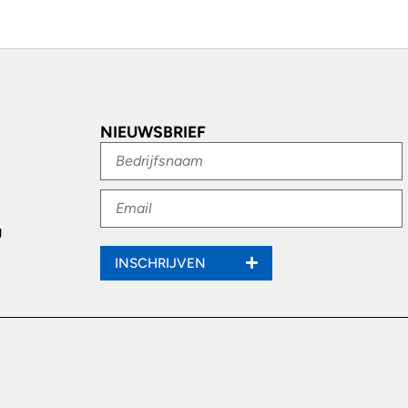
NIEUWSBRIEF
g
INSCHRIJVEN