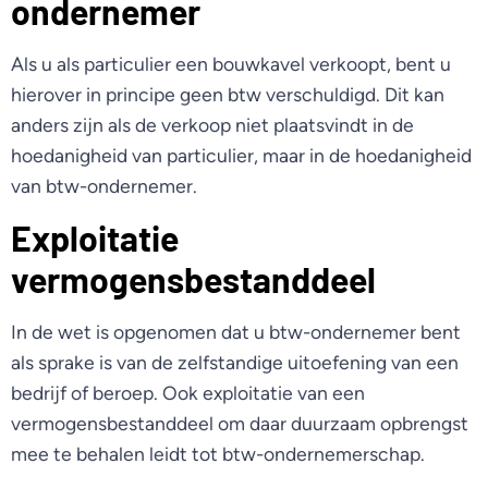
ondernemer
Als u als particulier een bouwkavel verkoopt, bent u
hierover in principe geen btw verschuldigd. Dit kan
anders zijn als de verkoop niet plaatsvindt in de
hoedanigheid van particulier, maar in de hoedanigheid
van btw-ondernemer.
Exploitatie
vermogensbestanddeel
In de wet is opgenomen dat u btw-ondernemer bent
als sprake is van de zelfstandige uitoefening van een
bedrijf of beroep. Ook exploitatie van een
vermogensbestanddeel om daar duurzaam opbrengst
mee te behalen leidt tot btw-ondernemerschap.