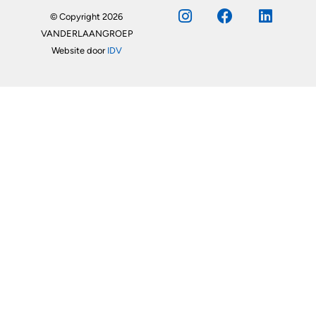
© Copyright 2026
VANDERLAANGROEP
Website door
IDV