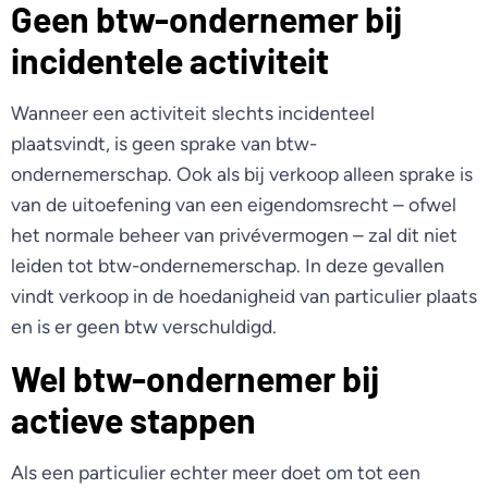
Geen btw-ondernemer bij
incidentele activiteit
Wanneer een activiteit slechts incidenteel
plaatsvindt, is geen sprake van btw-
ondernemerschap. Ook als bij verkoop alleen sprake is
van de uitoefening van een eigendomsrecht – ofwel
het normale beheer van privévermogen – zal dit niet
leiden tot btw-ondernemerschap. In deze gevallen
vindt verkoop in de hoedanigheid van particulier plaats
en is er geen btw verschuldigd.
Wel btw-ondernemer bij
actieve stappen
Als een particulier echter meer doet om tot een