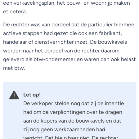
een verkavelingsplan, het bouw- en woonrijp maken
et cetera.
De rechter was van oordeel dat de particulier hiermee
actieve stappen had gezet die ook een fabrikant,
handelaar of dienstverrichter inzet. De bouwkavels
werden naar het oordeel van de rechter daarom
geleverd als btw-ondernemer en waren dan ook belast
met btw.
Let op!
De verkoper stelde nog dat zij de intentie
had om de verplichtingen over te dragen
aan de kopers van de bouwkavels en dat
zij nog geen werkzaamheden had
verricht. Dat hielp haar niet. De rechter