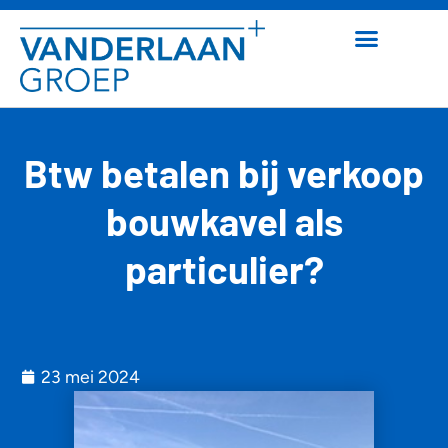
Btw betalen bij verkoop
bouwkavel als
particulier?
23 mei 2024