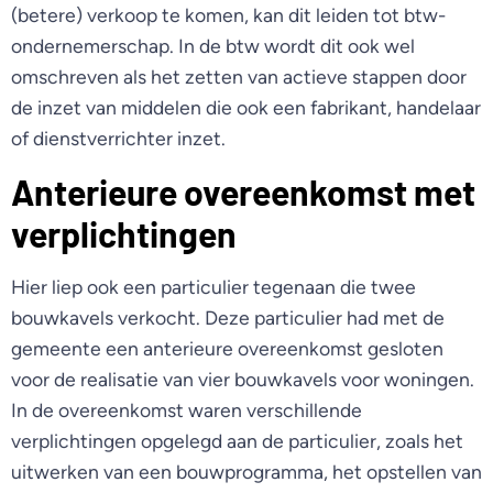
(betere) verkoop te komen, kan dit leiden tot btw-
ondernemerschap. In de btw wordt dit ook wel
omschreven als het zetten van actieve stappen door
de inzet van middelen die ook een fabrikant, handelaar
of dienstverrichter inzet.
Anterieure overeenkomst met
verplichtingen
Hier liep ook een particulier tegenaan die twee
bouwkavels verkocht. Deze particulier had met de
gemeente een anterieure overeenkomst gesloten
voor de realisatie van vier bouwkavels voor woningen.
In de overeenkomst waren verschillende
verplichtingen opgelegd aan de particulier, zoals het
uitwerken van een bouwprogramma, het opstellen van