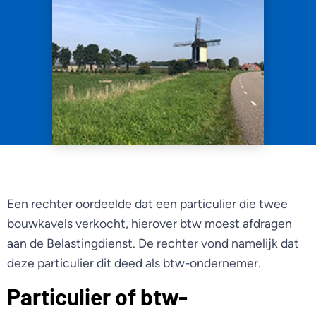
Een rechter oordeelde dat een particulier die twee
bouwkavels verkocht, hierover btw moest afdragen
aan de Belastingdienst. De rechter vond namelijk dat
deze particulier dit deed als btw-ondernemer.
Particulier of btw-