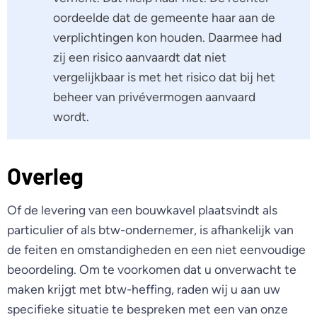
oordeelde dat de gemeente haar aan de
verplichtingen kon houden. Daarmee had
zij een risico aanvaardt dat niet
vergelijkbaar is met het risico dat bij het
beheer van privévermogen aanvaard
wordt.
Overleg
Of de levering van een bouwkavel plaatsvindt als
particulier of als btw-ondernemer, is afhankelijk van
de feiten en omstandigheden en een niet eenvoudige
beoordeling. Om te voorkomen dat u onverwacht te
maken krijgt met btw-heffing, raden wij u aan uw
specifieke situatie te bespreken met een van onze