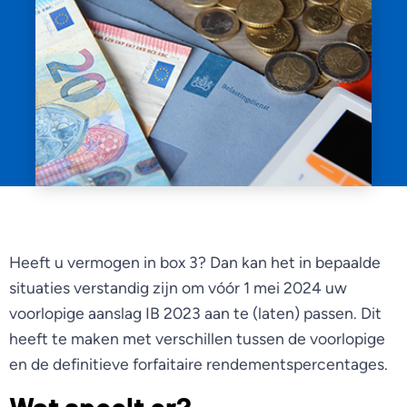
Heeft u vermogen in box 3? Dan kan het in bepaalde
situaties verstandig zijn om vóór 1 mei 2024 uw
voorlopige aanslag IB 2023 aan te (laten) passen. Dit
heeft te maken met verschillen tussen de voorlopige
en de definitieve forfaitaire rendementspercentages.