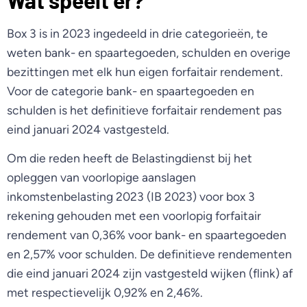
Wat speelt er?
Box 3 is in 2023 ingedeeld in drie categorieën, te
weten bank- en spaartegoeden, schulden en overige
bezittingen met elk hun eigen forfaitair rendement.
Voor de categorie bank- en spaartegoeden en
schulden is het definitieve forfaitair rendement pas
eind januari 2024 vastgesteld.
Om die reden heeft de Belastingdienst bij het
opleggen van voorlopige aanslagen
inkomstenbelasting 2023 (IB 2023) voor box 3
rekening gehouden met een voorlopig forfaitair
rendement van 0,36% voor bank- en spaartegoeden
en 2,57% voor schulden. De definitieve rendementen
die eind januari 2024 zijn vastgesteld wijken (flink) af
met respectievelijk 0,92% en 2,46%.