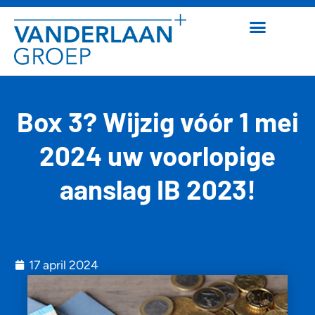
Box 3? Wijzig vóór 1 mei
2024 uw voorlopige
aanslag IB 2023!
17 april 2024