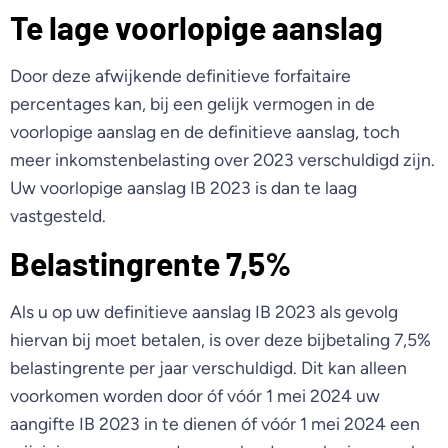
Te lage voorlopige aanslag
Door deze afwijkende definitieve forfaitaire
percentages kan, bij een gelijk vermogen in de
voorlopige aanslag en de definitieve aanslag, toch
meer inkomstenbelasting over 2023 verschuldigd zijn.
Uw voorlopige aanslag IB 2023 is dan te laag
vastgesteld.
Belastingrente 7,5%
Als u op uw definitieve aanslag IB 2023 als gevolg
hiervan bij moet betalen, is over deze bijbetaling 7,5%
belastingrente per jaar verschuldigd. Dit kan alleen
voorkomen worden door óf vóór 1 mei 2024 uw
aangifte IB 2023 in te dienen óf vóór 1 mei 2024 een