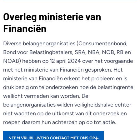
Overleg ministerie van
Financiën
Diverse belangenorganisaties (Consumentenbond,
Bond voor Belastingbetalers, SRA, NBA, NOB, RB en
NOAB) hebben op 12 april 2024 over het voorgaande
met het ministerie van Financiën gesproken. Het
ministerie van Financiën erkent het probleem en is
druk bezig om te onderzoeken hoe de belastingrente
wellicht vermeden kan worden. De
belangenorganisaties wilden veiligheidshalve echter
niet wachten op de uitkomst van dit onderzoek en
roepen daarom hun achterban op op tot actie.
NEEM VRIJBLIJVEND CONTACT MET ONS OP