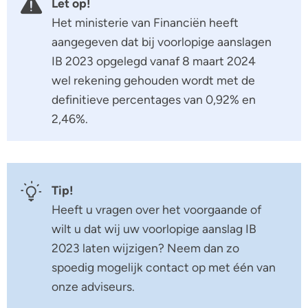
Let op!
Het ministerie van Financiën heeft
aangegeven dat bij voorlopige aanslagen
IB 2023 opgelegd vanaf 8 maart 2024
wel rekening gehouden wordt met de
definitieve percentages van 0,92% en
2,46%.
Tip!
Heeft u vragen over het voorgaande of
wilt u dat wij uw voorlopige aanslag IB
2023 laten wijzigen? Neem dan zo
spoedig mogelijk contact op met één van
onze adviseurs.