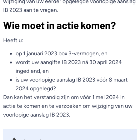
wijziging van uw eerder opgelegde voorlopige aanslag
IB 2023 aan te vragen.
Wie moet in actie komen?
Heeft u:
op 1 januari 2023 box 3-vermogen, en
wordt uw aangifte IB 2023 ná 30 april 2024
ingediend, en
is uw voorlopige aanslag IB 2023 vóór 8 maart
2024 opgelegd?
Dan kan het verstandig zijn om vóór 1 mei 2024 in
actie te komen en te verzoeken om wijziging van uw
voorlopige aanslag IB 2023.