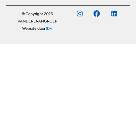
© Copyright 2026
VANDERLAANGROEP
Website door
IDV