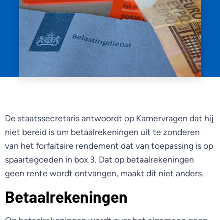
De staatssecretaris antwoordt op Kamervragen dat hij
niet bereid is om betaalrekeningen uit te zonderen
van het forfaitaire rendement dat van toepassing is op
spaartegoeden in box 3. Dat op betaalrekeningen
geen rente wordt ontvangen, maakt dit niet anders.
Betaalrekeningen