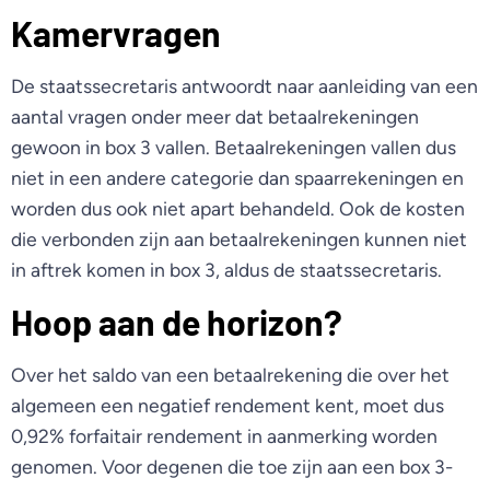
Kamervragen
De staatssecretaris antwoordt naar aanleiding van een
aantal vragen onder meer dat betaalrekeningen
gewoon in box 3 vallen. Betaalrekeningen vallen dus
niet in een andere categorie dan spaarrekeningen en
worden dus ook niet apart behandeld. Ook de kosten
die verbonden zijn aan betaalrekeningen kunnen niet
in aftrek komen in box 3, aldus de staatssecretaris.
Hoop aan de horizon?
Over het saldo van een betaalrekening die over het
algemeen een negatief rendement kent, moet dus
0,92% forfaitair rendement in aanmerking worden
genomen. Voor degenen die toe zijn aan een box 3-