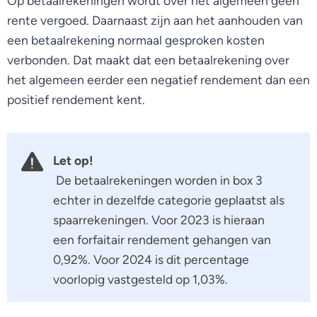
Op betaalrekeningen wordt over het algemeen geen
rente vergoed. Daarnaast zijn aan het aanhouden van
een betaalrekening normaal gesproken kosten
verbonden. Dat maakt dat een betaalrekening over
het algemeen eerder een negatief rendement dan een
positief rendement kent.
Let op!
De betaalrekeningen worden in box 3
echter in dezelfde categorie geplaatst als
spaarrekeningen. Voor 2023 is hieraan
een forfaitair rendement gehangen van
0,92%. Voor 2024 is dit percentage
voorlopig vastgesteld op 1,03%.