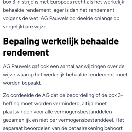
box 3 in strijd is met Europees recht als het werkelijk
behaalde rendement lager is dan het rendement
volgens de wet. AG Pauwels oordeelde onlangs op
vergelijkbare wijze.
Bepaling werkelijk behaalde
rendement
AG Pauwels gaf ook een aantal aanwijzingen over de
wijze waarop het werkelijk behaalde rendement moet
worden bepaald.
Zo oordeelde de AG dat de beoordeling of de box 3-
heffing moet worden verminderd, altijd moet
plaatsvinden voor alle vermogensbestanddelen
gezamenlijk en niet per vermogensbestanddeel. Het
separaat beoordelen van de betaalrekening behoort