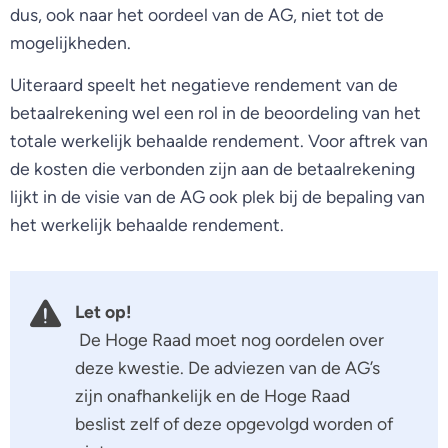
dus, ook naar het oordeel van de AG, niet tot de
mogelijkheden.
Uiteraard speelt het negatieve rendement van de
betaalrekening wel een rol in de beoordeling van het
totale werkelijk behaalde rendement. Voor aftrek van
de kosten die verbonden zijn aan de betaalrekening
lijkt in de visie van de AG ook plek bij de bepaling van
het werkelijk behaalde rendement.
Let op!
De Hoge Raad moet nog oordelen over
deze kwestie. De adviezen van de AG’s
zijn onafhankelijk en de Hoge Raad
beslist zelf of deze opgevolgd worden of