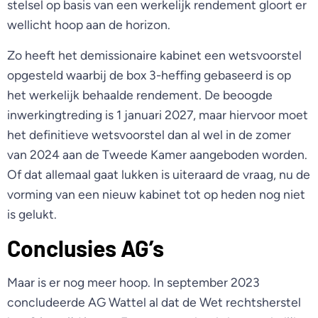
stelsel op basis van een werkelijk rendement gloort er
wellicht hoop aan de horizon.
Zo heeft het demissionaire kabinet een wetsvoorstel
opgesteld waarbij de box 3-heffing gebaseerd is op
het werkelijk behaalde rendement. De beoogde
inwerkingtreding is 1 januari 2027, maar hiervoor moet
het definitieve wetsvoorstel dan al wel in de zomer
van 2024 aan de Tweede Kamer aangeboden worden.
Of dat allemaal gaat lukken is uiteraard de vraag, nu de
vorming van een nieuw kabinet tot op heden nog niet
is gelukt.
Conclusies AG’s
Maar is er nog meer hoop. In september 2023
concludeerde AG Wattel al dat de Wet rechtsherstel