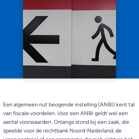
Een algemeen nut beogende instelling (ANBI) kent tal
van fiscale voordelen. Voor een ANBI geldt wel een
aantal voorwaarden. Onlangs stond bij een zaak, die
speelde voor de rechtbank Noord-Nederland, de