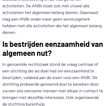
activiteiten. De ANBI moet ook met vrijwel alle
activiteiten het algemeen belang dienen. Daarnaast
mag een ANBI onder meer geen winstoogmerk
hebben met alle activiteiten die het algemeen belang
dienen.
Is bestrijden eenzaamheid van
algemeen nut?
In genoemde rechtszaak stond de vraag centraal of
een stichting die als doel had om eenzaamheid te
bestrijden, voldeed aan de eisen voor een ANBI. De
stichting probeerde genoemd doel te bereiken door
via een site eenzame mensen met elkaar in contact te
brengen met dezelfde interesses. Ook organiseerde
de stichting burenhulp.