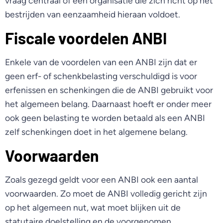
vraag centraal of een organisatie die zich richt op het
bestrijden van eenzaamheid hieraan voldoet.
Fiscale voordelen ANBI
Enkele van de voordelen van een ANBI zijn dat er
geen erf- of schenkbelasting verschuldigd is voor
erfenissen en schenkingen die de ANBI gebruikt voor
het algemeen belang. Daarnaast hoeft er onder meer
ook geen belasting te worden betaald als een ANBI
zelf schenkingen doet in het algemene belang.
Voorwaarden
Zoals gezegd geldt voor een ANBI ook een aantal
voorwaarden. Zo moet de ANBI volledig gericht zijn
op het algemeen nut, wat moet blijken uit de
statutaire doelstelling en de voorgenomen