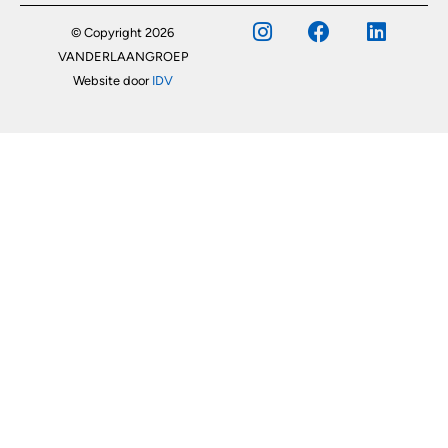
© Copyright 2026
VANDERLAANGROEP
Website door
IDV