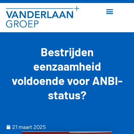
Bestrijden
eenzaamheid
voldoende voor ANBI-
status?
21 maart 2025