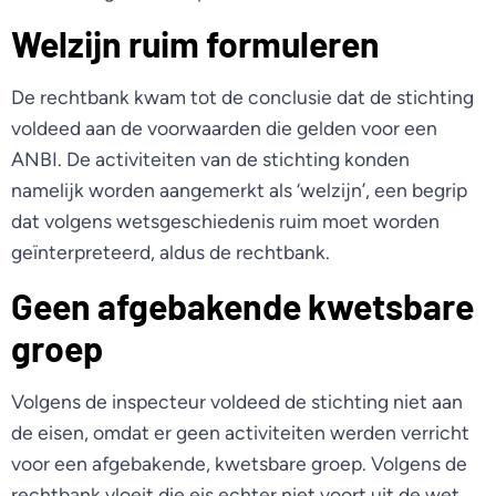
Welzijn ruim formuleren
De rechtbank kwam tot de conclusie dat de stichting
voldeed aan de voorwaarden die gelden voor een
ANBI. De activiteiten van de stichting konden
namelijk worden aangemerkt als ‘welzijn’, een begrip
dat volgens wetsgeschiedenis ruim moet worden
geïnterpreteerd, aldus de rechtbank.
Geen afgebakende kwetsbare
groep
Volgens de inspecteur voldeed de stichting niet aan
de eisen, omdat er geen activiteiten werden verricht
voor een afgebakende, kwetsbare groep. Volgens de
rechtbank vloeit die eis echter niet voort uit de wet