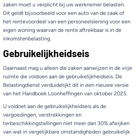
zaken moet u verplicht bij uw werknemer belasten.
Dit geldt bijvoorbeeld voor een auto van de zaak of
het rentevoordeel van een personeelslening voor een
eigen woning waarvan de rente aftrekbaar is in de
inkomstenbelasting.
Gebruikelijkheidseis
Daarnaast mag u alleen die zaken aanwijzen in de vrije
ruimte die voldoen aan de gebruikelijkheidseis. De
Belastingdienst verduidelijkt dit in een nieuwe versie
van het Handboek Loonheffingen van oktober 2025.
U voldoet aan de gebruikelijkheidseis als de
vergoedingen, verstrekkingen en
terbeschikkingstellingen niet meer dan 30% afwijken
van wat in vergelijkbare omstandigheden gebruikelijk