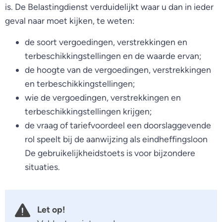
is. De Belastingdienst verduidelijkt waar u dan in ieder
geval naar moet kijken, te weten:
de soort vergoedingen, verstrekkingen en
terbeschikkingstellingen en de waarde ervan;
de hoogte van de vergoedingen, verstrekkingen
en terbeschikkingstellingen;
wie de vergoedingen, verstrekkingen en
terbeschikkingstellingen krijgen;
de vraag of tariefvoordeel een doorslaggevende
rol speelt bij de aanwijzing als eindheffingsloon
De gebruikelijkheidstoets is voor bijzondere
situaties.
Let op!