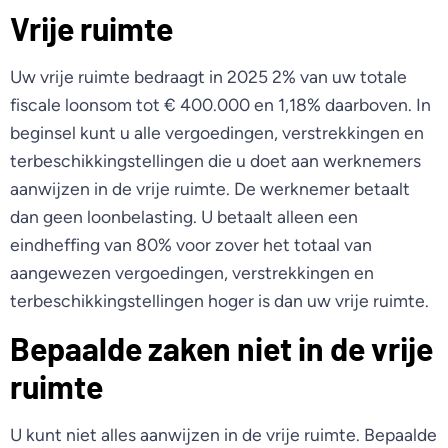
Vrije ruimte
Uw vrije ruimte bedraagt in 2025 2% van uw totale
fiscale loonsom tot € 400.000 en 1,18% daarboven. In
beginsel kunt u alle vergoedingen, verstrekkingen en
terbeschikkingstellingen die u doet aan werknemers
aanwijzen in de vrije ruimte. De werknemer betaalt
dan geen loonbelasting. U betaalt alleen een
eindheffing van 80% voor zover het totaal van
aangewezen vergoedingen, verstrekkingen en
terbeschikkingstellingen hoger is dan uw vrije ruimte.
Bepaalde zaken niet in de vrije
ruimte
U kunt niet alles aanwijzen in de vrije ruimte. Bepaalde