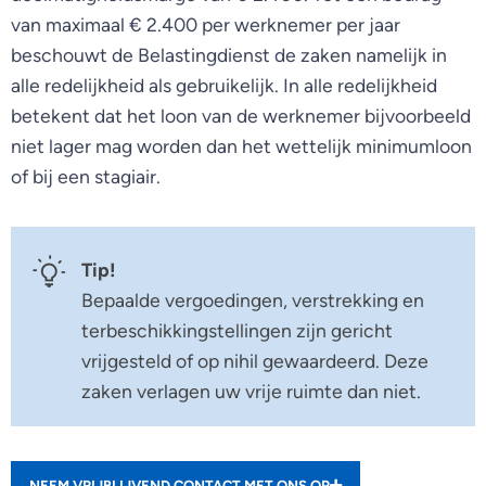
van maximaal € 2.400 per werknemer per jaar
beschouwt de Belastingdienst de zaken namelijk in
alle redelijkheid als gebruikelijk. In alle redelijkheid
betekent dat het loon van de werknemer bijvoorbeeld
niet lager mag worden dan het wettelijk minimumloon
of bij een stagiair.
Tip!
Bepaalde vergoedingen, verstrekking en
terbeschikkingstellingen zijn gericht
vrijgesteld of op nihil gewaardeerd. Deze
zaken verlagen uw vrije ruimte dan niet.
NEEM VRIJBLIJVEND CONTACT MET ONS OP