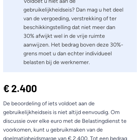
Voldoet u niet aan de
gebruikelijkheidseis? Dan mag u het deel
van de vergoeding, verstrekking of ter
beschikkingstelling dat niet meer dan
30% afwijkt wel in de vrije ruimte
aanwijzen. Het bedrag boven deze 30%-
grens moet u dan echter individueel
belasten bij de werknemer.
€ 2.400
De beoordeling of iets voldoet aan de
gebruikelijkheidseis is niet altijd eenvoudig. Om
discussie over elke euro met de Belastingdienst te
voorkomen, kunt u gebruikmaken van de
doelmatigheidsmarge van € 2.400. Tot een bedrag