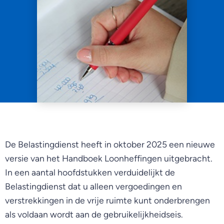
De Belastingdienst heeft in oktober 2025 een nieuwe
versie van het Handboek Loonheffingen uitgebracht.
In een aantal hoofdstukken verduidelijkt de
Belastingdienst dat u alleen vergoedingen en
verstrekkingen in de vrije ruimte kunt onderbrengen
als voldaan wordt aan de gebruikelijkheidseis.