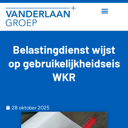
Belastingdienst wijst
op gebruikelijkheidseis
WKR
28 oktober 2025