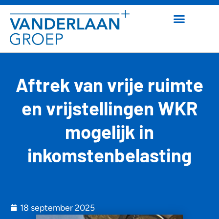
Aftrek van vrije ruimte
en vrijstellingen WKR
mogelijk in
inkomstenbelasting
18 september 2025