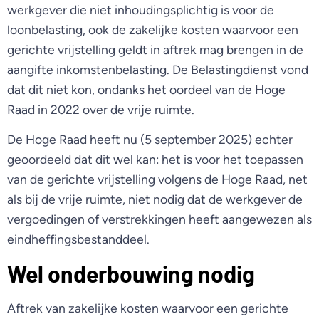
werkgever die niet inhoudingsplichtig is voor de
loonbelasting, ook de zakelijke kosten waarvoor een
gerichte vrijstelling geldt in aftrek mag brengen in de
aangifte inkomstenbelasting. De Belastingdienst vond
dat dit niet kon, ondanks het oordeel van de Hoge
Raad in 2022 over de vrije ruimte.
De Hoge Raad heeft nu (5 september 2025) echter
geoordeeld dat dit wel kan: het is voor het toepassen
van de gerichte vrijstelling volgens de Hoge Raad, net
als bij de vrije ruimte, niet nodig dat de werkgever de
vergoedingen of verstrekkingen heeft aangewezen als
eindheffingsbestanddeel.
Wel onderbouwing nodig
Aftrek van zakelijke kosten waarvoor een gerichte