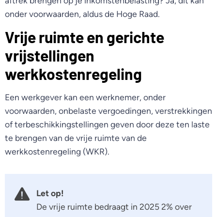
aftrek brengen op je inkomstenbelasting? Ja, dit kan
onder voorwaarden, aldus de Hoge Raad.
Vrije ruimte en gerichte
vrijstellingen
werkkostenregeling
Een werkgever kan een werknemer, onder
voorwaarden, onbelaste vergoedingen, verstrekkingen
of terbeschikkingstellingen geven door deze ten laste
te brengen van de vrije ruimte van de
werkkostenregeling (WKR).
Let op!
De vrije ruimte bedraagt in 2025 2% over