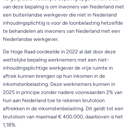
van deze bepaling is om inwoners van Nederland met
een buitenlandse werkgever die niet in Nederland
inhoudingsplichtig is voor de loonbelasting hetzelfde
te behandelen als inwoners van Nederland met een
Nederlandse werkgever.
De Hoge Raad oordeelde in 2022 al dat door deze
wettelijke bepaling werknemers met een niet-
inhoudingsplichtige werkgever de vrije ruimte in
aftrek kunnen brengen op hun inkomen in de
inkomstenbelasting. Deze werknemers kunnen in
2025 in principe zonder nadere voorwaarden 2% van
hun aan Nederland toe te rekenen brutoloon
aftrekken in de inkomstenbelasting. Dit geldt tot een
brutoloon van maximaal € 400.000, daarboven is het
1,18%.