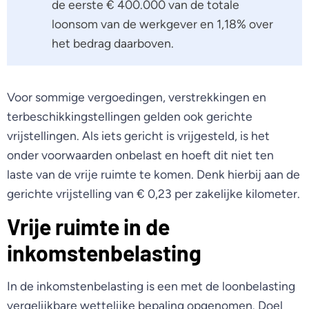
de eerste € 400.000 van de totale
loonsom van de werkgever en 1,18% over
het bedrag daarboven.
Voor sommige vergoedingen, verstrekkingen en
terbeschikkingstellingen gelden ook gerichte
vrijstellingen. Als iets gericht is vrijgesteld, is het
onder voorwaarden onbelast en hoeft dit niet ten
laste van de vrije ruimte te komen. Denk hierbij aan de
gerichte vrijstelling van € 0,23 per zakelijke kilometer.
Vrije ruimte in de
inkomstenbelasting
In de inkomstenbelasting is een met de loonbelasting
vergelijkbare wettelijke bepaling opgenomen. Doel