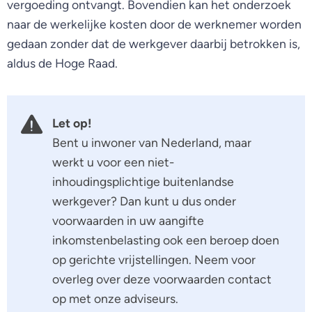
vergoeding ontvangt. Bovendien kan het onderzoek
naar de werkelijke kosten door de werknemer worden
gedaan zonder dat de werkgever daarbij betrokken is,
aldus de Hoge Raad.
Let op!
Bent u inwoner van Nederland, maar
werkt u voor een niet-
inhoudingsplichtige buitenlandse
werkgever? Dan kunt u dus onder
voorwaarden in uw aangifte
inkomstenbelasting ook een beroep doen
op gerichte vrijstellingen. Neem voor
overleg over deze voorwaarden contact
op met onze adviseurs.