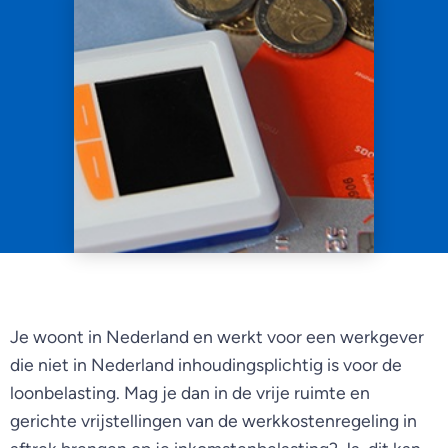
Je woont in Nederland en werkt voor een werkgever
die niet in Nederland inhoudingsplichtig is voor de
loonbelasting. Mag je dan in de vrije ruimte en
gerichte vrijstellingen van de werkkostenregeling in