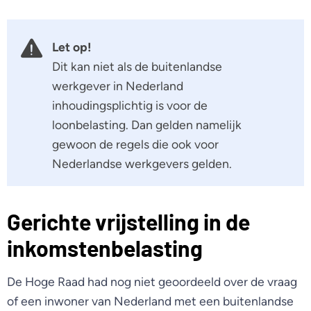
Let op!
Dit kan niet als de buitenlandse
werkgever in Nederland
inhoudingsplichtig is voor de
loonbelasting. Dan gelden namelijk
gewoon de regels die ook voor
Nederlandse werkgevers gelden.
Gerichte vrijstelling in de
inkomstenbelasting
De Hoge Raad had nog niet geoordeeld over de vraag
of een inwoner van Nederland met een buitenlandse