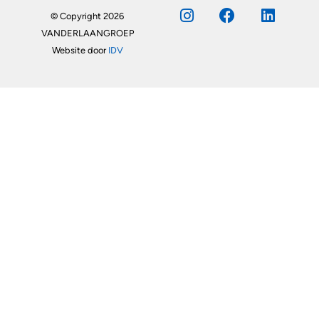
© Copyright 2026
VANDERLAANGROEP
Website door
IDV