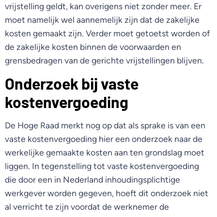
vrijstelling geldt, kan overigens niet zonder meer. Er
moet namelijk wel aannemelijk zijn dat de zakelijke
kosten gemaakt zijn. Verder moet getoetst worden of
de zakelijke kosten binnen de voorwaarden en
grensbedragen van de gerichte vrijstellingen blijven.
Onderzoek bij vaste
kostenvergoeding
De Hoge Raad merkt nog op dat als sprake is van een
vaste kostenvergoeding hier een onderzoek naar de
werkelijke gemaakte kosten aan ten grondslag moet
liggen. In tegenstelling tot vaste kostenvergoeding
die door een in Nederland inhoudingsplichtige
werkgever worden gegeven, hoeft dit onderzoek niet
al verricht te zijn voordat de werknemer de